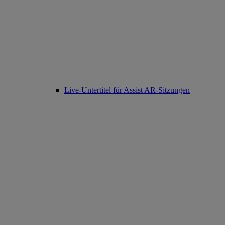
Live-Untertitel für Assist AR-Sitzungen