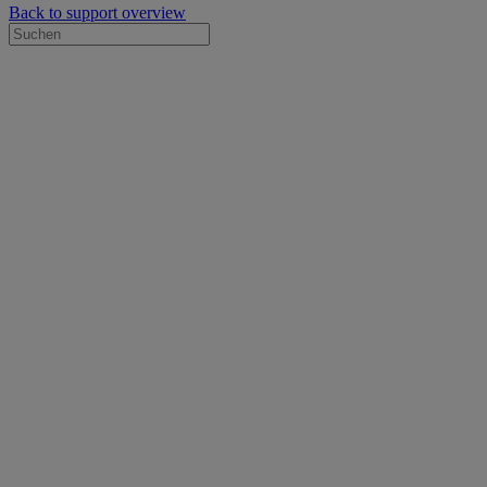
Back to support overview