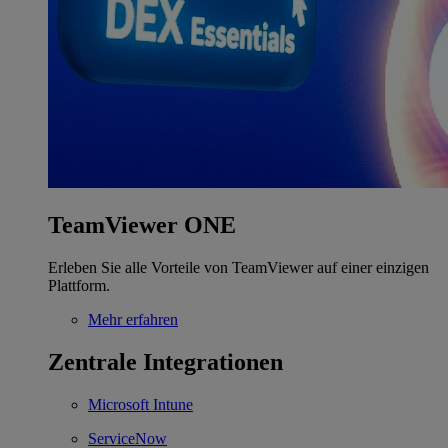
TeamViewer ONE
Erleben Sie alle Vorteile von TeamViewer auf einer einzigen
Plattform.
Mehr erfahren
Zentrale Integrationen
Microsoft Intune
ServiceNow