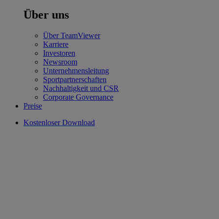
Über uns
Über TeamViewer
Karriere
Investoren
Newsroom
Unternehmensleitung
Sportpartnerschaften
Nachhaltigkeit und CSR
Corporate Governance
Preise
Kostenloser Download