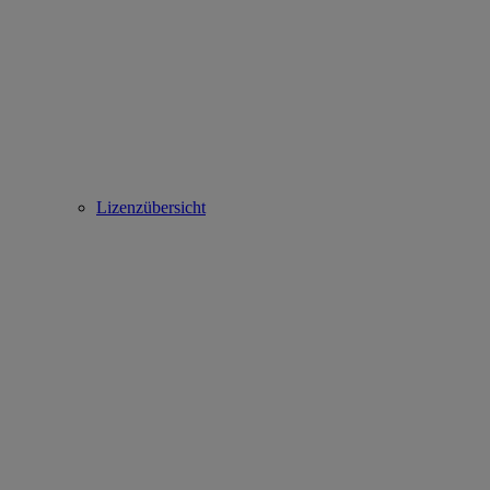
Lizenzübersicht