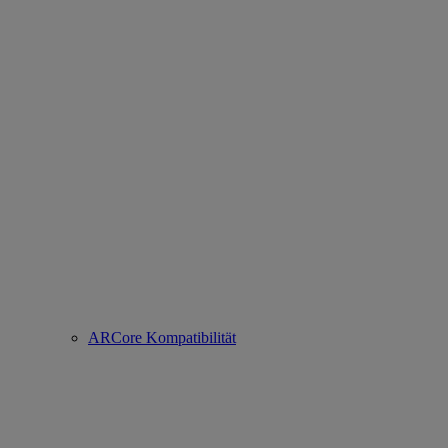
ARCore Kompatibilität