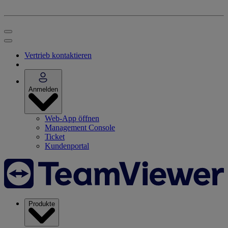
Vertrieb kontaktieren
Anmelden
Web-App öffnen
Management Console
Ticket
Kundenportal
Produkte