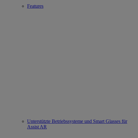
Features
Unterstützte Betriebssysteme und Smart Glasses für
Assist AR