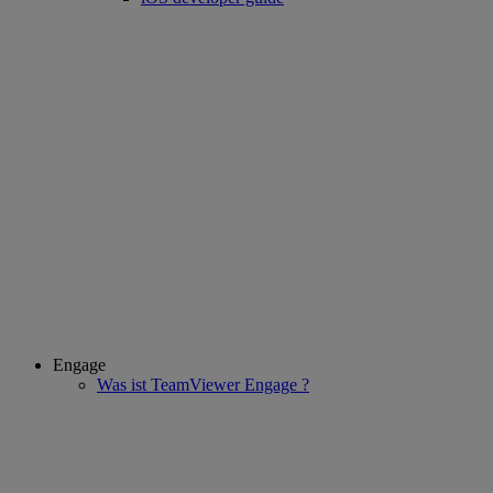
Engage
Was ist TeamViewer Engage ?