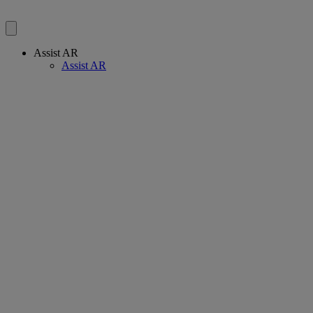
Assist AR
Assist AR