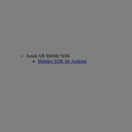
Assist AR Mobile SDK
Mobiles SDK für Android