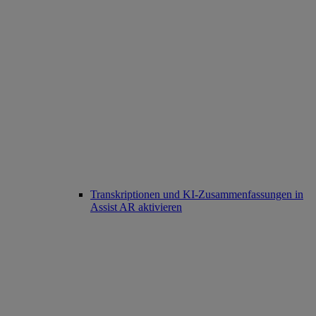
Transkriptionen und KI-Zusammenfassungen in
Assist AR aktivieren