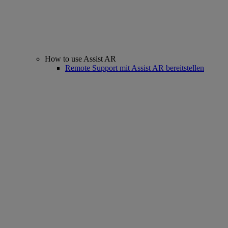
How to use Assist AR
Remote Support mit Assist AR bereitstellen