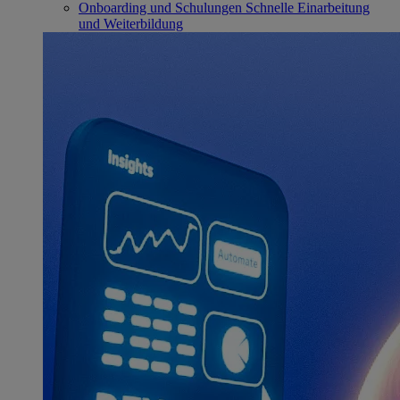
Onboarding und Schulungen
Schnelle Einarbeitung
und Weiterbildung