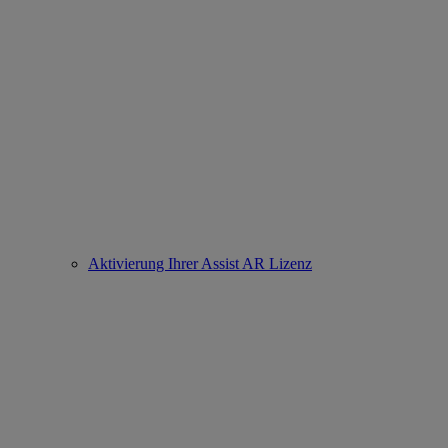
Aktivierung Ihrer Assist AR Lizenz