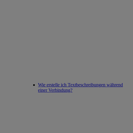
Wie erstelle ich Textbeschreibungen während
einer Verbindung?