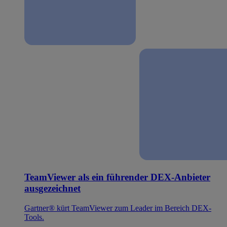
TeamViewer als ein führender DEX-Anbieter
ausgezeichnet
Gartner® kürt TeamViewer zum Leader im Bereich DEX-
Tools.