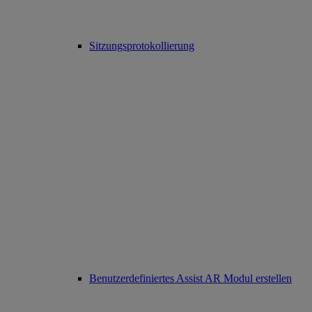
Sitzungsprotokollierung
Benutzerdefiniertes Assist AR Modul erstellen