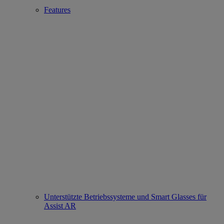
Features
Unterstützte Betriebssysteme und Smart Glasses für
Assist AR