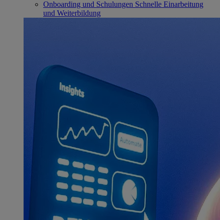
Onboarding und Schulungen
Schnelle Einarbeitung
und Weiterbildung