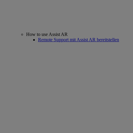
How to use Assist AR
Remote Support mit Assist AR bereitstellen