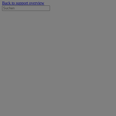
Back to support overview