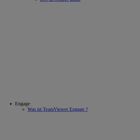
Engage
Was ist TeamViewer Engage ?