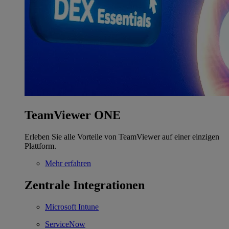
TeamViewer ONE
Erleben Sie alle Vorteile von TeamViewer auf einer einzigen
Plattform.
Mehr erfahren
Zentrale Integrationen
Microsoft Intune
ServiceNow