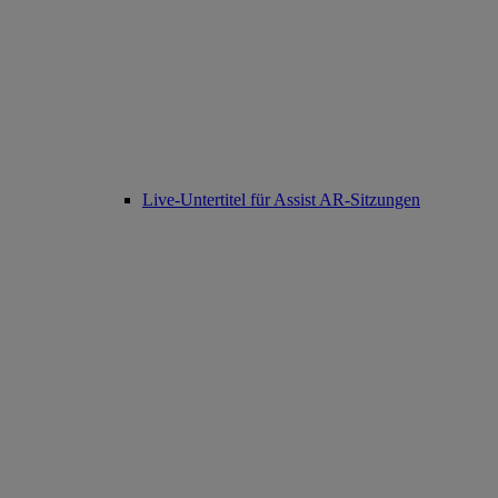
Live-Untertitel für Assist AR-Sitzungen