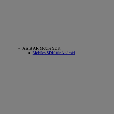
Assist AR Mobile SDK
Mobiles SDK für Android