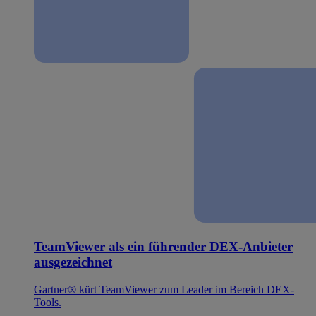
TeamViewer als ein führender DEX-Anbieter
ausgezeichnet
Gartner® kürt TeamViewer zum Leader im Bereich DEX-
Tools.