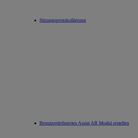
Sitzungsprotokollierung
Benutzerdefiniertes Assist AR Modul erstellen