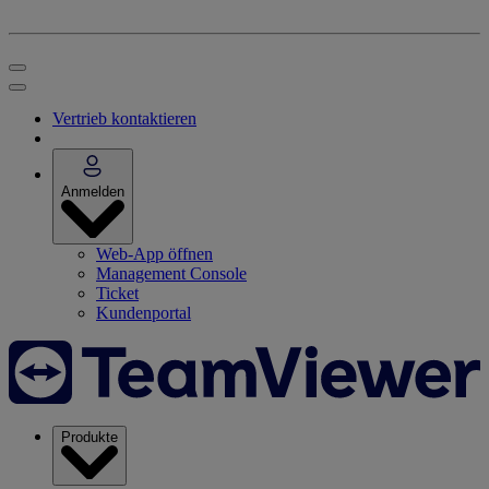
Vertrieb kontaktieren
Anmelden
Web-App öffnen
Management Console
Ticket
Kundenportal
Produkte