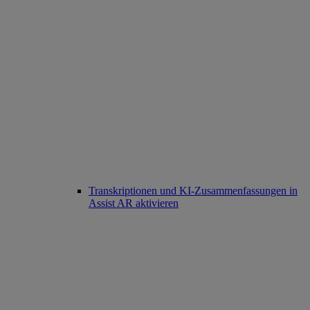
Transkriptionen und KI-Zusammenfassungen in
Assist AR aktivieren