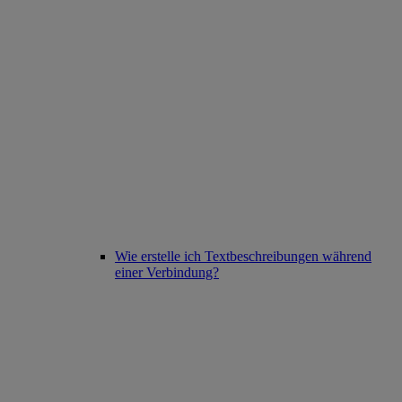
Wie erstelle ich Textbeschreibungen während
einer Verbindung?