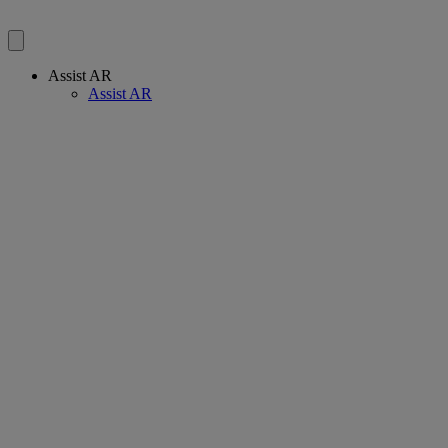
Assist AR
Assist AR