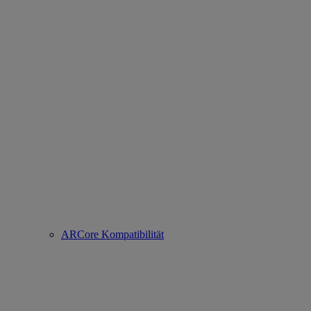
ARCore Kompatibilität