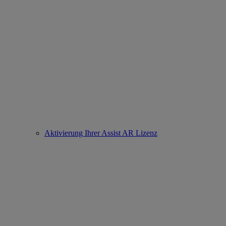
Aktivierung Ihrer Assist AR Lizenz