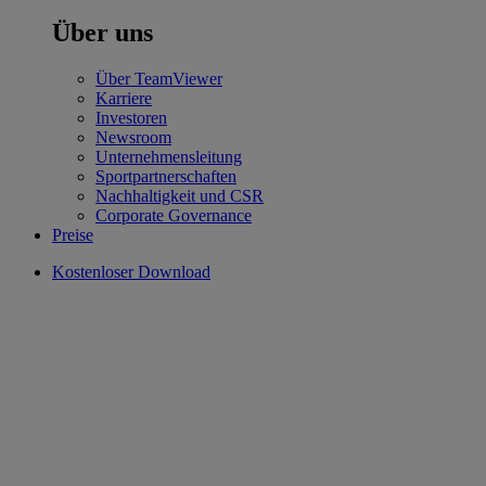
Über uns
Über TeamViewer
Karriere
Investoren
Newsroom
Unternehmensleitung
Sportpartnerschaften
Nachhaltigkeit und CSR
Corporate Governance
Preise
Kostenloser Download