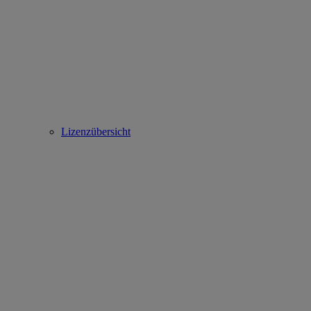
Lizenzübersicht