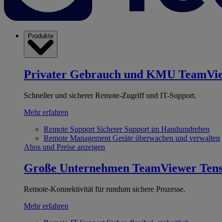
Produkte
Privater Gebrauch und KMU
TeamVi
Schneller und sicherer Remote-Zugriff und IT-Support.
Mehr erfahren
Remote Support
Sicherer Support im Handumdrehen
Remote Management
Geräte überwachen und verwalten
Abos und Preise anzeigen
Große Unternehmen
TeamViewer Ten
Remote-Konnektivität für rundum sichere Prozesse.
Mehr erfahren