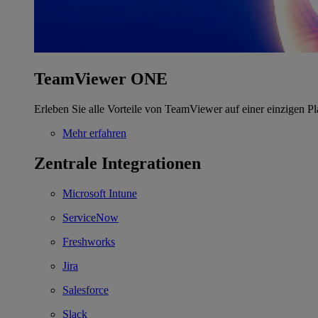
TeamViewer ONE
Erleben Sie alle Vorteile von TeamViewer auf einer einzigen Pl
Mehr erfahren
Zentrale Integrationen
Microsoft Intune
ServiceNow
Freshworks
Jira
Salesforce
Slack