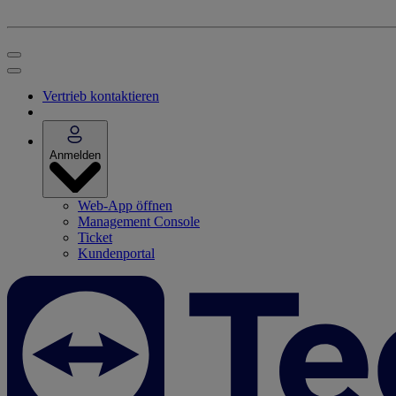
Vertrieb kontaktieren
Anmelden
Web-App öffnen
Management Console
Ticket
Kundenportal