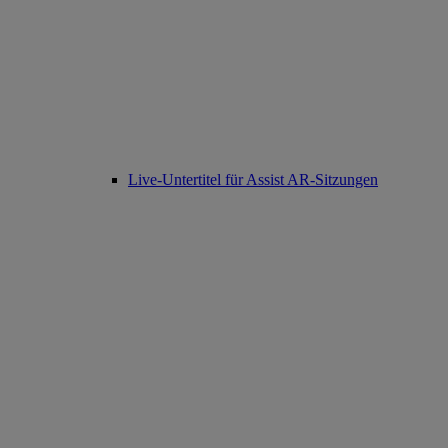
Live-Untertitel für Assist AR-Sitzungen