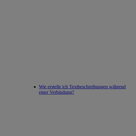
Wie erstelle ich Textbeschreibungen während
einer Verbindung?