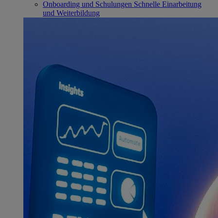
Onboarding und Schulungen
Schnelle Einarbeitung
und Weiterbildung