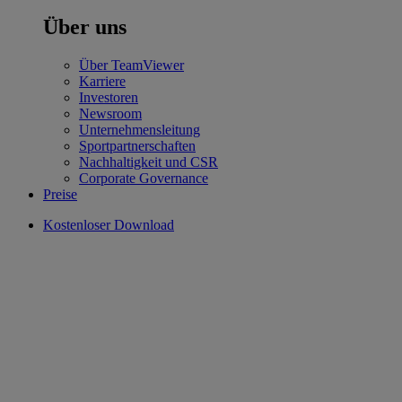
Über uns
Über TeamViewer
Karriere
Investoren
Newsroom
Unternehmensleitung
Sportpartnerschaften
Nachhaltigkeit und CSR
Corporate Governance
Preise
Kostenloser Download