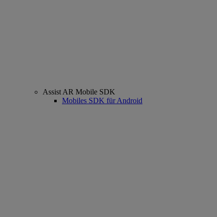
Assist AR Mobile SDK
Mobiles SDK für Android