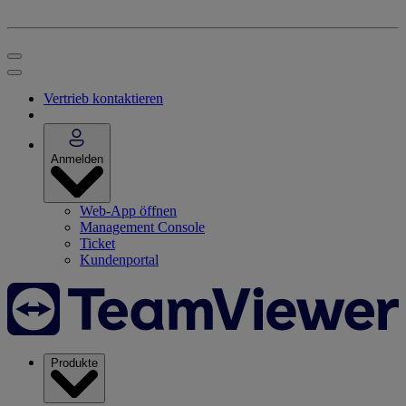
Vertrieb kontaktieren
Anmelden
Web-App öffnen
Management Console
Ticket
Kundenportal
Produkte