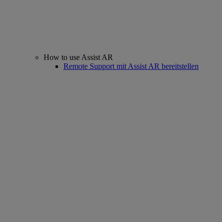
How to use Assist AR
Remote Support mit Assist AR bereitstellen