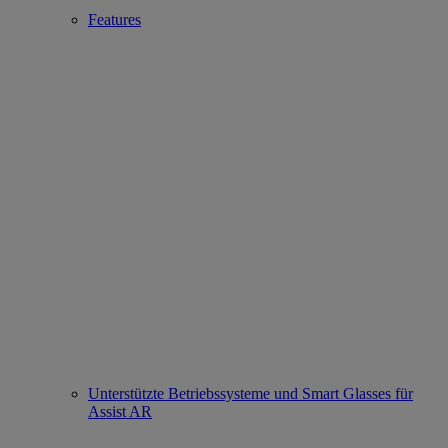
Features
Unterstützte Betriebssysteme und Smart Glasses für
Assist AR