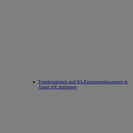
Transkriptionen und KI-Zusammenfassungen in
Assist AR aktivieren