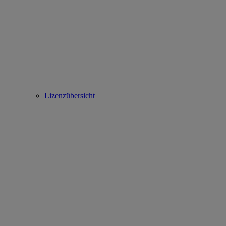
Lizenzübersicht