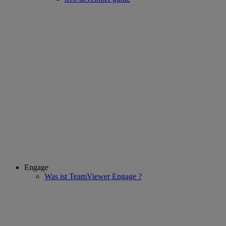
Engage
Was ist TeamViewer Engage ?