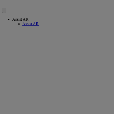
Assist AR
Assist AR