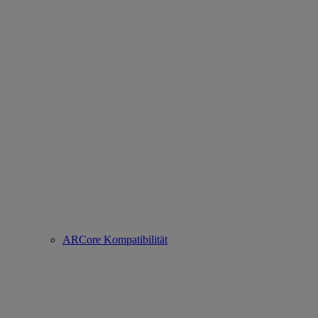
ARCore Kompatibilität