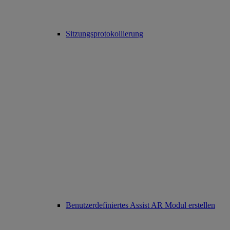
Sitzungsprotokollierung
Benutzerdefiniertes Assist AR Modul erstellen