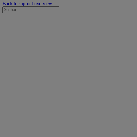
Back to support overview