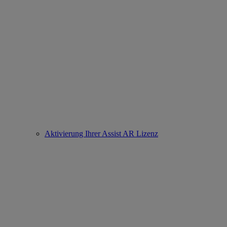
Aktivierung Ihrer Assist AR Lizenz