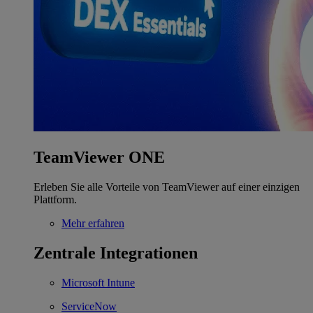
TeamViewer ONE
Erleben Sie alle Vorteile von TeamViewer auf einer einzigen
Plattform.
Mehr erfahren
Zentrale Integrationen
Microsoft Intune
ServiceNow