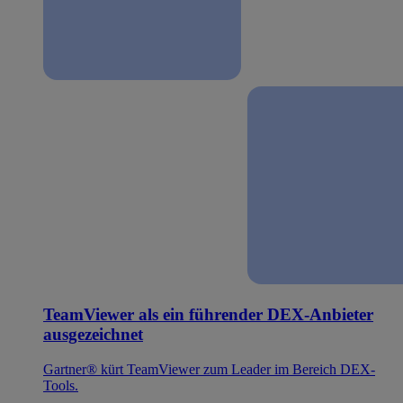
TeamViewer als ein führender DEX-Anbieter
ausgezeichnet
Gartner® kürt TeamViewer zum Leader im Bereich DEX-
Tools.