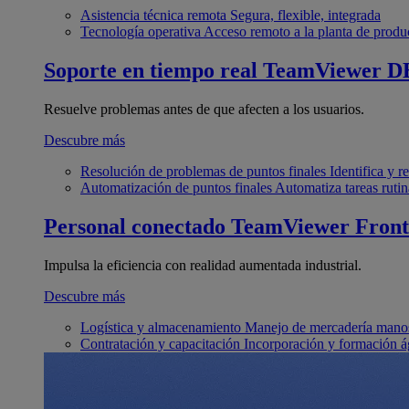
Asistencia técnica remota
Segura, flexible, integrada
Tecnología operativa
Acceso remoto a la planta de produ
Soporte en tiempo real
TeamViewer D
Resuelve problemas antes de que afecten a los usuarios.
Descubre más
Resolución de problemas de puntos finales
Identifica y 
Automatización de puntos finales
Automatiza tareas rutin
Personal conectado
TeamViewer Front
Impulsa la eficiencia con realidad aumentada industrial.
Descubre más
Logística y almacenamiento
Manejo de mercadería manos
Contratación y capacitación
Incorporación y formación á