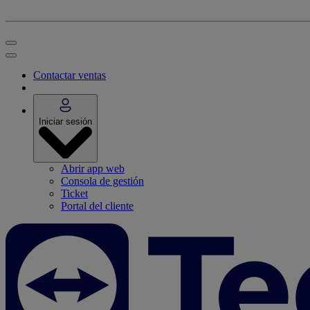
Contactar ventas
Iniciar sesión
Abrir app web
Consola de gestión
Ticket
Portal del cliente