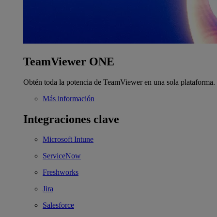
TeamViewer ONE
Obtén toda la potencia de TeamViewer en una sola plataforma.
Más información
Integraciones clave
Microsoft Intune
ServiceNow
Freshworks
Jira
Salesforce