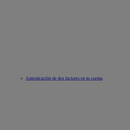
Autenticación de dos factores en tu cuenta