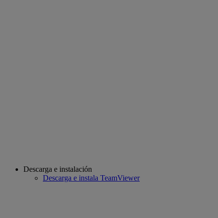
Descarga e instalación
Descarga e instala TeamViewer