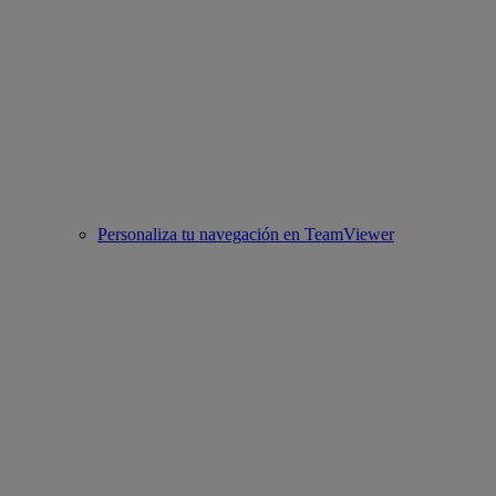
Personaliza tu navegación en TeamViewer