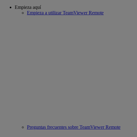
Empieza aquí
Empieza a utilizar TeamViewer Remote
Preguntas frecuentes sobre TeamViewer Remote