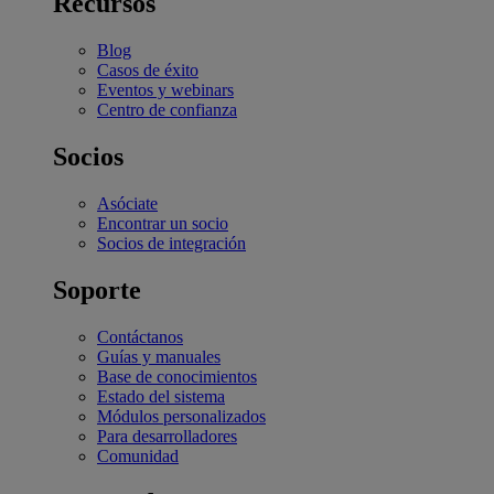
Recursos
Blog
Casos de éxito
Eventos y webinars
Centro de confianza
Socios
Asóciate
Encontrar un socio
Socios de integración
Soporte
Contáctanos
Guías y manuales
Base de conocimientos
Estado del sistema
Módulos personalizados
Para desarrolladores
Comunidad