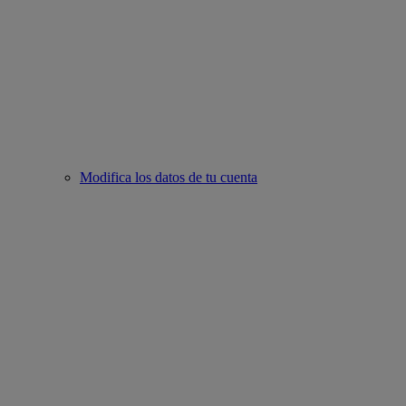
Modifica los datos de tu cuenta