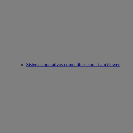
Sistemas operativos compatibles con TeamViewer