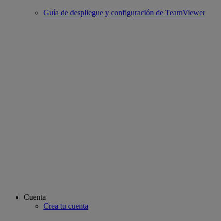
Guía de despliegue y configuración de TeamViewer
Cuenta
Crea tu cuenta