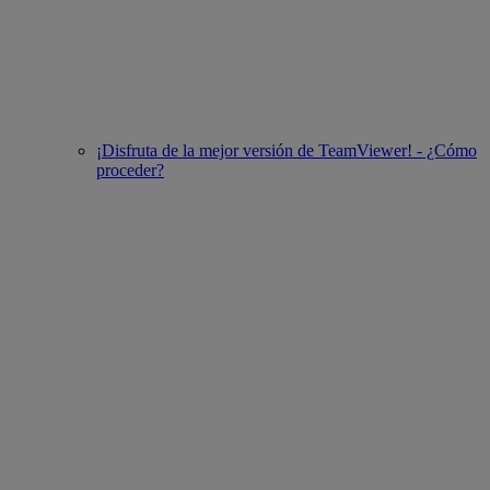
¡Disfruta de la mejor versión de TeamViewer! - ¿Cómo
proceder?