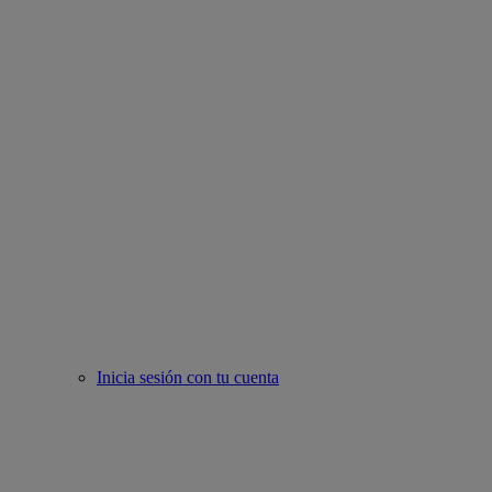
Inicia sesión con tu cuenta