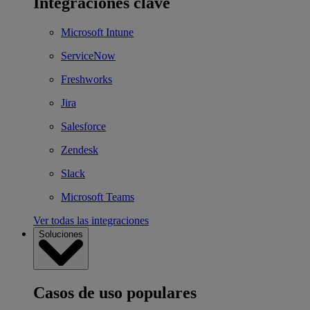
Integraciones clave
Microsoft Intune
ServiceNow
Freshworks
Jira
Salesforce
Zendesk
Slack
Microsoft Teams
Ver todas las integraciones
Soluciones
Casos de uso populares