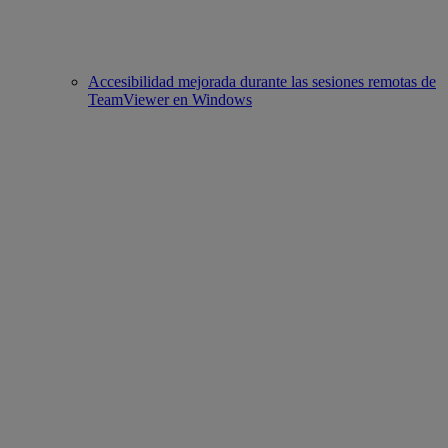
Accesibilidad mejorada durante las sesiones remotas de
TeamViewer en Windows