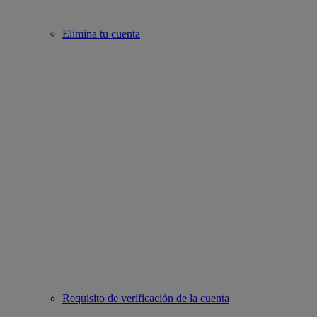
Elimina tu cuenta
Requisito de verificación de la cuenta