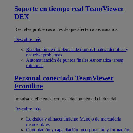
Soporte en tiempo real
TeamViewer
DEX
Resuelve problemas antes de que afecten a los usuarios.
Descubre más
Resolución de problemas de puntos finales
Identifica y
resuelve problemas
Automatización de puntos finales
Automatiza tareas
rutinarias
Personal conectado
TeamViewer
Frontline
Impulsa la eficiencia con realidad aumentada industrial.
Descubre más
Logística y almacenamiento
Manejo de mercadería
manos libres
Contratación y capacitación
Incorporación y formación