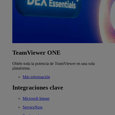
TeamViewer ONE
Obtén toda la potencia de TeamViewer en una sola
plataforma.
Más información
Integraciones clave
Microsoft Intune
ServiceNow