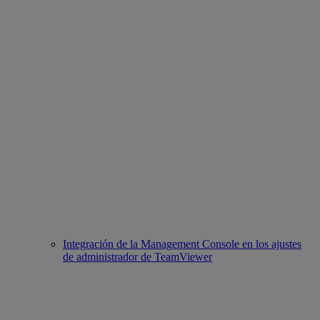
Integración de la Management Console en los ajustes
de administrador de TeamViewer