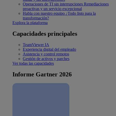
Operaciones de TI sin interrupciones
Remediaciones
proactivas y un servicio excepcional
Habla con nuestro equipo
¿Todo listo para la
transformación?
Explora la plataforma
Capacidades principales
TeamViewer IA
Experiencia digital del empleado
Asistencia y control remotos
Gestión de activos y parches
Ver todas las capacidades
Informe Gartner 2026