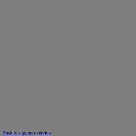
Back to support overview