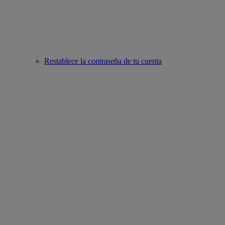
Restablece la contraseña de tu cuenta