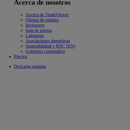
Acerca de nosotros
Acerca de TeamViewer
Ofertas de empleo
Inversores
Sala de prensa
Liderazgo
Asociaciones deportivas
Sostenibilidad y RSC (EN)
Gobierno corporativo
Precios
Descarga gratuita