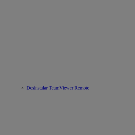
Desinstalar TeamViewer Remote