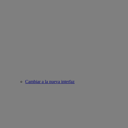
Cambiar a la nueva interfaz