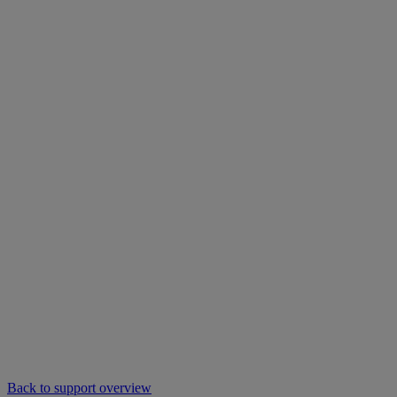
Back to support overview