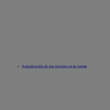
Autenticación de dos factores en tu cuenta