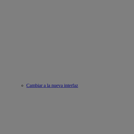
Cambiar a la nueva interfaz