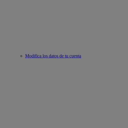
Modifica los datos de tu cuenta