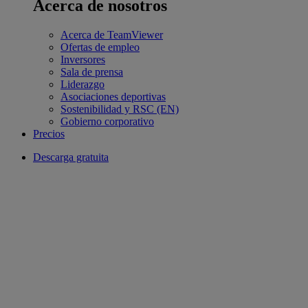
Acerca de nosotros
Acerca de TeamViewer
Ofertas de empleo
Inversores
Sala de prensa
Liderazgo
Asociaciones deportivas
Sostenibilidad y RSC (EN)
Gobierno corporativo
Precios
Descarga gratuita