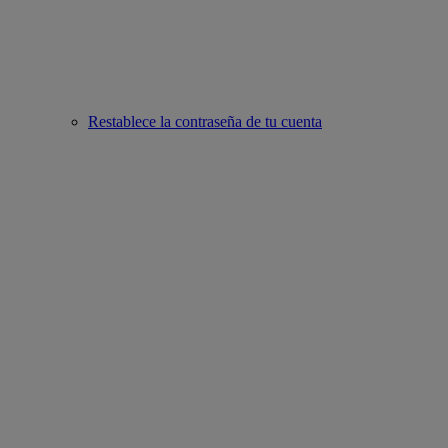
Restablece la contraseña de tu cuenta