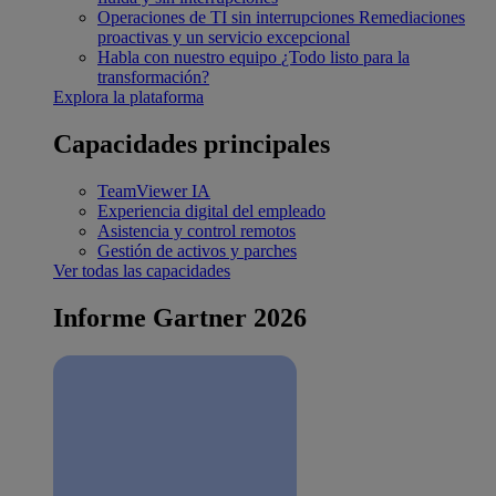
Operaciones de TI sin interrupciones
Remediaciones
proactivas y un servicio excepcional
Habla con nuestro equipo
¿Todo listo para la
transformación?
Explora la plataforma
Capacidades principales
TeamViewer IA
Experiencia digital del empleado
Asistencia y control remotos
Gestión de activos y parches
Ver todas las capacidades
Informe Gartner 2026