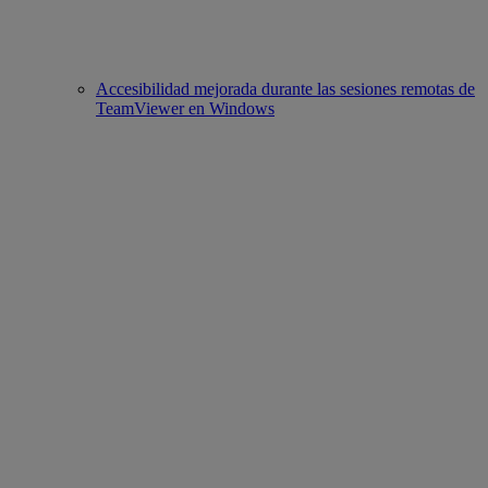
Accesibilidad mejorada durante las sesiones remotas de
TeamViewer en Windows