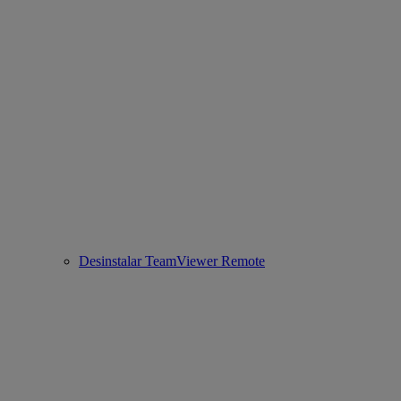
Desinstalar TeamViewer Remote