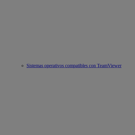
Sistemas operativos compatibles con TeamViewer