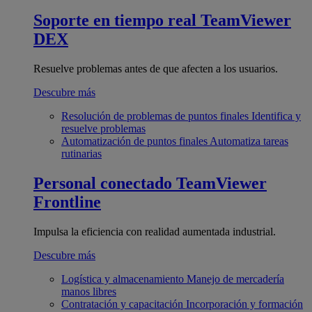
Soporte en tiempo real
TeamViewer
DEX
Resuelve problemas antes de que afecten a los usuarios.
Descubre más
Resolución de problemas de puntos finales
Identifica y
resuelve problemas
Automatización de puntos finales
Automatiza tareas
rutinarias
Personal conectado
TeamViewer
Frontline
Impulsa la eficiencia con realidad aumentada industrial.
Descubre más
Logística y almacenamiento
Manejo de mercadería
manos libres
Contratación y capacitación
Incorporación y formación