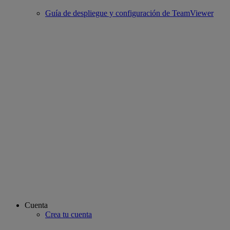
Guía de despliegue y configuración de TeamViewer
Cuenta
Crea tu cuenta