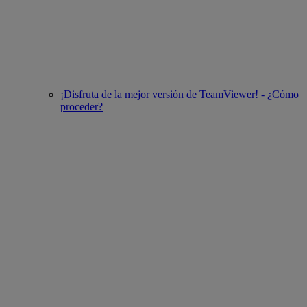
¡Disfruta de la mejor versión de TeamViewer! - ¿Cómo
proceder?