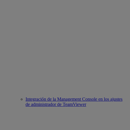
Integración de la Management Console en los ajustes
de administrador de TeamViewer