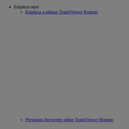
Empieza aquí
Empieza a utilizar TeamViewer Remote
Preguntas frecuentes sobre TeamViewer Remote