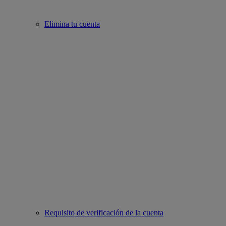
Elimina tu cuenta
Requisito de verificación de la cuenta