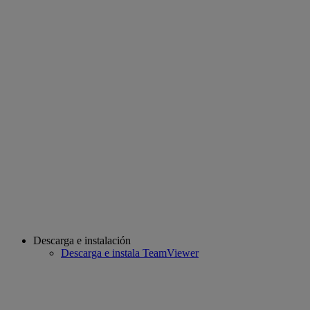
Descarga e instalación
Descarga e instala TeamViewer