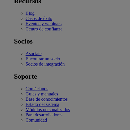
Recursos
Blog
Casos de éxito
Eventos y webinars
Centro de confianza
Socios
Asóciate
Encontrar un socio
Socios de integración
Soporte
Contáctanos
Guías y manuales
Base de conocimientos
Estado del sistema
Módulos personalizados
Para desarrolladores
Comunidad