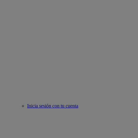
Inicia sesión con tu cuenta