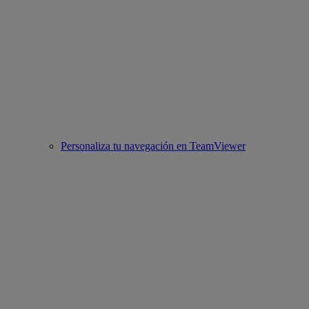
Personaliza tu navegación en TeamViewer