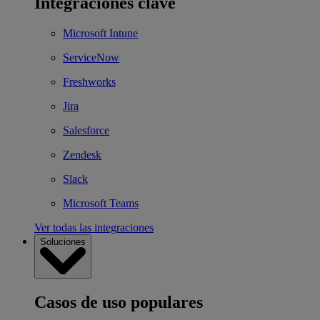
Integraciones clave
Microsoft Intune
ServiceNow
Freshworks
Jira
Salesforce
Zendesk
Slack
Microsoft Teams
Ver todas las integraciones
Soluciones
Casos de uso populares