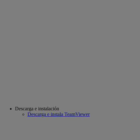
Descarga e instalación
Descarga e instala TeamViewer