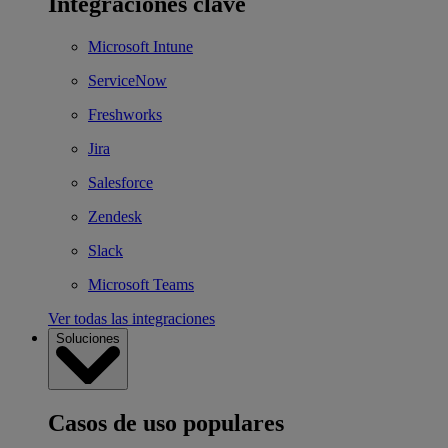
Integraciones clave
Microsoft Intune
ServiceNow
Freshworks
Jira
Salesforce
Zendesk
Slack
Microsoft Teams
Ver todas las integraciones
Soluciones
Casos de uso populares