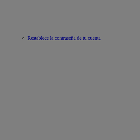
Restablece la contraseña de tu cuenta