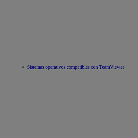
Sistemas operativos compatibles con TeamViewer