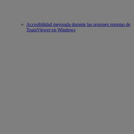
Accesibilidad mejorada durante las sesiones remotas de
TeamViewer en Windows