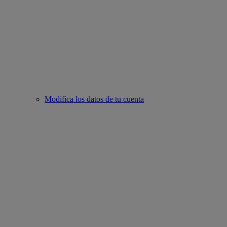
Modifica los datos de tu cuenta