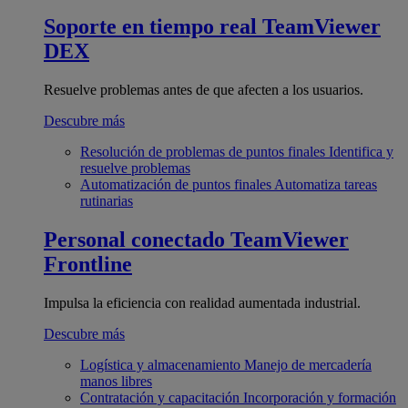
Soporte en tiempo real
TeamViewer
DEX
Resuelve problemas antes de que afecten a los usuarios.
Descubre más
Resolución de problemas de puntos finales
Identifica y
resuelve problemas
Automatización de puntos finales
Automatiza tareas
rutinarias
Personal conectado
TeamViewer
Frontline
Impulsa la eficiencia con realidad aumentada industrial.
Descubre más
Logística y almacenamiento
Manejo de mercadería
manos libres
Contratación y capacitación
Incorporación y formación