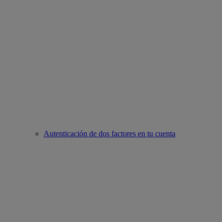
Autenticación de dos factores en tu cuenta