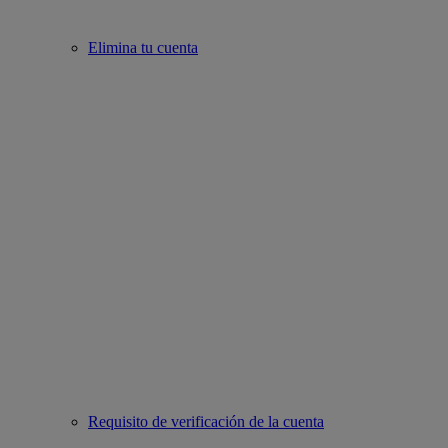
Elimina tu cuenta
Requisito de verificación de la cuenta