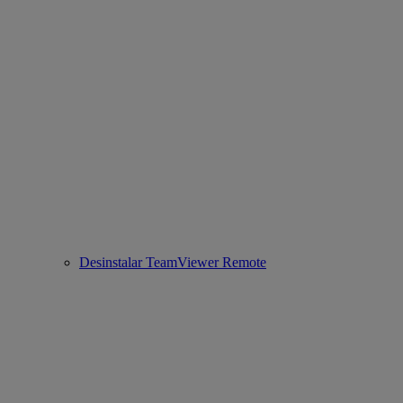
Desinstalar TeamViewer Remote