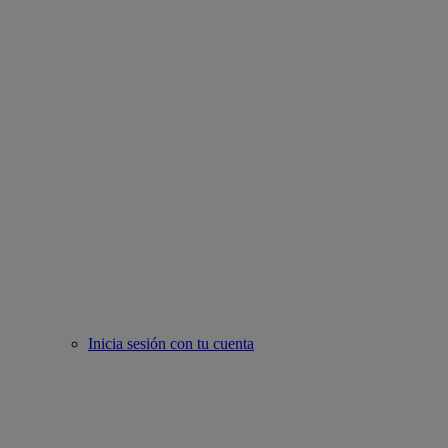
Inicia sesión con tu cuenta