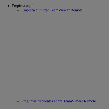
Empieza aquí
Empieza a utilizar TeamViewer Remote
Preguntas frecuentes sobre TeamViewer Remote