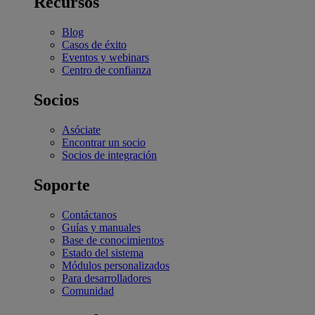
Recursos
Blog
Casos de éxito
Eventos y webinars
Centro de confianza
Socios
Asóciate
Encontrar un socio
Socios de integración
Soporte
Contáctanos
Guías y manuales
Base de conocimientos
Estado del sistema
Módulos personalizados
Para desarrolladores
Comunidad