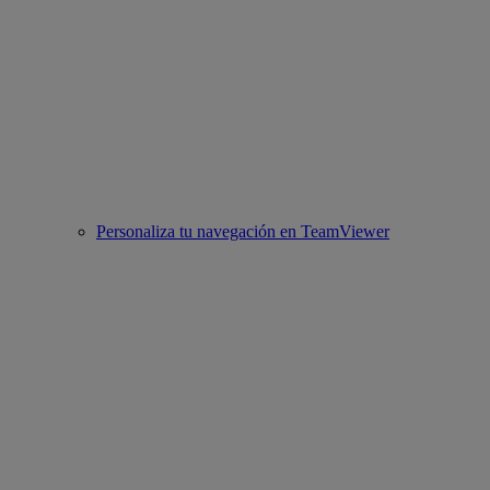
Personaliza tu navegación en TeamViewer