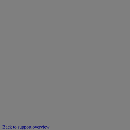
Back to support overview