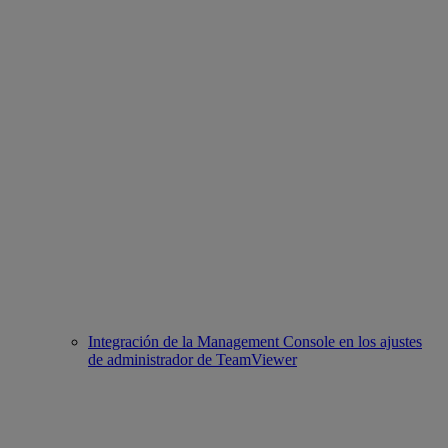
Integración de la Management Console en los ajustes
de administrador de TeamViewer