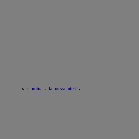
Cambiar a la nueva interfaz