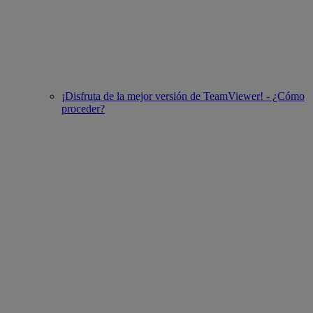
¡Disfruta de la mejor versión de TeamViewer! - ¿Cómo
proceder?