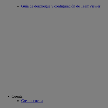
Guía de despliegue y configuración de TeamViewer
Cuenta
Crea tu cuenta