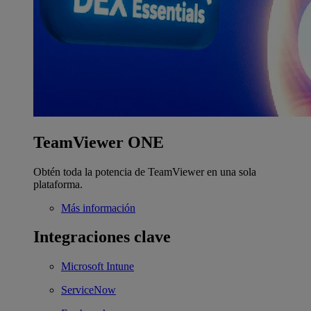
TeamViewer ONE
Obtén toda la potencia de TeamViewer en una sola
plataforma.
Más información
Integraciones clave
Microsoft Intune
ServiceNow