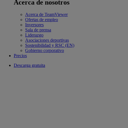
Acerca de nosotros
Acerca de TeamViewer
Ofertas de empleo
Inversores
Sala de prensa
Liderazgo
Asociaciones deportivas
Sostenibilidad y RSC (EN)
Gobierno corporativo
Precios
Descarga gratuita