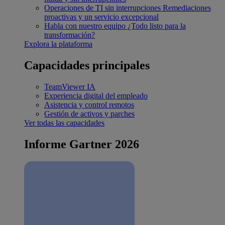
Operaciones de TI sin interrupciones
Remediaciones
proactivas y un servicio excepcional
Habla con nuestro equipo
¿Todo listo para la
transformación?
Explora la plataforma
Capacidades principales
TeamViewer IA
Experiencia digital del empleado
Asistencia y control remotos
Gestión de activos y parches
Ver todas las capacidades
Informe Gartner 2026