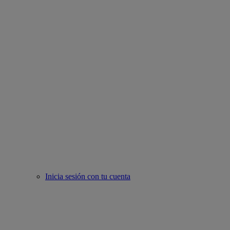
Inicia sesión con tu cuenta