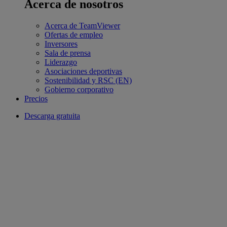
Acerca de nosotros
Acerca de TeamViewer
Ofertas de empleo
Inversores
Sala de prensa
Liderazgo
Asociaciones deportivas
Sostenibilidad y RSC (EN)
Gobierno corporativo
Precios
Descarga gratuita