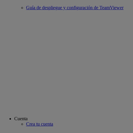
Guía de despliegue y configuración de TeamViewer
Cuenta
Crea tu cuenta