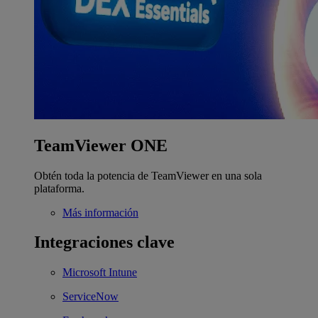
TeamViewer ONE
Obtén toda la potencia de TeamViewer en una sola
plataforma.
Más información
Integraciones clave
Microsoft Intune
ServiceNow