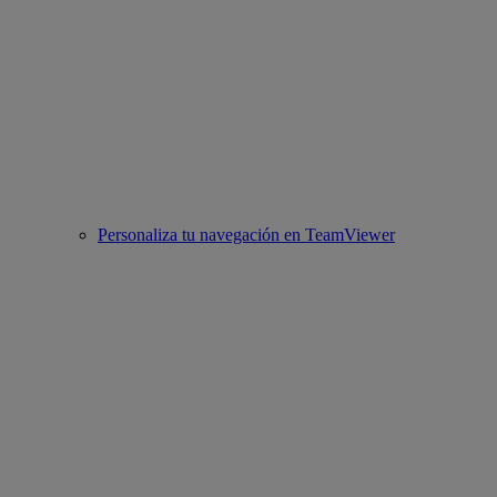
Personaliza tu navegación en TeamViewer