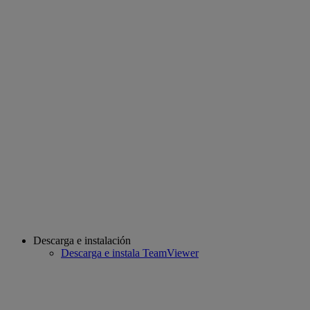
Descarga e instalación
Descarga e instala TeamViewer