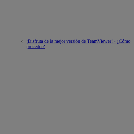
¡Disfruta de la mejor versión de TeamViewer! - ¿Cómo
proceder?