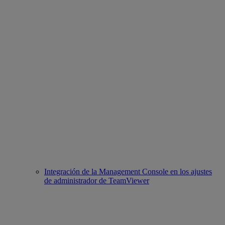
Integración de la Management Console en los ajustes
de administrador de TeamViewer