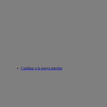
Cambiar a la nueva interfaz