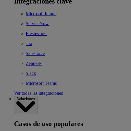
Integraciones clave
Microsoft Intune
ServiceNow
Freshworks
Jira
Salesforce
Zendesk
Slack
Microsoft Teams
Ver todas las integraciones
Soluciones
Casos de uso populares