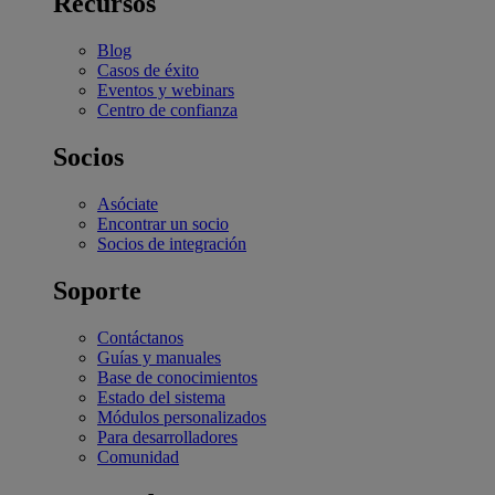
Recursos
Blog
Casos de éxito
Eventos y webinars
Centro de confianza
Socios
Asóciate
Encontrar un socio
Socios de integración
Soporte
Contáctanos
Guías y manuales
Base de conocimientos
Estado del sistema
Módulos personalizados
Para desarrolladores
Comunidad