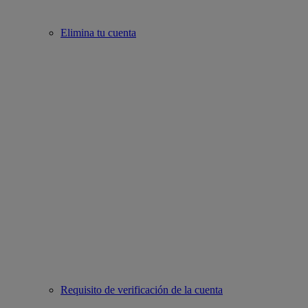
Elimina tu cuenta
Requisito de verificación de la cuenta