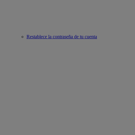
Restablece la contraseña de tu cuenta