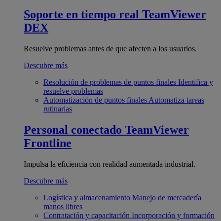
Soporte en tiempo real
TeamViewer
DEX
Resuelve problemas antes de que afecten a los usuarios.
Descubre más
Resolución de problemas de puntos finales
Identifica y
resuelve problemas
Automatización de puntos finales
Automatiza tareas
rutinarias
Personal conectado
TeamViewer
Frontline
Impulsa la eficiencia con realidad aumentada industrial.
Descubre más
Logística y almacenamiento
Manejo de mercadería
manos libres
Contratación y capacitación
Incorporación y formación