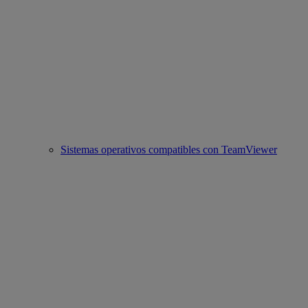
Sistemas operativos compatibles con TeamViewer