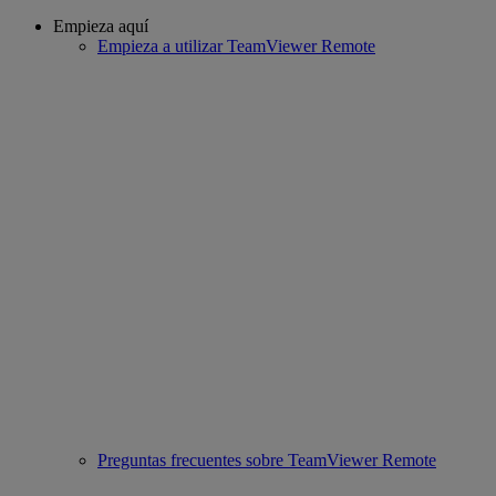
Empieza aquí
Empieza a utilizar TeamViewer Remote
Preguntas frecuentes sobre TeamViewer Remote