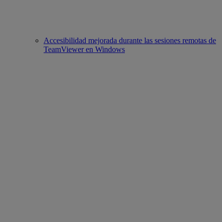
Accesibilidad mejorada durante las sesiones remotas de
TeamViewer en Windows