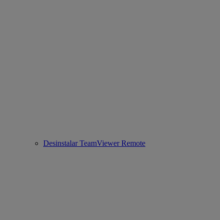
Desinstalar TeamViewer Remote