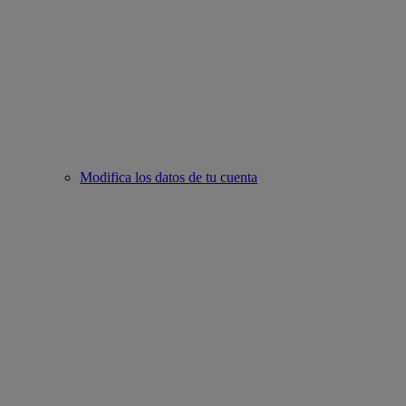
Modifica los datos de tu cuenta