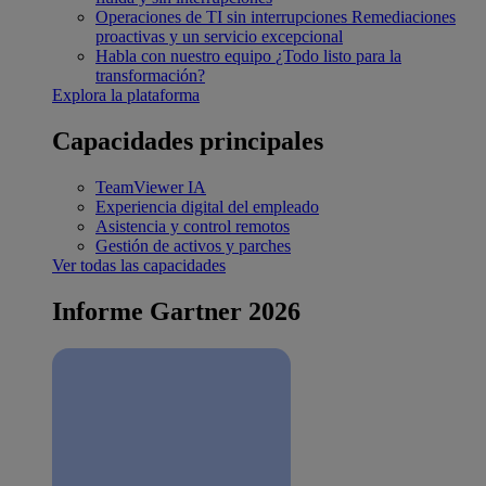
Operaciones de TI sin interrupciones
Remediaciones
proactivas y un servicio excepcional
Habla con nuestro equipo
¿Todo listo para la
transformación?
Explora la plataforma
Capacidades principales
TeamViewer IA
Experiencia digital del empleado
Asistencia y control remotos
Gestión de activos y parches
Ver todas las capacidades
Informe Gartner 2026