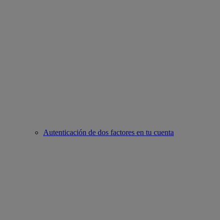
Autenticación de dos factores en tu cuenta