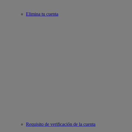
Elimina tu cuenta
Requisito de verificación de la cuenta