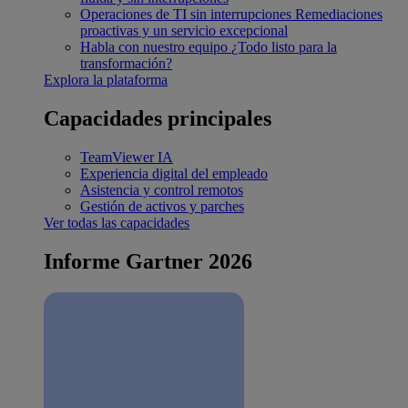
Operaciones de TI sin interrupciones
Remediaciones
proactivas y un servicio excepcional
Habla con nuestro equipo
¿Todo listo para la
transformación?
Explora la plataforma
Capacidades principales
TeamViewer IA
Experiencia digital del empleado
Asistencia y control remotos
Gestión de activos y parches
Ver todas las capacidades
Informe Gartner 2026