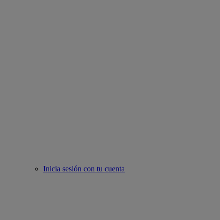
Inicia sesión con tu cuenta