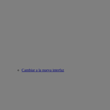
Cambiar a la nueva interfaz