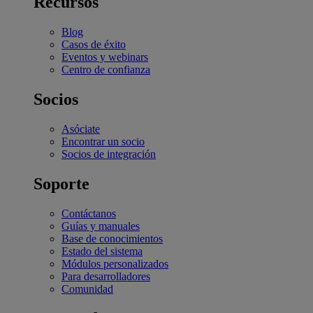
Recursos
Blog
Casos de éxito
Eventos y webinars
Centro de confianza
Socios
Asóciate
Encontrar un socio
Socios de integración
Soporte
Contáctanos
Guías y manuales
Base de conocimientos
Estado del sistema
Módulos personalizados
Para desarrolladores
Comunidad