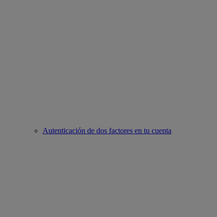
Autenticación de dos factores en tu cuenta