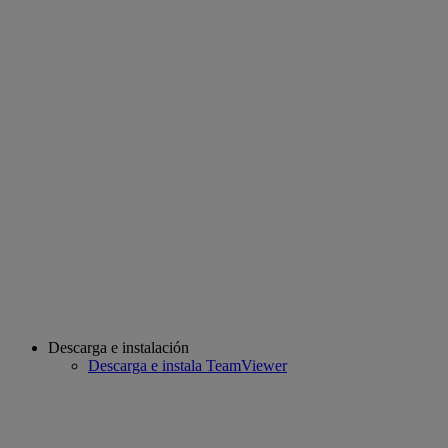
Descarga e instalación
Descarga e instala TeamViewer