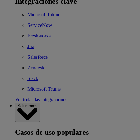
Integraciones clave
Microsoft Intune
ServiceNow
Freshworks
Jira
Salesforce
Zendesk
Slack
Microsoft Teams
Ver todas las integraciones
Soluciones
Casos de uso populares