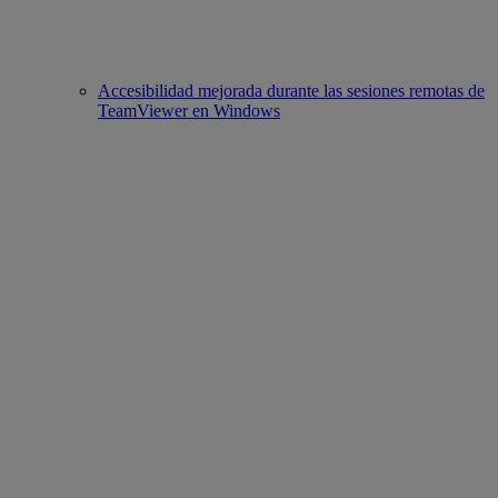
Accesibilidad mejorada durante las sesiones remotas de
TeamViewer en Windows