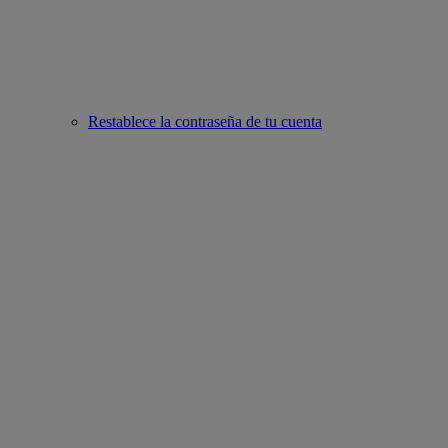
Restablece la contraseña de tu cuenta