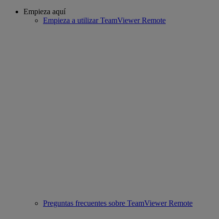
Empieza aquí
Empieza a utilizar TeamViewer Remote
Preguntas frecuentes sobre TeamViewer Remote