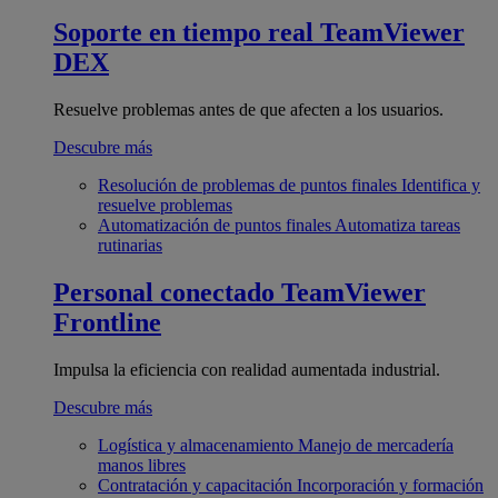
Soporte en tiempo real
TeamViewer
DEX
Resuelve problemas antes de que afecten a los usuarios.
Descubre más
Resolución de problemas de puntos finales
Identifica y
resuelve problemas
Automatización de puntos finales
Automatiza tareas
rutinarias
Personal conectado
TeamViewer
Frontline
Impulsa la eficiencia con realidad aumentada industrial.
Descubre más
Logística y almacenamiento
Manejo de mercadería
manos libres
Contratación y capacitación
Incorporación y formación