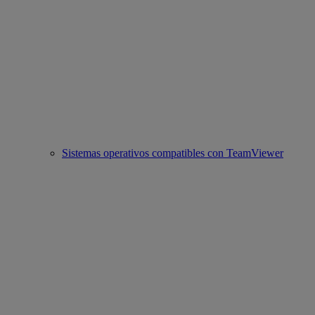
Sistemas operativos compatibles con TeamViewer