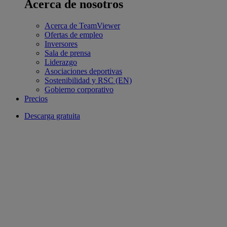
Acerca de nosotros
Acerca de TeamViewer
Ofertas de empleo
Inversores
Sala de prensa
Liderazgo
Asociaciones deportivas
Sostenibilidad y RSC (EN)
Gobierno corporativo
Precios
Descarga gratuita