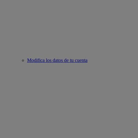
Modifica los datos de tu cuenta