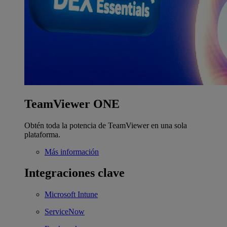
TeamViewer ONE
Obtén toda la potencia de TeamViewer en una sola
plataforma.
Más información
Integraciones clave
Microsoft Intune
ServiceNow