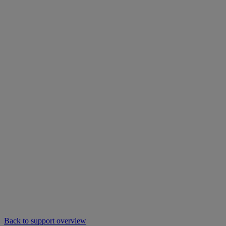
Back to support overview