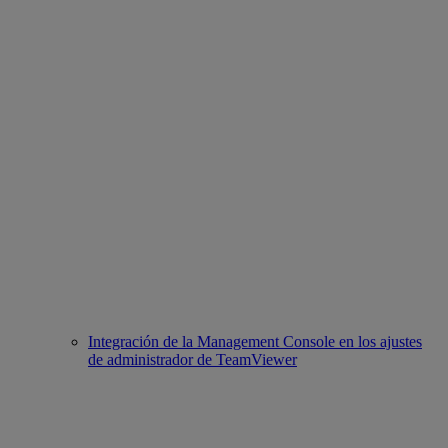
Integración de la Management Console en los ajustes
de administrador de TeamViewer