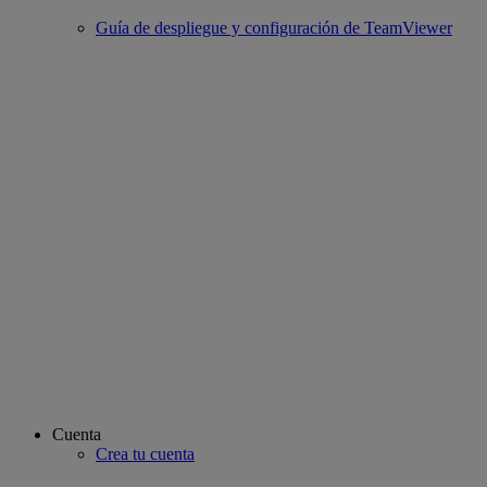
Guía de despliegue y configuración de TeamViewer
Cuenta
Crea tu cuenta