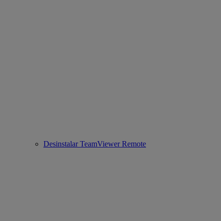
Desinstalar TeamViewer Remote