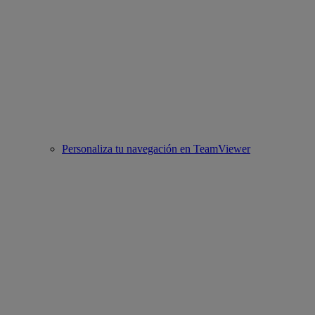
Personaliza tu navegación en TeamViewer