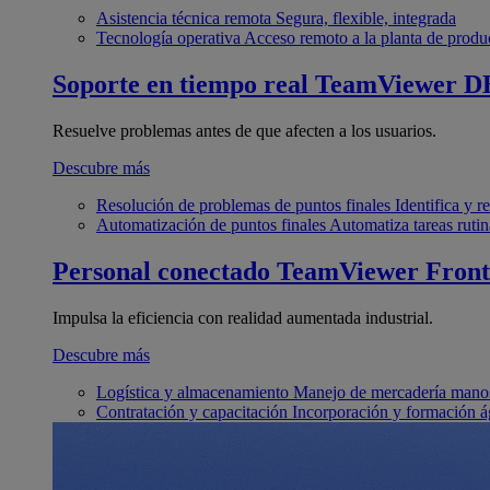
Asistencia técnica remota
Segura, flexible, integrada
Tecnología operativa
Acceso remoto a la planta de produ
Soporte en tiempo real
TeamViewer D
Resuelve problemas antes de que afecten a los usuarios.
Descubre más
Resolución de problemas de puntos finales
Identifica y 
Automatización de puntos finales
Automatiza tareas rutin
Personal conectado
TeamViewer Front
Impulsa la eficiencia con realidad aumentada industrial.
Descubre más
Logística y almacenamiento
Manejo de mercadería manos
Contratación y capacitación
Incorporación y formación á