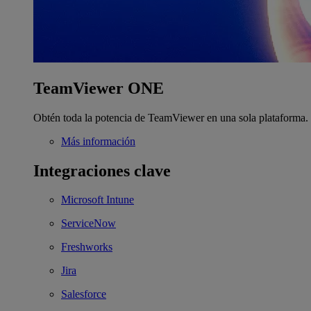
TeamViewer ONE
Obtén toda la potencia de TeamViewer en una sola plataforma.
Más información
Integraciones clave
Microsoft Intune
ServiceNow
Freshworks
Jira
Salesforce