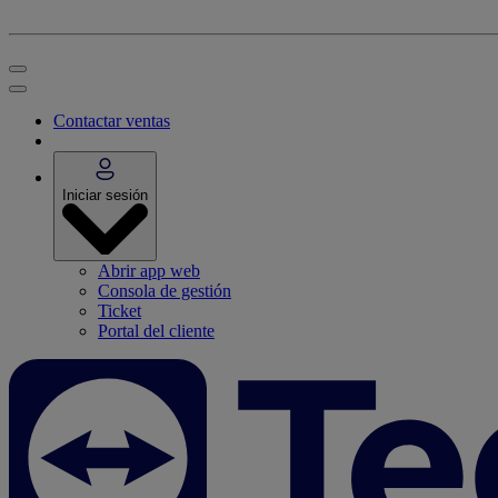
Contactar ventas
Iniciar sesión
Abrir app web
Consola de gestión
Ticket
Portal del cliente