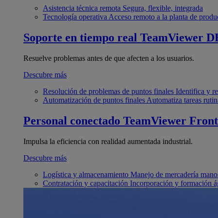
Asistencia técnica remota
Segura, flexible, integrada
Tecnología operativa
Acceso remoto a la planta de produ
Soporte en tiempo real
TeamViewer D
Resuelve problemas antes de que afecten a los usuarios.
Descubre más
Resolución de problemas de puntos finales
Identifica y 
Automatización de puntos finales
Automatiza tareas rutin
Personal conectado
TeamViewer Front
Impulsa la eficiencia con realidad aumentada industrial.
Descubre más
Logística y almacenamiento
Manejo de mercadería manos
Contratación y capacitación
Incorporación y formación á