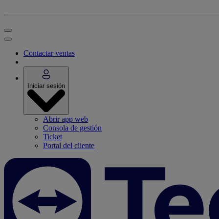
Contactar ventas
Iniciar sesión
Abrir app web
Consola de gestión
Ticket
Portal del cliente