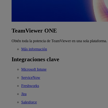
TeamViewer ONE
Obtén toda la potencia de TeamViewer en una sola plataforma.
Más información
Integraciones clave
Microsoft Intune
ServiceNow
Freshworks
Jira
Salesforce