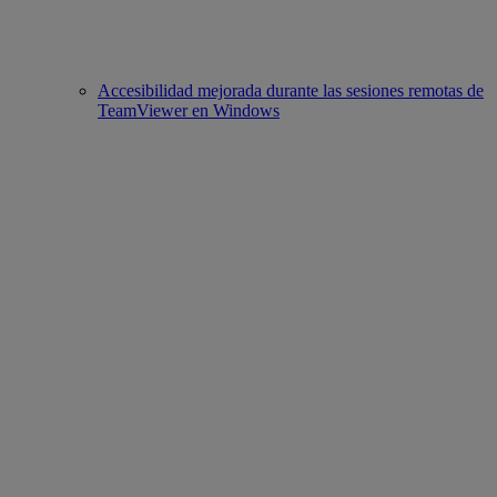
Accesibilidad mejorada durante las sesiones remotas de
TeamViewer en Windows