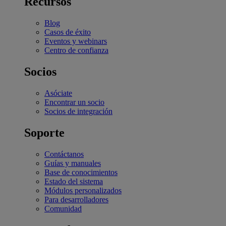
Recursos
Blog
Casos de éxito
Eventos y webinars
Centro de confianza
Socios
Asóciate
Encontrar un socio
Socios de integración
Soporte
Contáctanos
Guías y manuales
Base de conocimientos
Estado del sistema
Módulos personalizados
Para desarrolladores
Comunidad