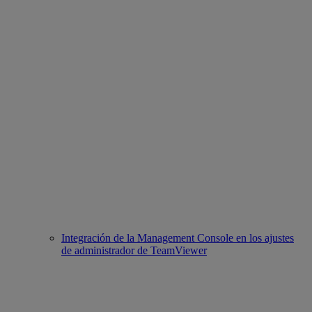
Integración de la Management Console en los ajustes
de administrador de TeamViewer