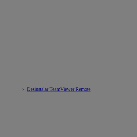
Desinstalar TeamViewer Remote