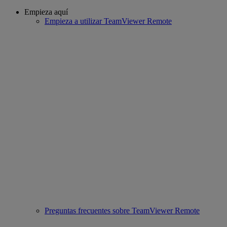
Empieza aquí
Empieza a utilizar TeamViewer Remote
Preguntas frecuentes sobre TeamViewer Remote