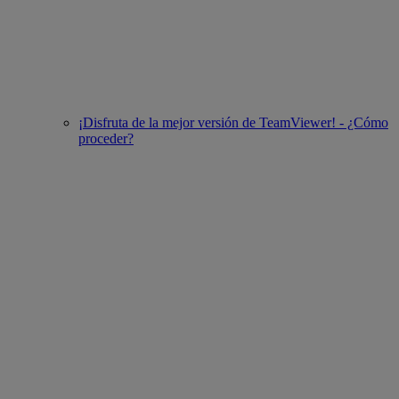
¡Disfruta de la mejor versión de TeamViewer! - ¿Cómo
proceder?