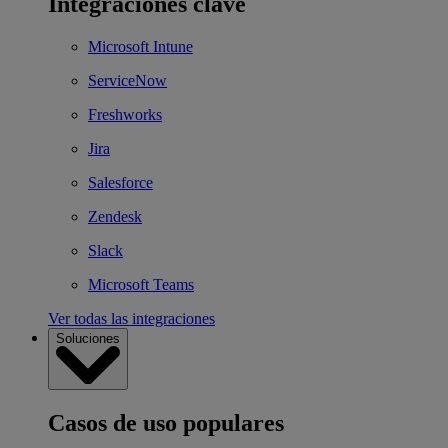
Integraciones clave
Microsoft Intune
ServiceNow
Freshworks
Jira
Salesforce
Zendesk
Slack
Microsoft Teams
Ver todas las integraciones
Soluciones
Casos de uso populares