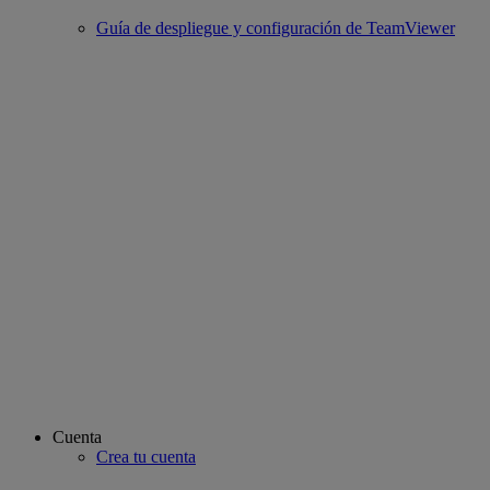
Guía de despliegue y configuración de TeamViewer
Cuenta
Crea tu cuenta