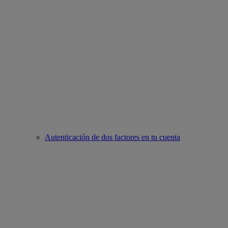
Autenticación de dos factores en tu cuenta