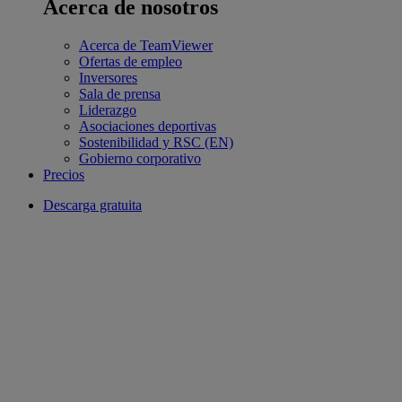
Acerca de nosotros
Acerca de TeamViewer
Ofertas de empleo
Inversores
Sala de prensa
Liderazgo
Asociaciones deportivas
Sostenibilidad y RSC (EN)
Gobierno corporativo
Precios
Descarga gratuita