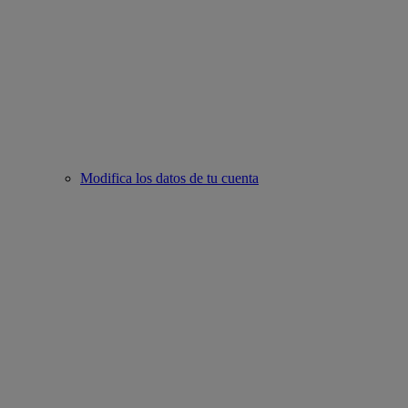
Modifica los datos de tu cuenta