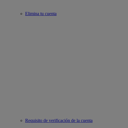
Elimina tu cuenta
Requisito de verificación de la cuenta