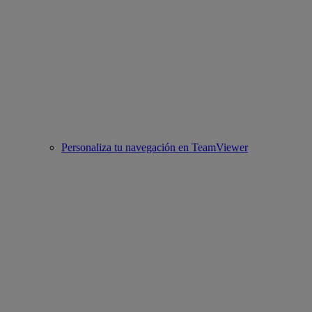
Personaliza tu navegación en TeamViewer