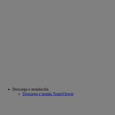
Descarga e instalación
Descarga e instala TeamViewer