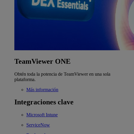
TeamViewer ONE
Obtén toda la potencia de TeamViewer en una sola
plataforma.
Más información
Integraciones clave
Microsoft Intune
ServiceNow