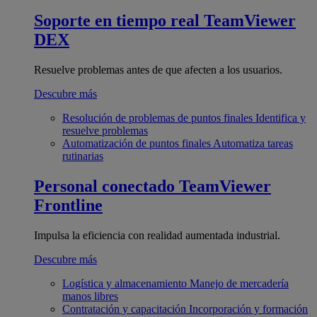
Soporte en tiempo real
TeamViewer
DEX
Resuelve problemas antes de que afecten a los usuarios.
Descubre más
Resolución de problemas de puntos finales
Identifica y
resuelve problemas
Automatización de puntos finales
Automatiza tareas
rutinarias
Personal conectado
TeamViewer
Frontline
Impulsa la eficiencia con realidad aumentada industrial.
Descubre más
Logística y almacenamiento
Manejo de mercadería
manos libres
Contratación y capacitación
Incorporación y formación