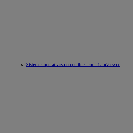
Sistemas operativos compatibles con TeamViewer