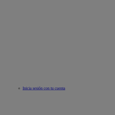
Inicia sesión con tu cuenta