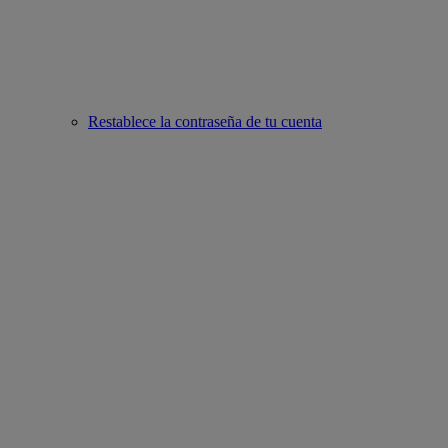
Restablece la contraseña de tu cuenta