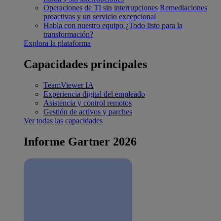
Operaciones de TI sin interrupciones
Remediaciones
proactivas y un servicio excepcional
Habla con nuestro equipo
¿Todo listo para la
transformación?
Explora la plataforma
Capacidades principales
TeamViewer IA
Experiencia digital del empleado
Asistencia y control remotos
Gestión de activos y parches
Ver todas las capacidades
Informe Gartner 2026