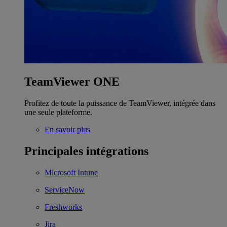
TeamViewer ONE
Profitez de toute la puissance de TeamViewer, intégrée dans
une seule plateforme.
En savoir plus
Principales intégrations
Microsoft Intune
ServiceNow
Freshworks
Jira