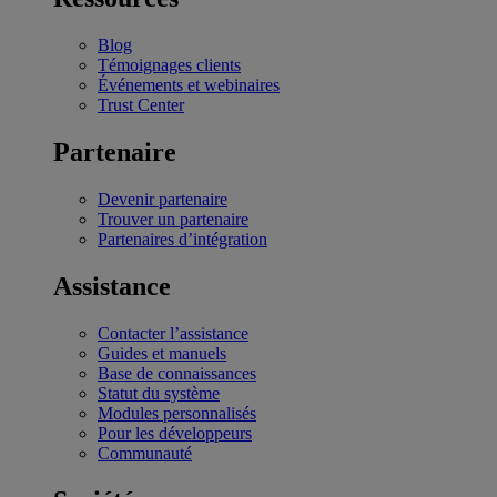
Blog
Témoignages clients
Événements et webinaires
Trust Center
Partenaire
Devenir partenaire
Trouver un partenaire
Partenaires d’intégration
Assistance
Contacter l’assistance
Guides et manuels
Base de connaissances
Statut du système
Modules personnalisés
Pour les développeurs
Communauté