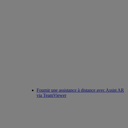
Fournir une assistance à distance avec Assist AR
via TeamViewer