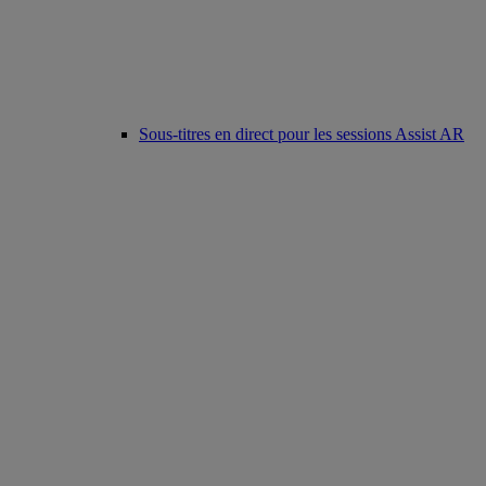
Sous-titres en direct pour les sessions Assist AR