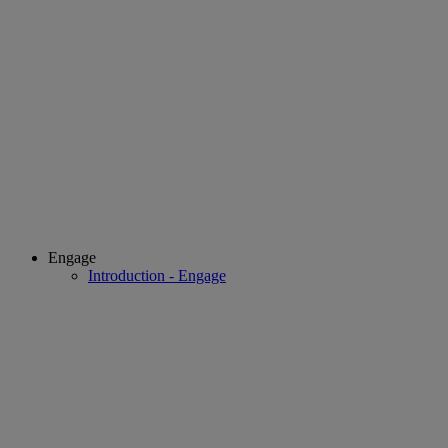
Engage
Introduction - Engage