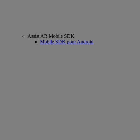
Assist AR Mobile SDK
Mobile SDK pour Android