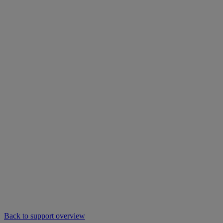
Back to support overview