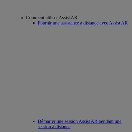
Comment utiliser Assist AR
Fournir une assistance à distance avec Assist AR
Démarrer une session Assist AR pendant une
session à distance