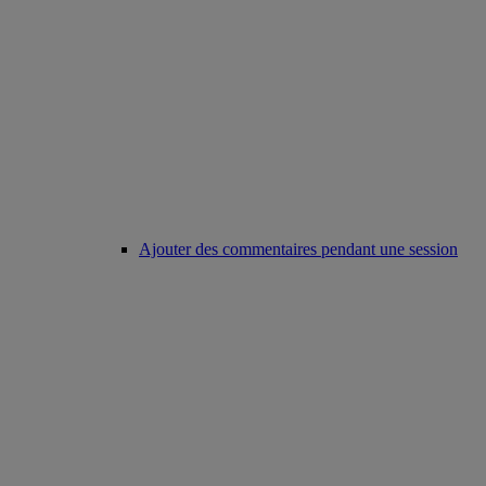
Ajouter des commentaires pendant une session