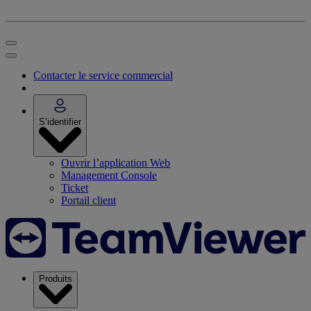
Contacter le service commercial
S’identifier
Ouvrir l’application Web
Management Console
Ticket
Portail client
Produits