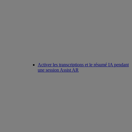
Activer les transcriptions et le résumé IA pendant
une session Assist AR