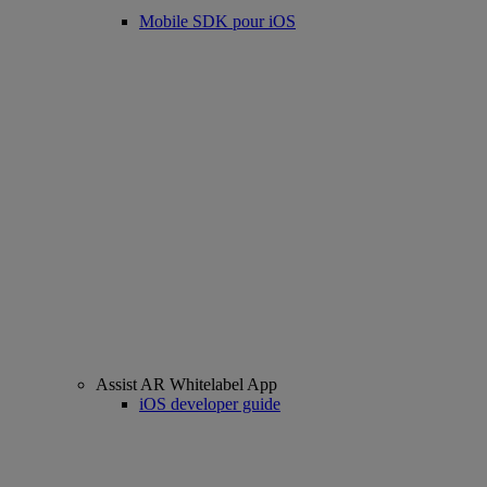
Mobile SDK pour iOS
Assist AR Whitelabel App
iOS developer guide