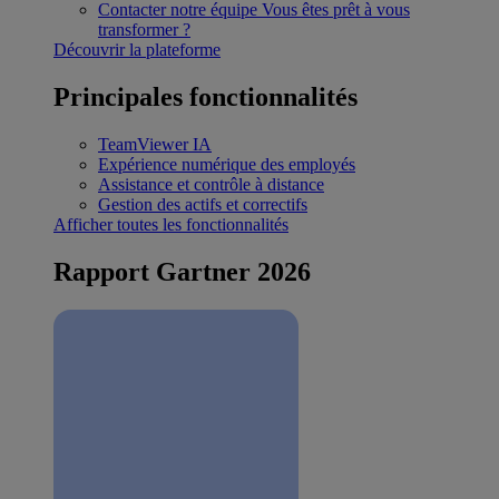
Contacter notre équipe
Vous êtes prêt à vous
transformer ?
Découvrir la plateforme
Principales fonctionnalités
TeamViewer IA
Expérience numérique des employés
Assistance et contrôle à distance
Gestion des actifs et correctifs
Afficher toutes les fonctionnalités
Rapport Gartner 2026