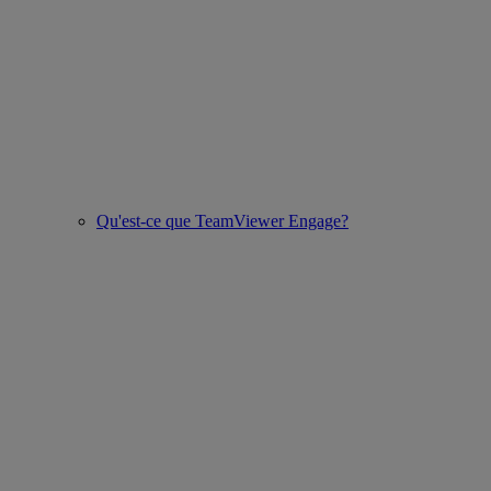
Qu'est-ce que TeamViewer Engage?