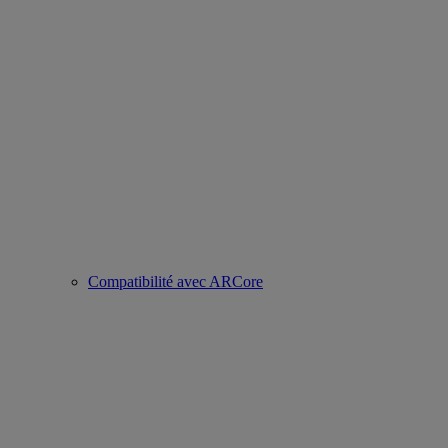
Compatibilité avec ARCore