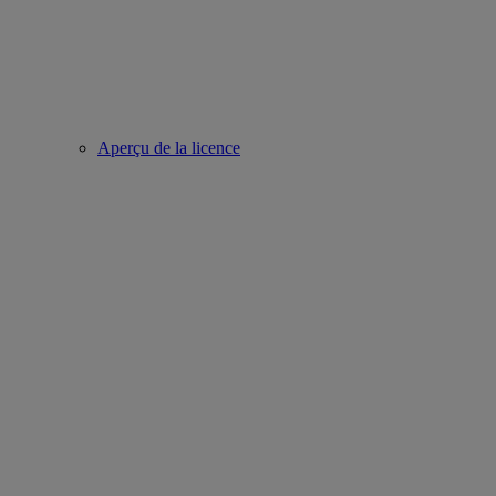
Aperçu de la licence