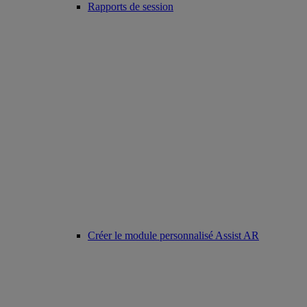
Rapports de session
Créer le module personnalisé Assist AR