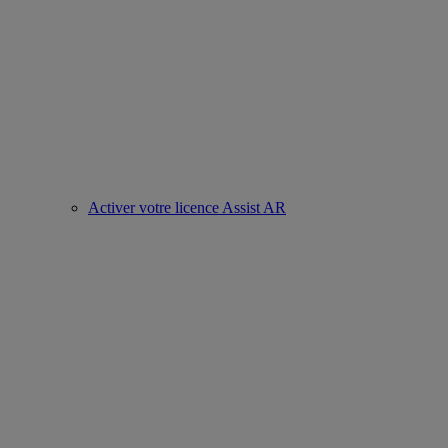
Activer votre licence Assist AR