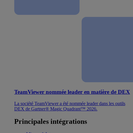
TeamViewer nommée leader en matière de DEX
La société TeamViewer a été nommée leader dans les outils
DEX de Gartner® Magic Quadrant™ 2026.
Principales intégrations