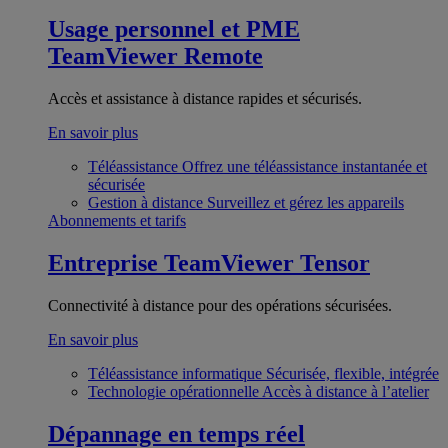
Usage personnel et PME
TeamViewer Remote
Accès et assistance à distance rapides et sécurisés.
En savoir plus
Téléassistance
Offrez une téléassistance instantanée et
sécurisée
Gestion à distance
Surveillez et gérez les appareils
Abonnements et tarifs
Entreprise
TeamViewer Tensor
Connectivité à distance pour des opérations sécurisées.
En savoir plus
Téléassistance informatique
Sécurisée, flexible, intégrée
Technologie opérationnelle
Accès à distance à l’atelier
Dépannage en temps réel