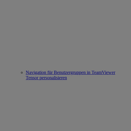
Navigation für Benutzergruppen in TeamViewer
Tensor personalisieren