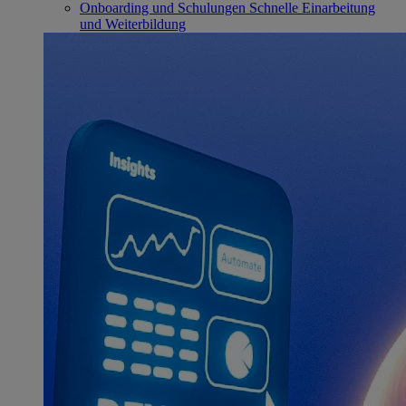
Onboarding und Schulungen
Schnelle Einarbeitung
und Weiterbildung