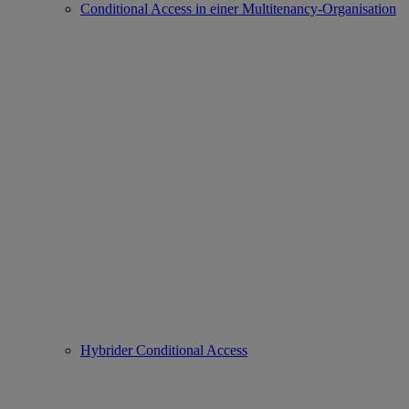
Conditional Access in einer Multitenancy-Organisation
Hybrider Conditional Access