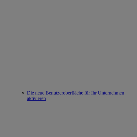
Die neue Benutzeroberfläche für Ihr Unternehmen
aktivieren