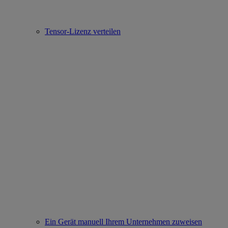
Tensor-Lizenz verteilen
Ein Gerät manuell Ihrem Unternehmen zuweisen