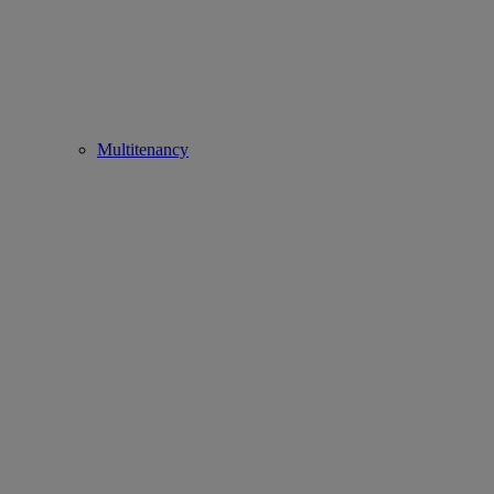
Multitenancy