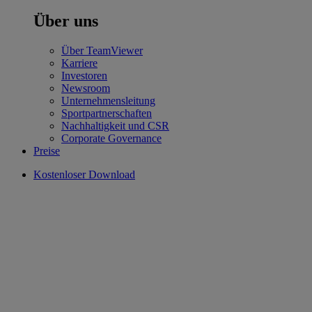
Über uns
Über TeamViewer
Karriere
Investoren
Newsroom
Unternehmensleitung
Sportpartnerschaften
Nachhaltigkeit und CSR
Corporate Governance
Preise
Kostenloser Download