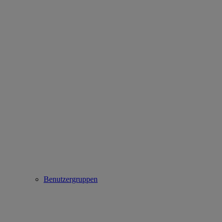
Benutzergruppen