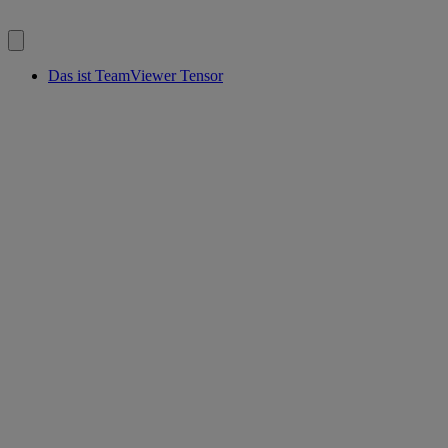
Das ist TeamViewer Tensor