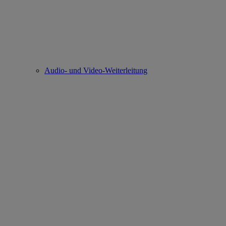
Audio- und Video-Weiterleitung