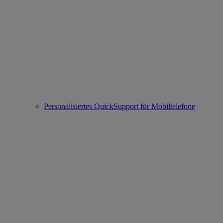
Personalisiertes QuickSupport für Mobiltelefone