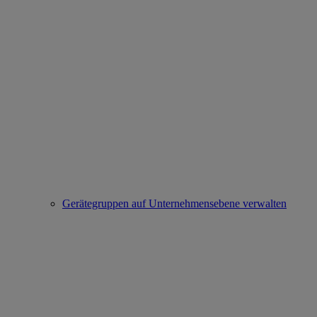
Gerätegruppen auf Unternehmensebene verwalten