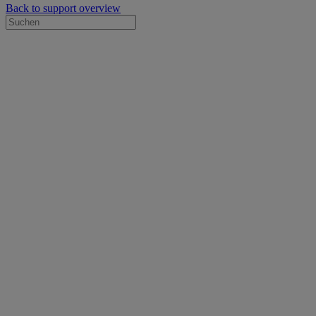
Back to support overview