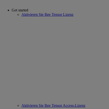
Get started
Aktivieren Sie Ihre Tensor Lizenz
Aktivieren Sie Ihre Tensor Access-Lizenz