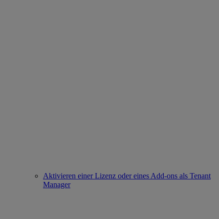
Aktivieren einer Lizenz oder eines Add-ons als Tenant
Manager