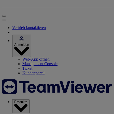
Vertrieb kontaktieren
Anmelden
Web-App öffnen
Management Console
Ticket
Kundenportal
Produkte