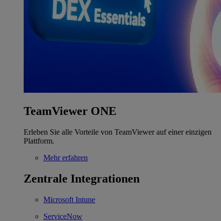
TeamViewer ONE
Erleben Sie alle Vorteile von TeamViewer auf einer einzigen
Plattform.
Mehr erfahren
Zentrale Integrationen
Microsoft Intune
ServiceNow