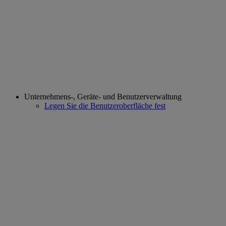
Unternehmens-, Geräte- und Benutzerverwaltung
Legen Sie die Benutzeroberfläche fest