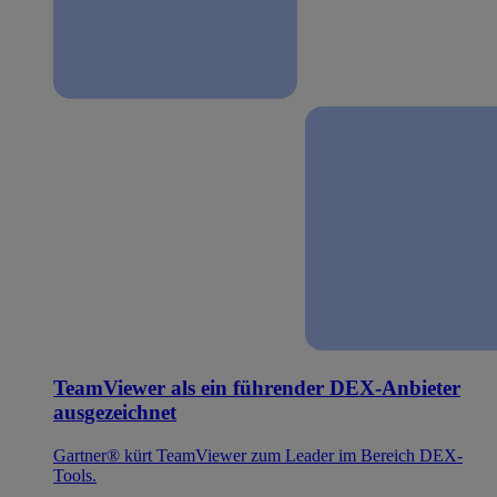
TeamViewer als ein führender DEX-Anbieter
ausgezeichnet
Gartner® kürt TeamViewer zum Leader im Bereich DEX-
Tools.