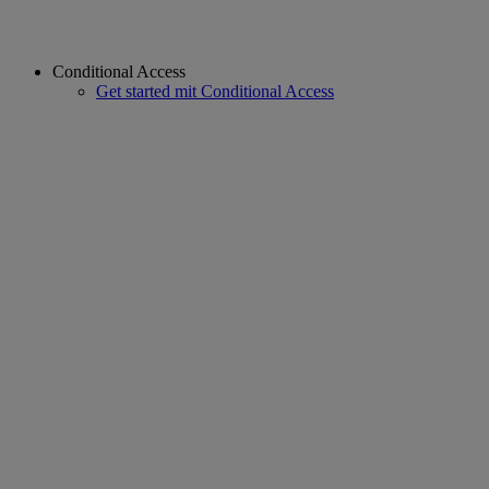
Conditional Access
Get started mit Conditional Access