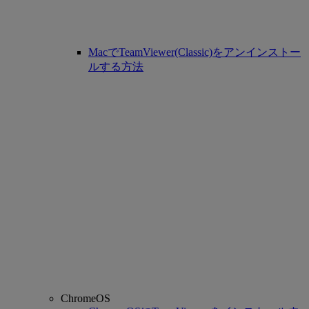
MacでTeamViewer(Classic)をアンインストー
ルする方法
ChromeOS