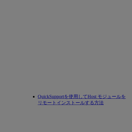
QuickSupportを使用してHost モジュールを
リモートインストールする方法