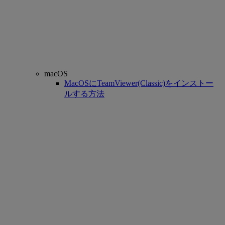
macOS
MacOSにTeamViewer(Classic)をインストー
ルする方法