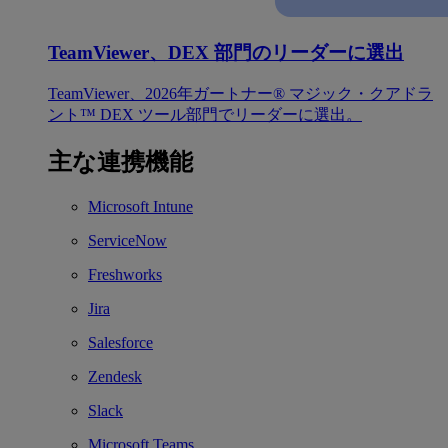
TeamViewer、DEX 部門のリーダーに選出
TeamViewer、2026年ガートナー® マジック・クアドラ
ント™ DEX ツール部門でリーダーに選出。
主な連携機能
Microsoft Intune
ServiceNow
Freshworks
Jira
Salesforce
Zendesk
Slack
Microsoft Teams