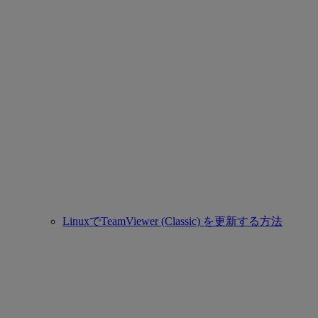
LinuxでTeamViewer (Classic) を更新する方法