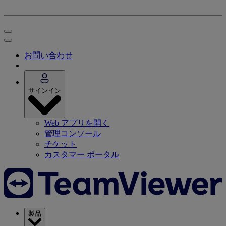
お問い合わせ
サインイン
Web アプリを開く
管理コンソール
チケット
カスタマー ポータル
製品