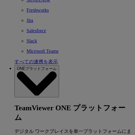
Freshworks
Jira
Salesforce
Slack
Microsoft Teams
すべての連携を表示
ONEプラットフォーム
TeamViewer ONE プラットフォー
ム
デジタル ワークプレイスを単一プラットフォームにま