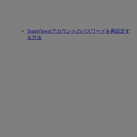
TeamViewerアカウントのパスワードを再設定す
る方法