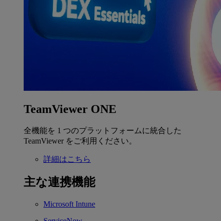
TeamViewer ONE
全機能を 1 つのプラットフォームに統合した
TeamViewer をご利用ください。
詳細はこちら
主な連携機能
Microsoft Intune
ServiceNow