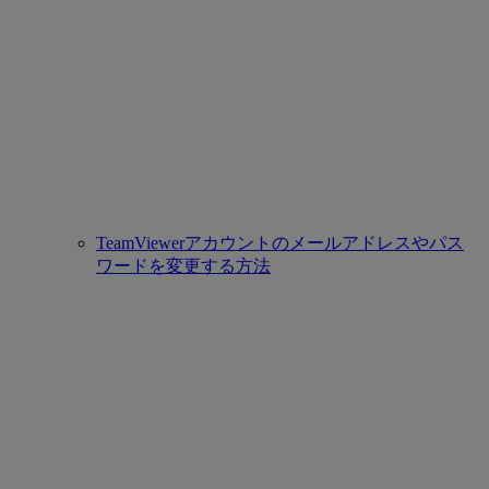
TeamViewerアカウントのメールアドレスやパス
ワードを変更する方法