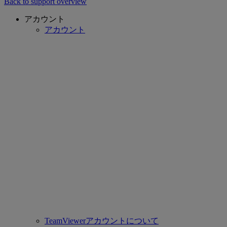
Back to support overview
アカウント
アカウント
TeamViewerアカウントについて