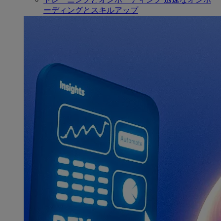
ーディングとスキルアップ