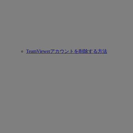
TeamViewerアカウントを削除する方法