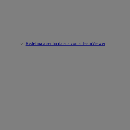
Redefina a senha da sua conta TeamViewer