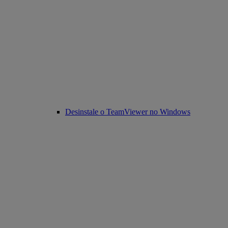
Desinstale o TeamViewer no Windows