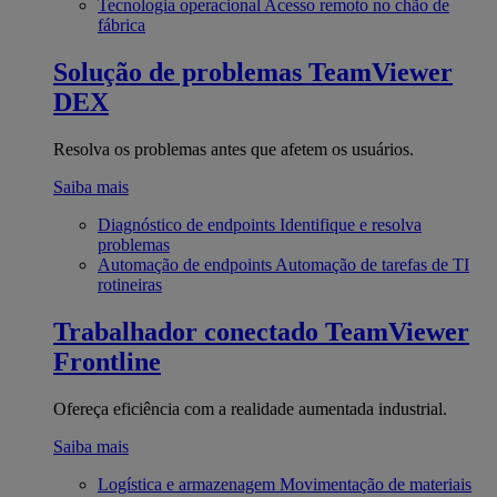
Tecnologia operacional
Acesso remoto no chão de
fábrica
Solução de problemas
TeamViewer
DEX
Resolva os problemas antes que afetem os usuários.
Saiba mais
Diagnóstico de endpoints
Identifique e resolva
problemas
Automação de endpoints
Automação de tarefas de TI
rotineiras
Trabalhador conectado
TeamViewer
Frontline
Ofereça eficiência com a realidade aumentada industrial.
Saiba mais
Logística e armazenagem
Movimentação de materiais