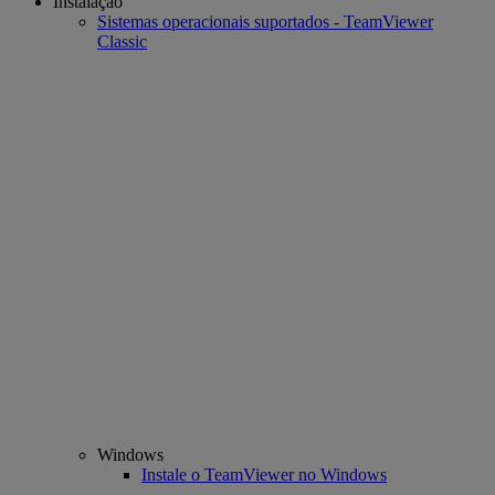
Instalação
Sistemas operacionais suportados - TeamViewer
Classic
Windows
Instale o TeamViewer no Windows