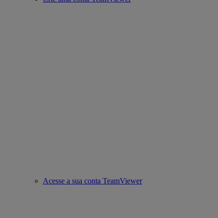
Acesse a sua conta TeamViewer