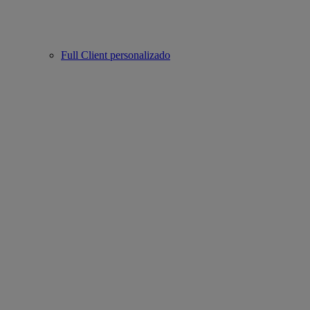
Full Client personalizado