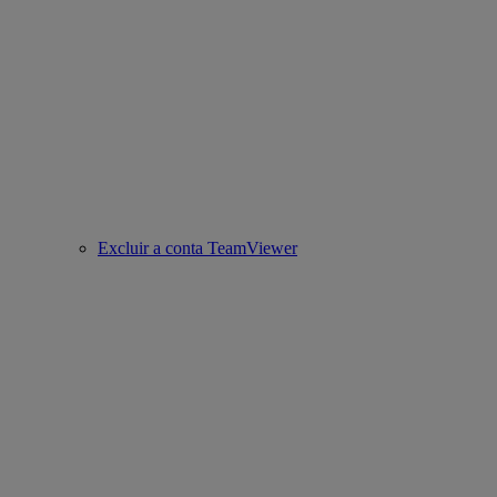
Excluir a conta TeamViewer