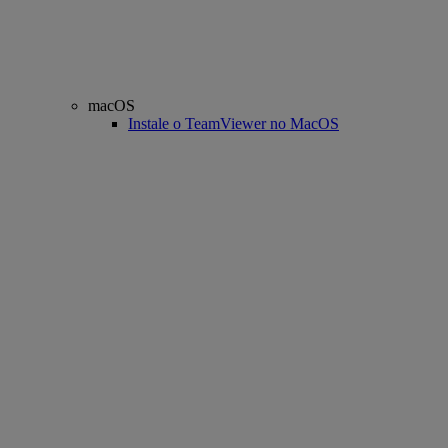
macOS
Instale o TeamViewer no MacOS