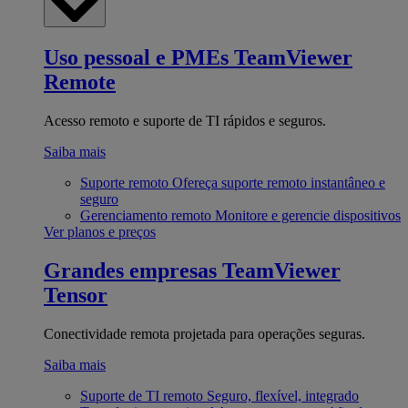
Uso pessoal e PMEs
TeamViewer
Remote
Acesso remoto e suporte de TI rápidos e seguros.
Saiba mais
Suporte remoto
Ofereça suporte remoto instantâneo e
seguro
Gerenciamento remoto
Monitore e gerencie dispositivos
Ver planos e preços
Grandes empresas
TeamViewer
Tensor
Conectividade remota projetada para operações seguras.
Saiba mais
Suporte de TI remoto
Seguro, flexível, integrado