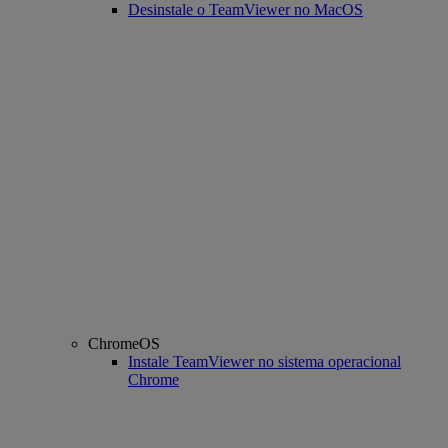
Desinstale o TeamViewer no MacOS
ChromeOS
Instale TeamViewer no sistema operacional
Chrome