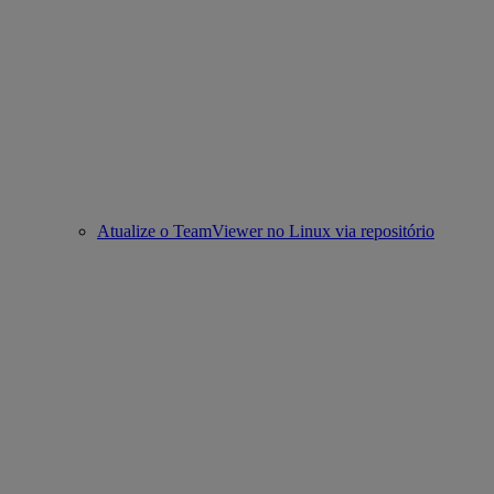
Atualize o TeamViewer no Linux via repositório