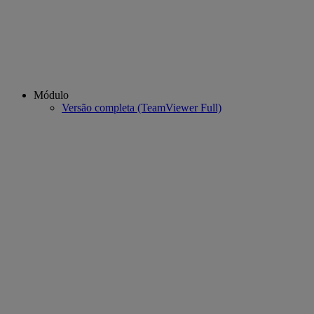
Módulo
Versão completa (TeamViewer Full)