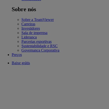
Sobre nós
Sobre a TeamViewer
Carreiras
Investidores
Sala de imprensa
Liderança
Parcerias esportivas
Sustentabilidade e RSC
Governança Corporativa
Preços
Baixe grátis