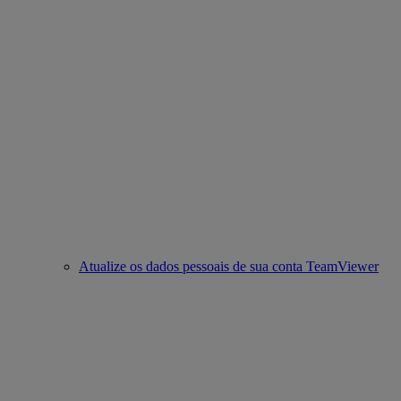
Atualize os dados pessoais de sua conta TeamViewer