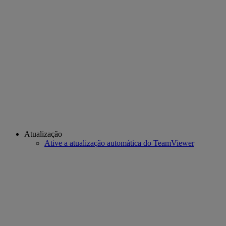
Atualização
Ative a atualização automática do TeamViewer