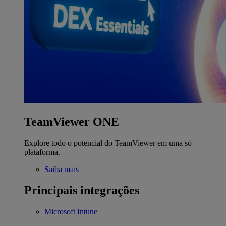
TeamViewer ONE
Explore todo o potencial do TeamViewer em uma só
plataforma.
Saiba mais
Principais integrações
Microsoft Intune