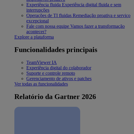
Experiência fluida
Experiência digital fluida e sem
interrupções
Operações de TI fluidas
Remediação proativa e serviço
excepcional
Fale com nossa equipe
Vamos fazer a transformação
acontecer?
Explore a plataforma
Funcionalidades principais
TeamViewer IA
Experiência digital do colaborador
Suporte e controle remoto
Gerenciamento de ativos e patches
Ver todas as funcionalidades
Relatório da Gartner 2026