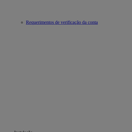
Requerimentos de verificação da conta