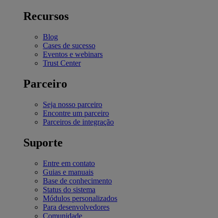
Recursos
Blog
Cases de sucesso
Eventos e webinars
Trust Center
Parceiro
Seja nosso parceiro
Encontre um parceiro
Parceiros de integração
Suporte
Entre em contato
Guias e manuais
Base de conhecimento
Status do sistema
Módulos personalizados
Para desenvolvedores
Comunidade