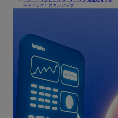
ーディングとスキルアップ