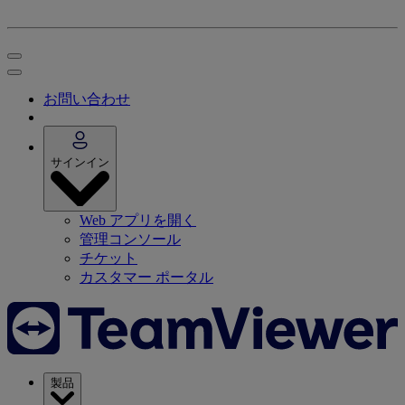
お問い合わせ
サインイン
Web アプリを開く
管理コンソール
チケット
カスタマー ポータル
製品