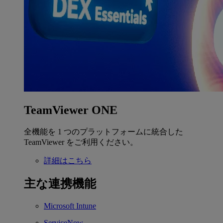
TeamViewer ONE
全機能を 1 つのプラットフォームに統合した
TeamViewer をご利用ください。
詳細はこちら
主な連携機能
Microsoft Intune
ServiceNow