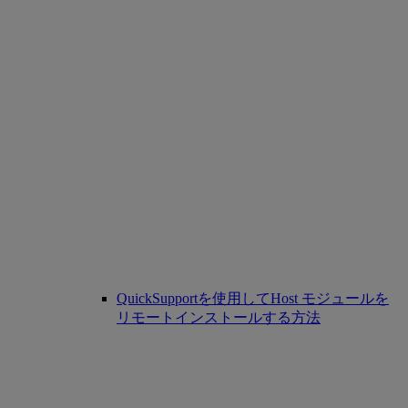
QuickSupportを使用してHost モジュールを
リモートインストールする方法