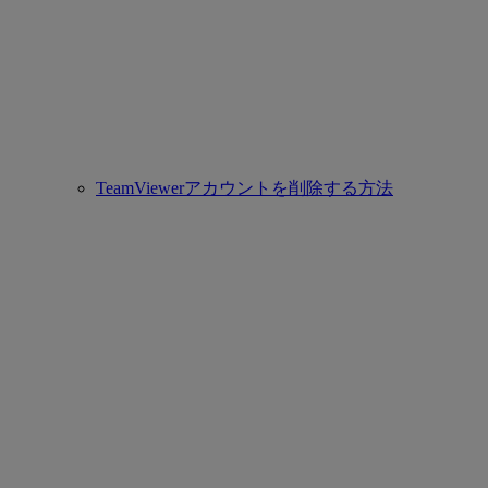
TeamViewerアカウントを削除する方法