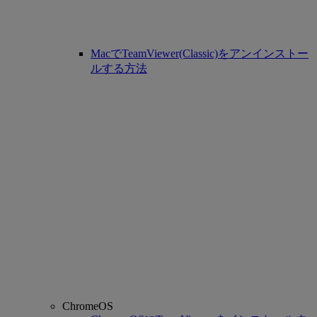
MacでTeamViewer(Classic)をアンインストー
ルする方法
ChromeOS