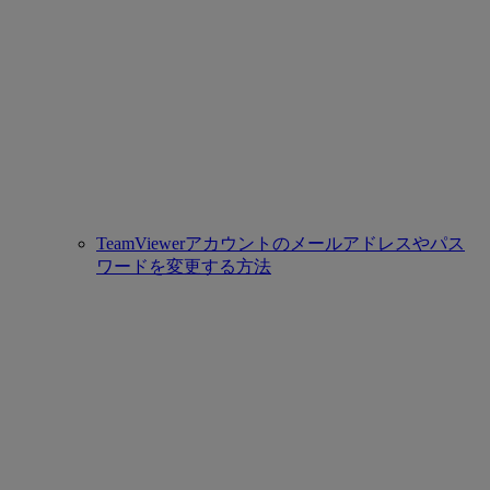
TeamViewerアカウントのメールアドレスやパス
ワードを変更する方法