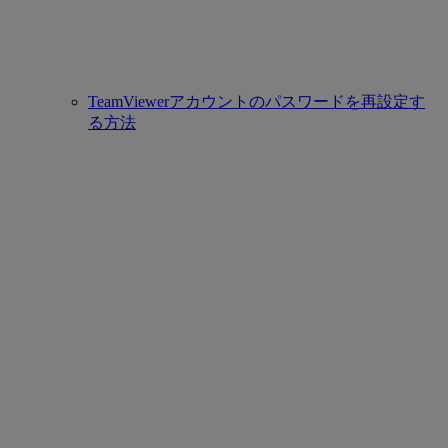
TeamViewerアカウントのパスワードを再設定す
る方法