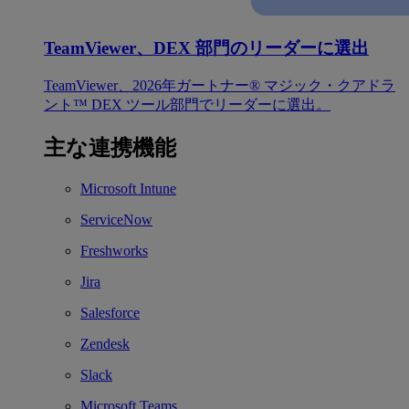
TeamViewer、DEX 部門のリーダーに選出
TeamViewer、2026年ガートナー® マジック・クアドラ
ント™ DEX ツール部門でリーダーに選出。
主な連携機能
Microsoft Intune
ServiceNow
Freshworks
Jira
Salesforce
Zendesk
Slack
Microsoft Teams