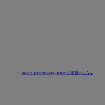
LinuxでTeamViewer (Classic) を更新する方法