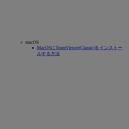
macOS
MacOSにTeamViewer(Classic)をインストー
ルする方法