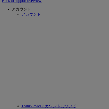
Back to support overview
アカウント
アカウント
TeamViewerアカウントについて