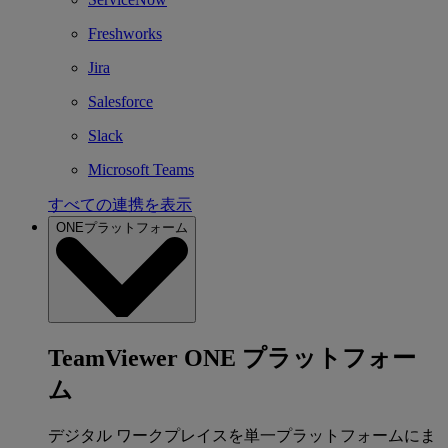
Freshworks
Jira
Salesforce
Slack
Microsoft Teams
すべての連携を表示
ONEプラットフォーム
TeamViewer ONE プラットフォー
ム
デジタル ワークプレイスを単一プラットフォームにま