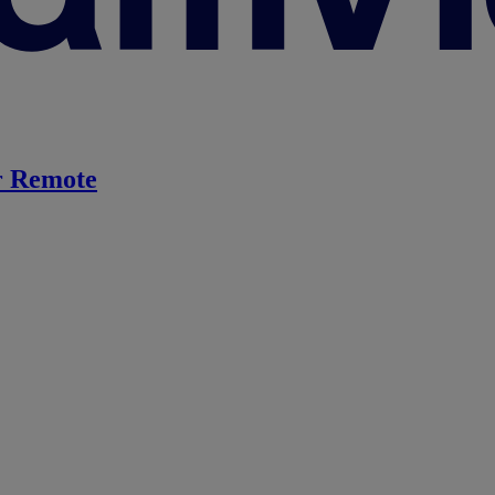
 Remote