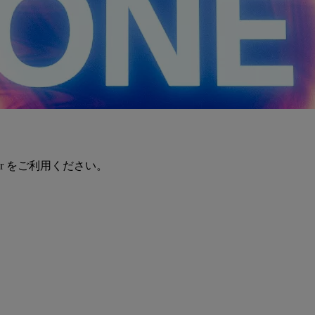
er をご利用ください。