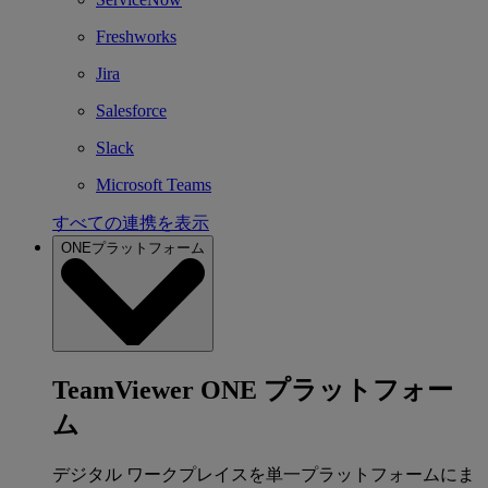
Freshworks
Jira
Salesforce
Slack
Microsoft Teams
すべての連携を表示
ONEプラットフォーム
TeamViewer ONE プラットフォー
ム
デジタル ワークプレイスを単一プラットフォームにま