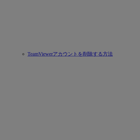
TeamViewerアカウントを削除する方法