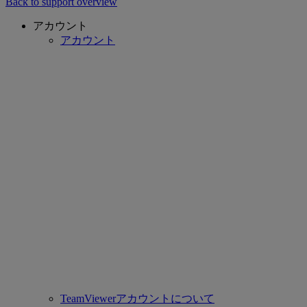
Back to support overview
アカウント
アカウント
TeamViewerアカウントについて