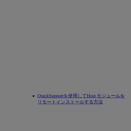
QuickSupportを使用してHost モジュールを
リモートインストールする方法