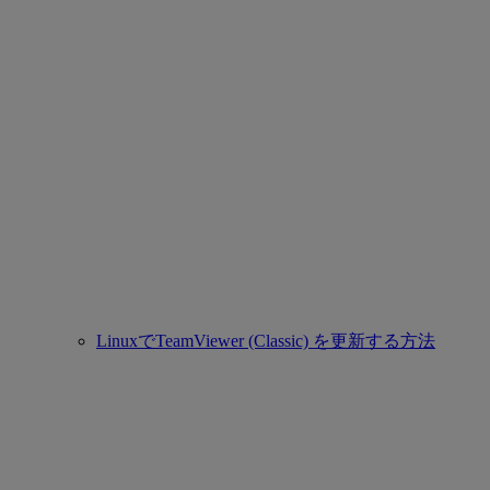
LinuxでTeamViewer (Classic) を更新する方法