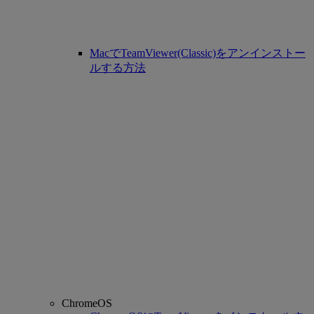
MacでTeamViewer(Classic)をアンインストー
ルする方法
ChromeOS