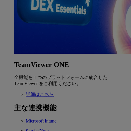
TeamViewer ONE
全機能を 1 つのプラットフォームに統合した
TeamViewer をご利用ください。
詳細はこちら
主な連携機能
Microsoft Intune
ServiceNow