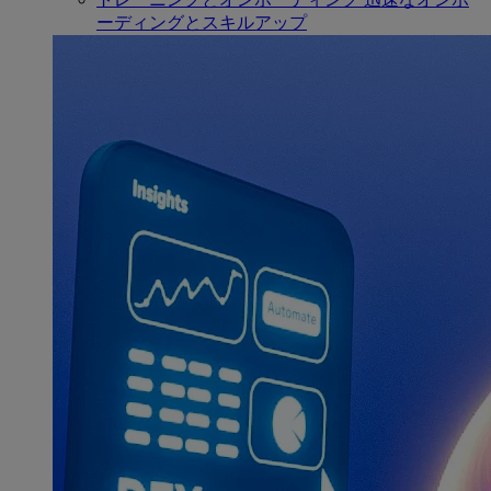
ーディングとスキルアップ