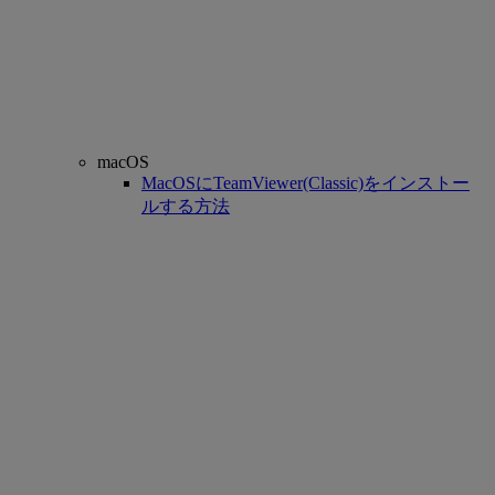
macOS
MacOSにTeamViewer(Classic)をインストー
ルする方法