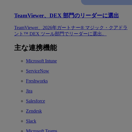
TeamViewer、DEX 部門のリーダーに選出
TeamViewer、2026年ガートナー® マジック・クアドラ
ント™ DEX ツール部門でリーダーに選出。
主な連携機能
Microsoft Intune
ServiceNow
Freshworks
Jira
Salesforce
Zendesk
Slack
Microsoft Teams