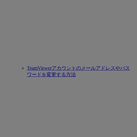
TeamViewerアカウントのメールアドレスやパス
ワードを変更する方法