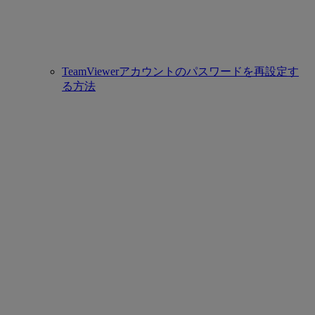
TeamViewerアカウントのパスワードを再設定す
る方法