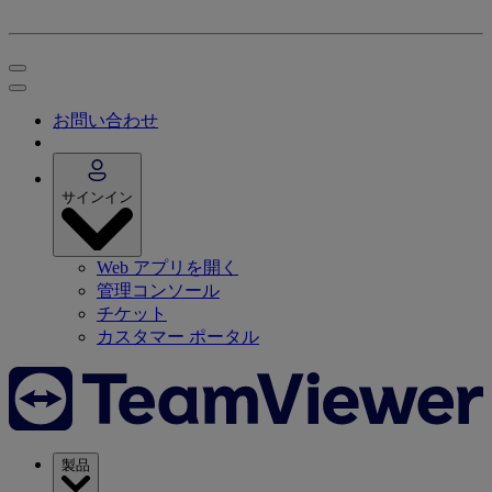
お問い合わせ
サインイン
Web アプリを開く
管理コンソール
チケット
カスタマー ポータル
製品