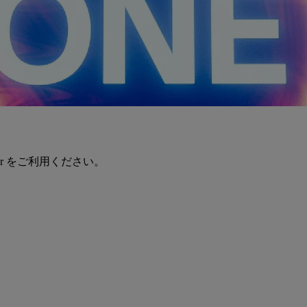
er をご利用ください。