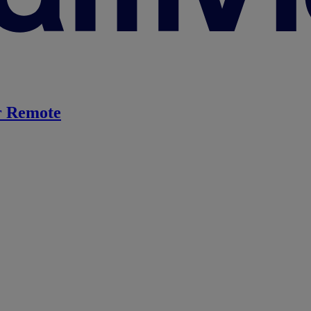
 Remote