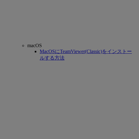
macOS
MacOSにTeamViewer(Classic)をインストー
ルする方法