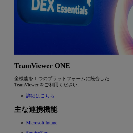
TeamViewer ONE
全機能を 1 つのプラットフォームに統合した
TeamViewer をご利用ください。
詳細はこちら
主な連携機能
Microsoft Intune
ServiceNow