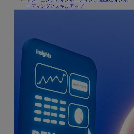
ーディングとスキルアップ