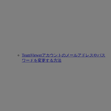
TeamViewerアカウントのメールアドレスやパス
ワードを変更する方法