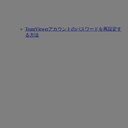
TeamViewerアカウントのパスワードを再設定す
る方法