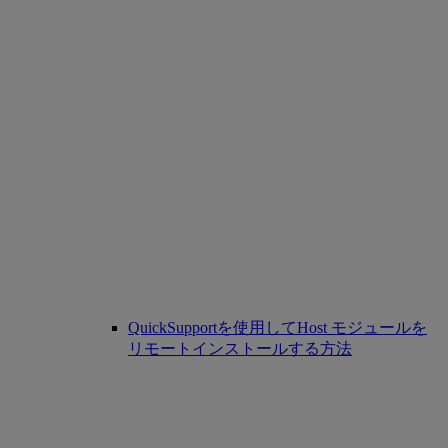
QuickSupportを使用してHost モジュールを
リモートインストールする方法