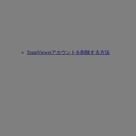
TeamViewerアカウントを削除する方法