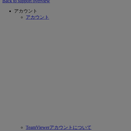
Back to support overview
アカウント
アカウント
TeamViewerアカウントについて