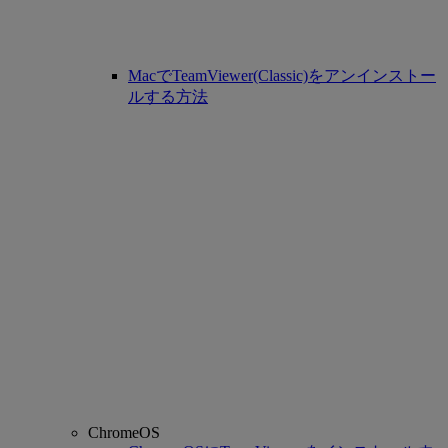
MacでTeamViewer(Classic)をアンインストー
ルする方法
ChromeOS