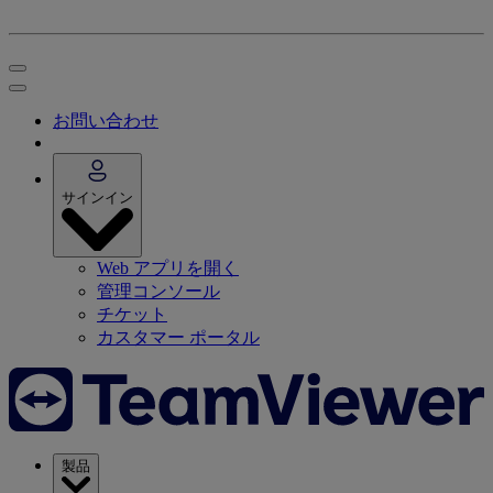
お問い合わせ
サインイン
Web アプリを開く
管理コンソール
チケット
カスタマー ポータル
製品