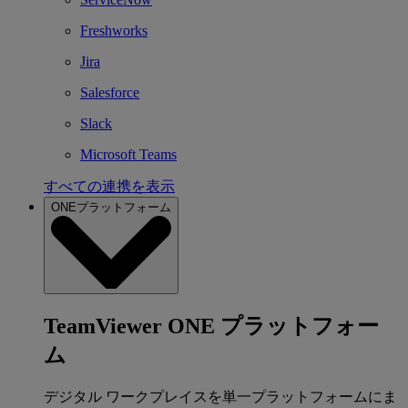
Freshworks
Jira
Salesforce
Slack
Microsoft Teams
すべての連携を表示
ONEプラットフォーム
TeamViewer ONE プラットフォー
ム
デジタル ワークプレイスを単一プラットフォームにま