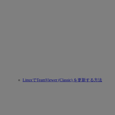
LinuxでTeamViewer (Classic) を更新する方法