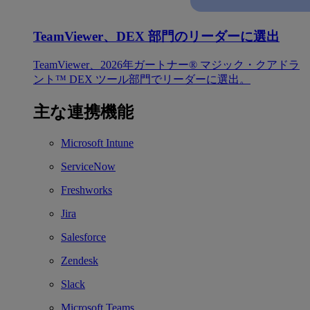
TeamViewer、DEX 部門のリーダーに選出
TeamViewer、2026年ガートナー® マジック・クアドラ
ント™ DEX ツール部門でリーダーに選出。
主な連携機能
Microsoft Intune
ServiceNow
Freshworks
Jira
Salesforce
Zendesk
Slack
Microsoft Teams