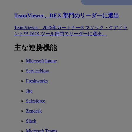
TeamViewer、DEX 部門のリーダーに選出
TeamViewer、2026年ガートナー® マジック・クアドラ
ント™ DEX ツール部門でリーダーに選出。
主な連携機能
Microsoft Intune
ServiceNow
Freshworks
Jira
Salesforce
Zendesk
Slack
Microsoft Teams