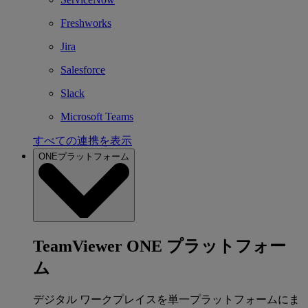
Freshworks
Jira
Salesforce
Slack
Microsoft Teams
すべての連携を表示
ONEプラットフォーム
TeamViewer ONE プラットフォー
ム
デジタル ワークプレイスを単一プラットフォームにま