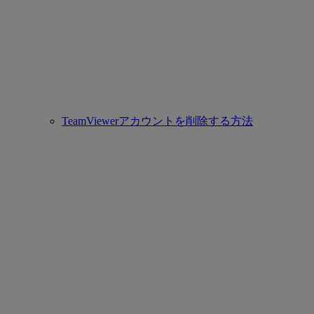
TeamViewerアカウントを削除する方法