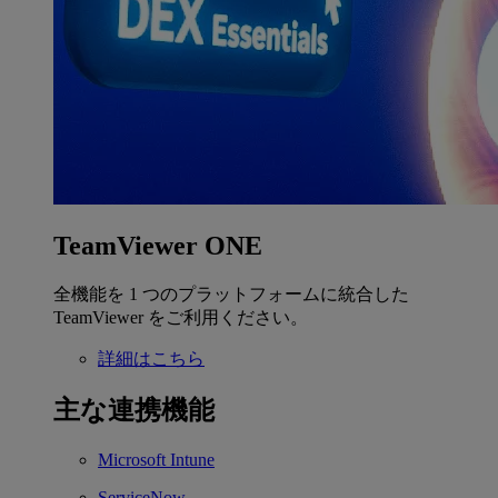
TeamViewer ONE
全機能を 1 つのプラットフォームに統合した
TeamViewer をご利用ください。
詳細はこちら
主な連携機能
Microsoft Intune
ServiceNow