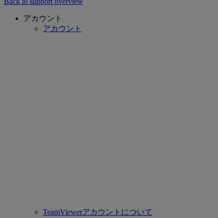
Back to support overview
アカウント
アカウント
TeamViewerアカウントについて