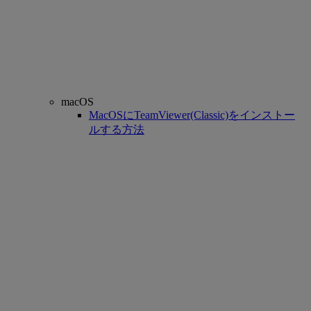
macOS
MacOSにTeamViewer(Classic)をインストー
ルする方法