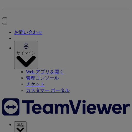
お問い合わせ
サインイン
Web アプリを開く
管理コンソール
チケット
カスタマー ポータル
製品