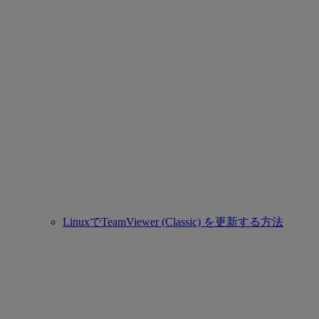
LinuxでTeamViewer (Classic) を更新する方法