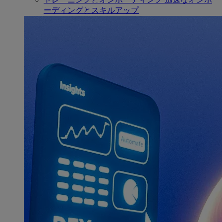
ーディングとスキルアップ