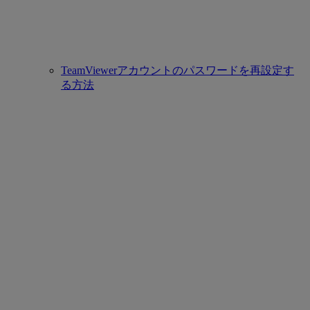
TeamViewerアカウントのパスワードを再設定す
る方法