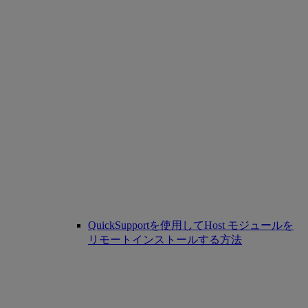
QuickSupportを使用してHost モジュールを
リモートインストールする方法