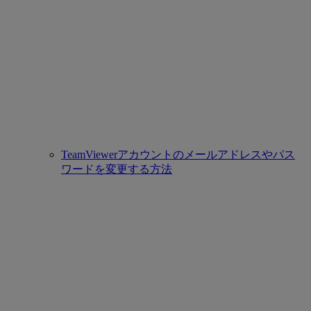
TeamViewerアカウントのメールアドレスやパス
ワードを変更する方法