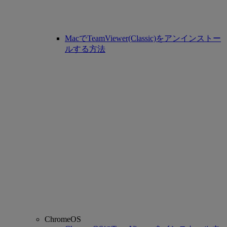
MacでTeamViewer(Classic)をアンインストー
ルする方法
ChromeOS