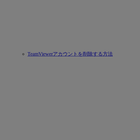
TeamViewerアカウントを削除する方法