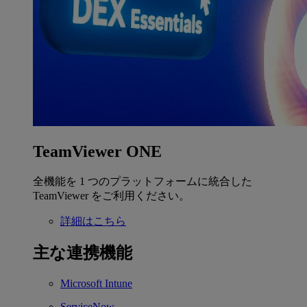
TeamViewer ONE
全機能を 1 つのプラットフォームに統合した
TeamViewer をご利用ください。
詳細はこちら
主な連携機能
Microsoft Intune
ServiceNow