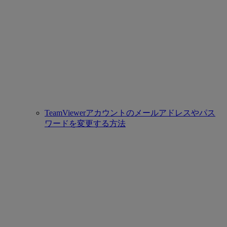
TeamViewerアカウントのメールアドレスやパス
ワードを変更する方法