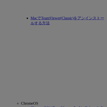
MacでTeamViewer(Classic)をアンインストー
ルする方法
ChromeOS