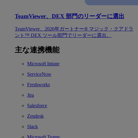
TeamViewer、DEX 部門のリーダーに選出
TeamViewer、2026年ガートナー® マジック・クアドラ
ント™ DEX ツール部門でリーダーに選出。
主な連携機能
Microsoft Intune
ServiceNow
Freshworks
Jira
Salesforce
Zendesk
Slack
Microsoft Teams