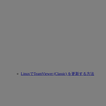
LinuxでTeamViewer (Classic) を更新する方法