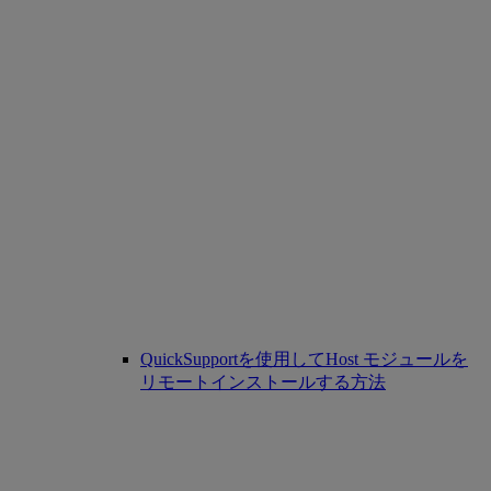
QuickSupportを使用してHost モジュールを
リモートインストールする方法