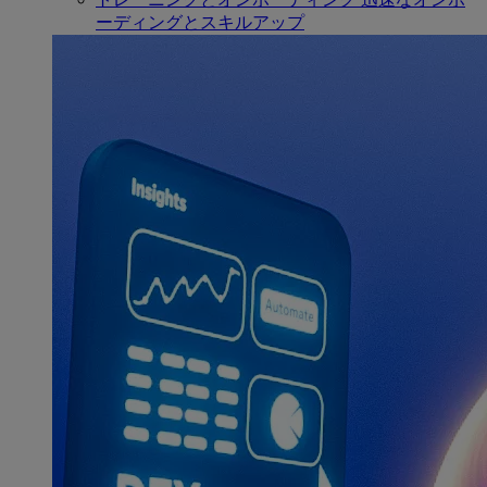
ーディングとスキルアップ