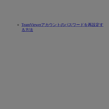
TeamViewerアカウントのパスワードを再設定す
る方法