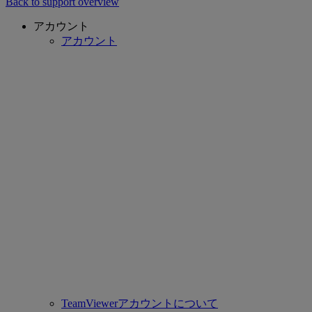
Back to support overview
アカウント
アカウント
TeamViewerアカウントについて