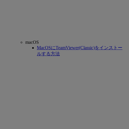
macOS
MacOSにTeamViewer(Classic)をインストー
ルする方法