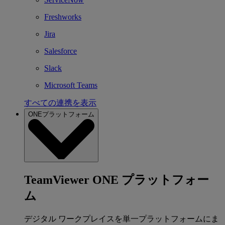
Freshworks
Jira
Salesforce
Slack
Microsoft Teams
すべての連携を表示
ONEプラットフォーム
TeamViewer ONE プラットフォー
ム
デジタル ワークプレイスを単一プラットフォームにま