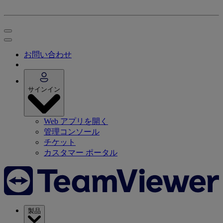
お問い合わせ
サインイン
Web アプリを開く
管理コンソール
チケット
カスタマー ポータル
製品