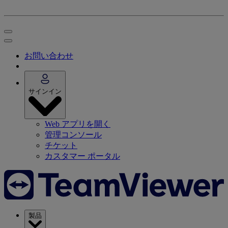
お問い合わせ
サインイン
Web アプリを開く
管理コンソール
チケット
カスタマー ポータル
製品