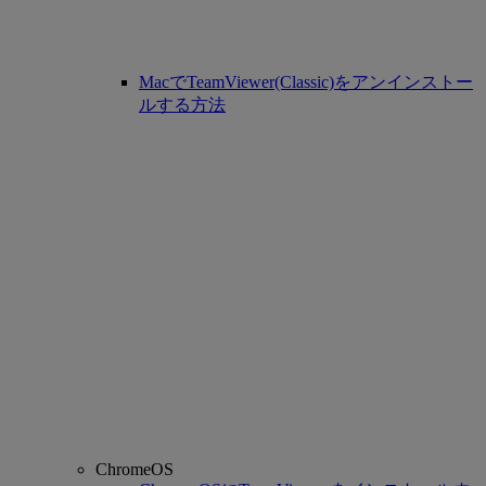
MacでTeamViewer(Classic)をアンインストー
ルする方法
ChromeOS