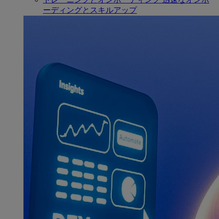
ーディングとスキルアップ