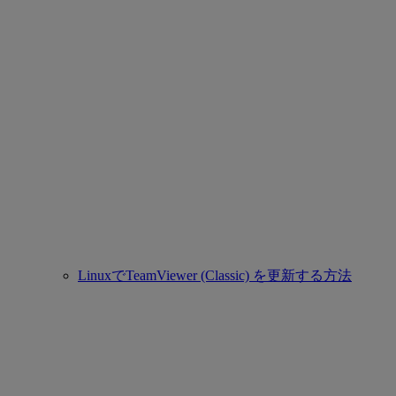
LinuxでTeamViewer (Classic) を更新する方法