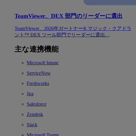
TeamViewer、DEX 部門のリーダーに選出
TeamViewer、2026年ガートナー® マジック・クアドラ
ント™ DEX ツール部門でリーダーに選出。
主な連携機能
Microsoft Intune
ServiceNow
Freshworks
Jira
Salesforce
Zendesk
Slack
Microsoft Teams