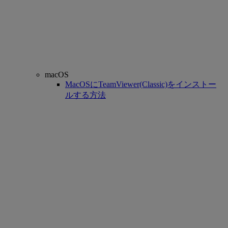
macOS
MacOSにTeamViewer(Classic)をインストー
ルする方法