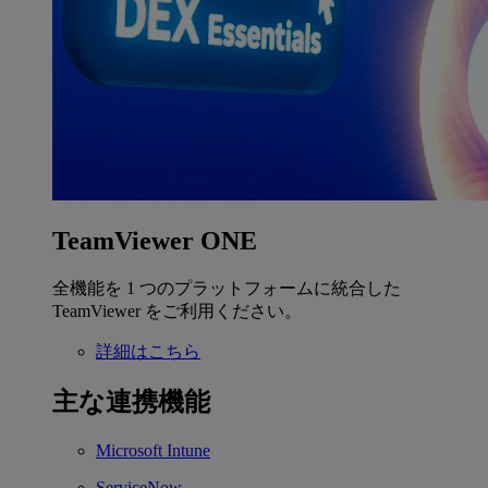
TeamViewer ONE
全機能を 1 つのプラットフォームに統合した
TeamViewer をご利用ください。
詳細はこちら
主な連携機能
Microsoft Intune
ServiceNow