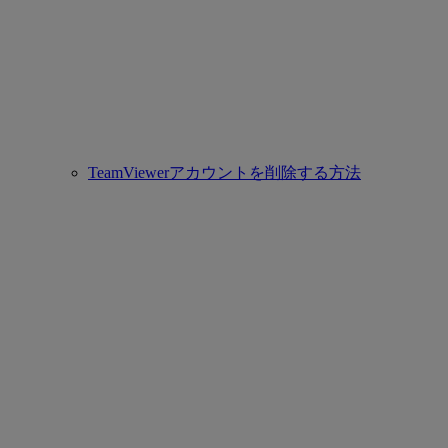
TeamViewerアカウントを削除する方法