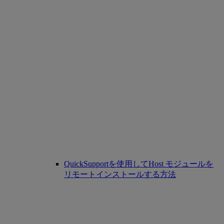
QuickSupportを使用してHost モジュールを
リモートインストールする方法