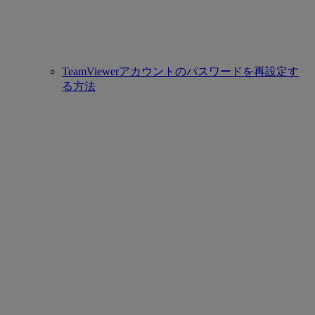
TeamViewerアカウントのパスワードを再設定す
る方法