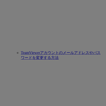
TeamViewerアカウントのメールアドレスやパス
ワードを変更する方法