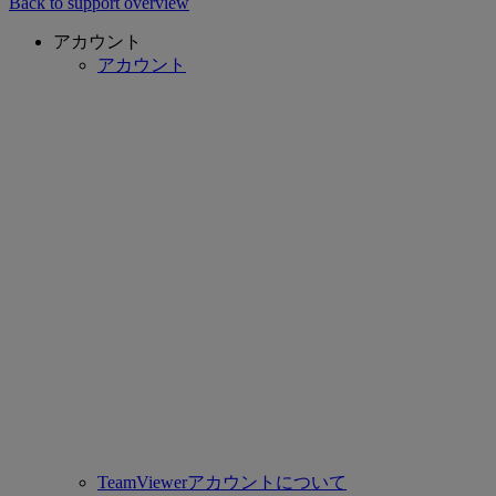
Back to support overview
アカウント
アカウント
TeamViewerアカウントについて