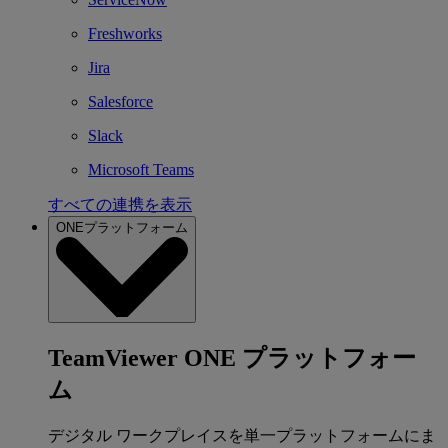
Freshworks
Jira
Salesforce
Slack
Microsoft Teams
すべての連携を表示
ONEプラットフォーム
TeamViewer ONE プラットフォー
ム
デジタル ワークプレイスを単一プラットフォームにま