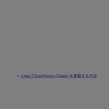
LinuxでTeamViewer (Classic) を更新する方法