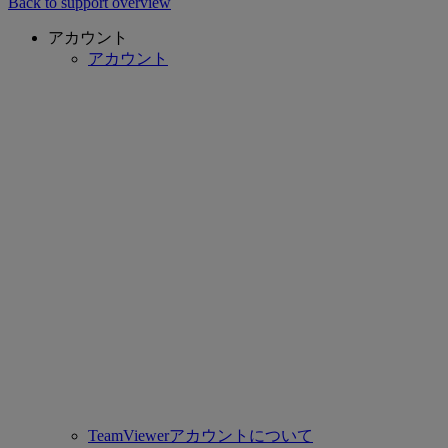
Back to support overview
アカウント
アカウント
TeamViewerアカウントについて