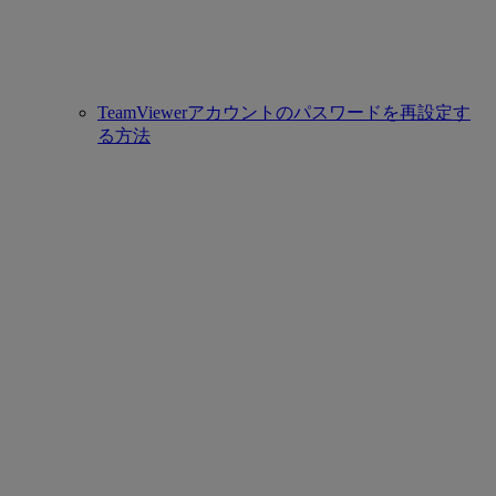
TeamViewerアカウントのパスワードを再設定す
る方法