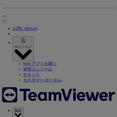
お問い合わせ
サインイン
Web アプリを開く
管理コンソール
チケット
カスタマー ポータル
製品