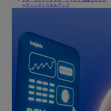
ーディングとスキルアップ