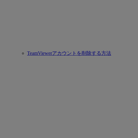
TeamViewerアカウントを削除する方法