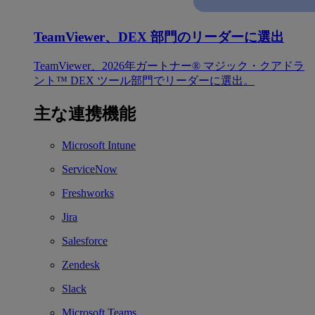
TeamViewer、DEX 部門のリーダーに選出
TeamViewer、2026年ガートナー® マジック・クアドラ
ント™ DEX ツール部門でリーダーに選出。
主な連携機能
Microsoft Intune
ServiceNow
Freshworks
Jira
Salesforce
Zendesk
Slack
Microsoft Teams