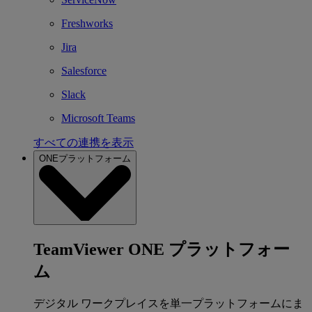
Freshworks
Jira
Salesforce
Slack
Microsoft Teams
すべての連携を表示
ONEプラットフォーム
TeamViewer ONE プラットフォー
ム
デジタル ワークプレイスを単一プラットフォームにま