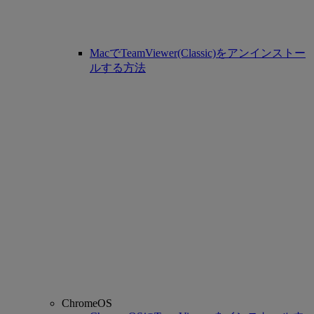
MacでTeamViewer(Classic)をアンインストー
ルする方法
ChromeOS