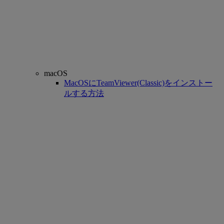
macOS
MacOSにTeamViewer(Classic)をインストー
ルする方法