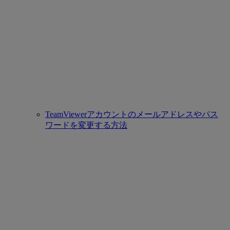
TeamViewerアカウントのメールアドレスやパス
ワードを変更する方法