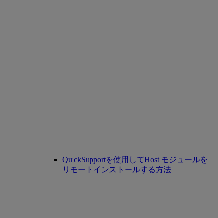
QuickSupportを使用してHost モジュールを
リモートインストールする方法