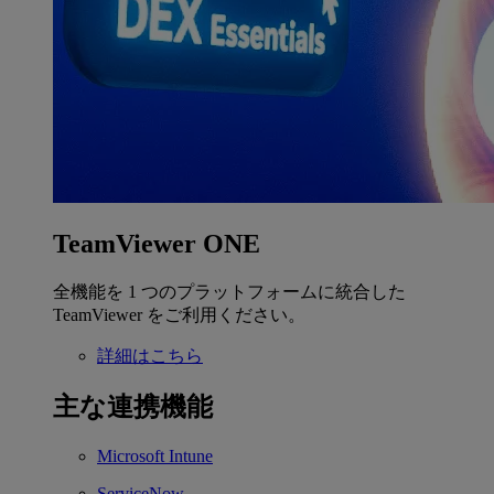
TeamViewer ONE
全機能を 1 つのプラットフォームに統合した
TeamViewer をご利用ください。
詳細はこちら
主な連携機能
Microsoft Intune
ServiceNow