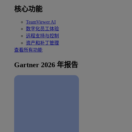
核心功能
TeamViewer AI
数字化员工体验
远程支持与控制
资产和补丁管理
查看所有功能
Gartner 2026 年报告