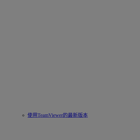
使用TeamViewer的最新版本