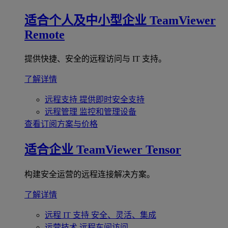
适合个人及中小型企业
TeamViewer
Remote
提供快捷、安全的远程访问与 IT 支持。
了解详情
远程支持
提供即时安全支持
远程管理
监控和管理设备
查看订阅方案与价格
适合企业
TeamViewer Tensor
构建安全运营的远程连接解决方案。
了解详情
远程 IT 支持
安全、灵活、集成
运营技术
远程车间访问