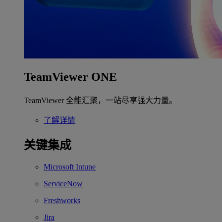
TeamViewer ONE
TeamViewer 全能汇聚，一站尽享强大力量。
了解详情
关键集成
Microsoft Intune
ServiceNow
Freshworks
Jira