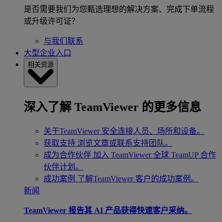
是否需要我们为您甄选理想的解决方案、完成下单流程
或升级许可证？
与我们联系
大型企业入口
相关资源
深入了解 TeamViewer 的更多信息
关于TeamViewer
安全连接人员、场所和设备。
获取支持
浏览文章或联系支持团队。
成为合作伙伴
加入 TeamViewer 全球 TeamUP 合作
伙伴计划。
成功案例
了解TeamViewer 客户的成功案例。
新闻
TeamViewer 报告其 AI 产品获得快速客户采纳。