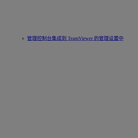
管理控制台集成到 TeamViewer 的管理设置中