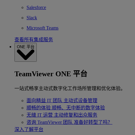
Salesforce
Slack
Microsoft Teams
查看所有集成服务
ONE 平台
TeamViewer ONE 平台
一站式畅享主动式数字化工作场所管理和优化体验。
面向精益 IT 团队
主动式设备管理
顺畅的体验
顺畅、无中断的数字体验
无缝 IT 运营
主动修复和出众服务
咨询 TeamViewer 团队
准备好转型了吗？
深入了解平台