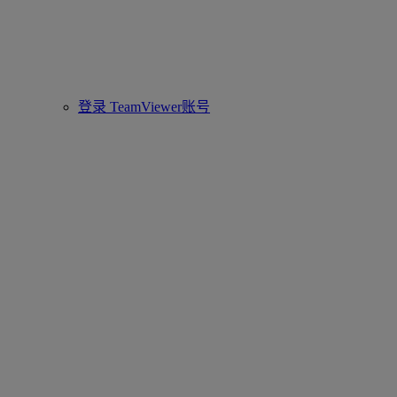
登录 TeamViewer账号