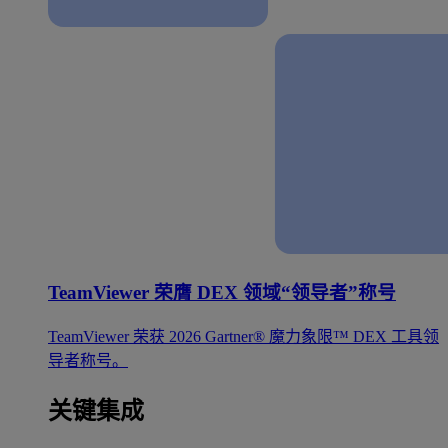
TeamViewer 荣膺 DEX 领域“领导者”称号
TeamViewer 荣获 2026 Gartner® 魔力象限™ DEX 工具领
导者称号。
关键集成