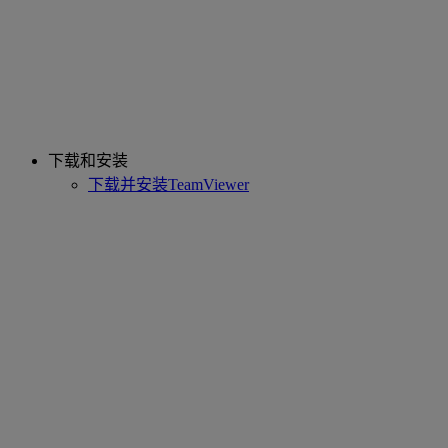
下载和安装
下载并安装TeamViewer