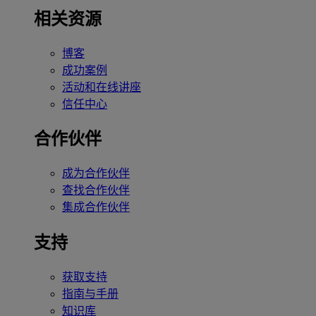
相关资源
博客
成功案例
活动和在线讲座
信任中心
合作伙伴
成为合作伙伴
查找合作伙伴
集成合作伙伴
支持
获取支持
指南与手册
知识库