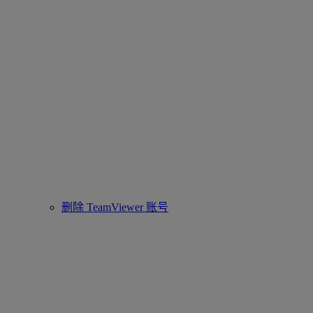
删除 TeamViewer 账号