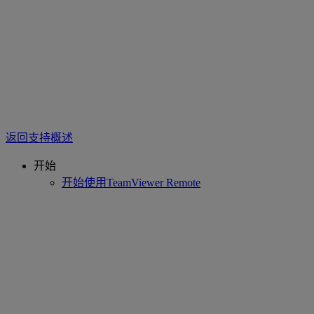
返回支持概述
开始
开始使用TeamViewer Remote