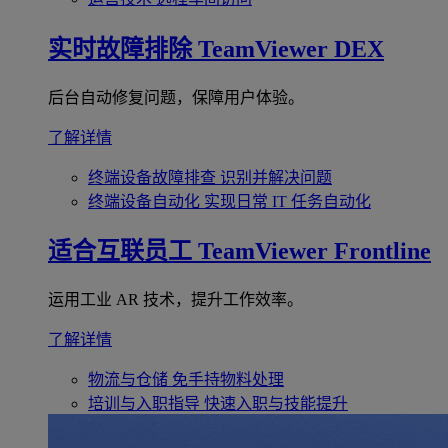
实时故障排除
TeamViewer DEX
后台自动修复问题，保障用户体验。
了解详情
终端设备故障排查
识别并解决问题
终端设备自动化
实现日常 IT 任务自动化
适合互联员工
TeamViewer Frontline
运用工业 AR 技术，提升工作效率。
了解详情
物流与仓储
免手持物料处理
培训与入职指导
快速入职与技能提升