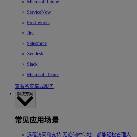
Microsoft Intune
ServiceNow
Freshworks
Jira
Salesforce
Zendesk
Slack
Microsoft Teams
查看所有集成服务
解决方案
常见应用场景
远程访问和支持
无论何时何地，都能轻松管理人