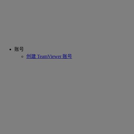
账号
创建 TeamViewer 账号