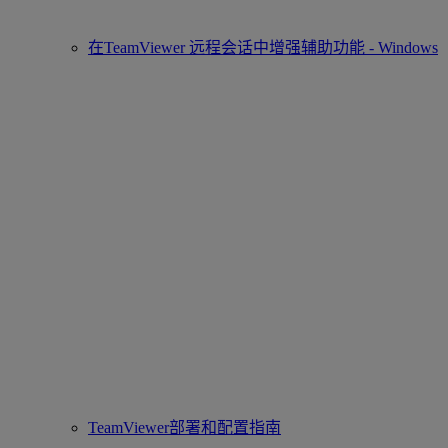
在TeamViewer 远程会话中增强辅助功能 - Windows
TeamViewer部署和配置指南