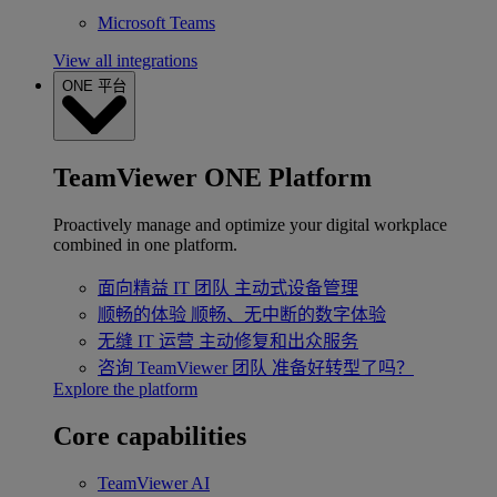
Microsoft Teams
View all integrations
ONE 平台
TeamViewer ONE Platform
Proactively manage and optimize your digital workplace
combined in one platform.
面向精益 IT 团队
主动式设备管理
顺畅的体验
顺畅、无中断的数字体验
无缝 IT 运营
主动修复和出众服务
咨询 TeamViewer 团队
准备好转型了吗？
Explore the platform
Core capabilities
TeamViewer AI