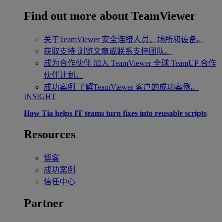
Find out more about TeamViewer
关于TeamViewer
安全连接人员、场所和设备。
获取支持
浏览文章或联系支持团队。
成为合作伙伴
加入 TeamViewer 全球 TeamUP 合作
伙伴计划。
成功案例
了解TeamViewer 客户的成功案例。
INSIGHT
How Tia helps IT teams turn fixes into reusable scripts
Resources
博客
成功案例
信任中心
Partner