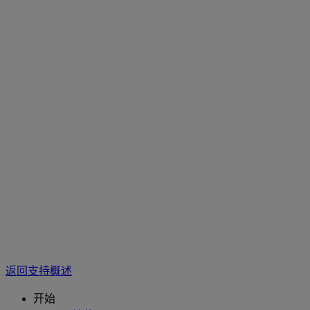
返回支持概述
开始