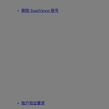
删除 TeamViewer 账号
账户验证要求