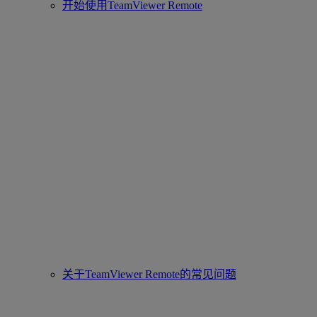
开始使用TeamViewer Remote
关于TeamViewer Remote的常见问题