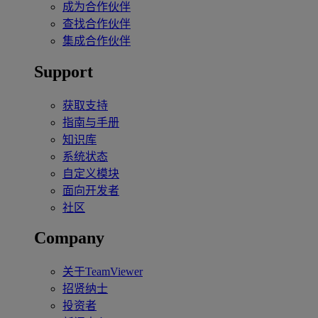
成为合作伙伴
查找合作伙伴
集成合作伙伴
Support
获取支持
指南与手册
知识库
系统状态
自定义模块
面向开发者
社区
Company
关于TeamViewer
招贤纳士
投资者