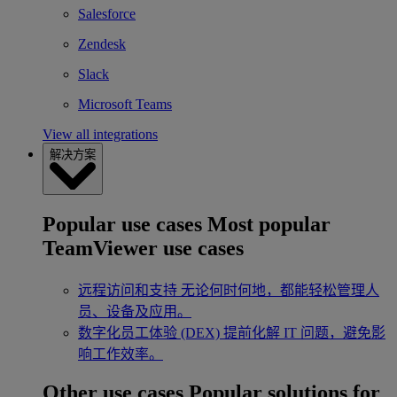
Salesforce
Zendesk
Slack
Microsoft Teams
View all integrations
解决方案
Popular use cases
Most popular
TeamViewer use cases
远程访问和支持
无论何时何地，都能轻松管理人
员、设备及应用。
数字化员工体验 (DEX)
提前化解 IT 问题，避免影
响工作效率。
Other use cases
Popular solutions for