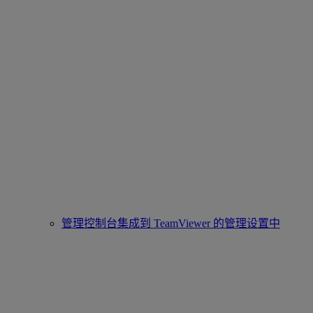
管理控制台集成到 TeamViewer 的管理设置中