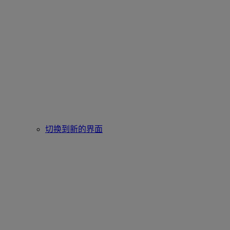
切换到新的界面