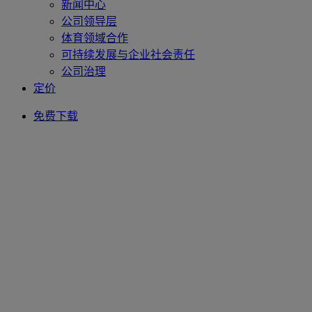
新闻中心
公司领导层
体育领域合作
可持续发展与企业社会责任
公司治理
定价
免费下载