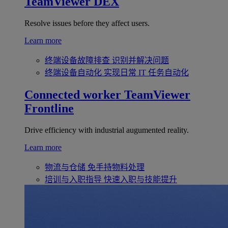
TeamViewer DEX
Resolve issues before they affect users.
Learn more
终端设备故障排查
识别并解决问题
终端设备自动化
实现日常 IT 任务自动化
Connected worker
TeamViewer
Frontline
Drive efficiency with industrial augumented reality.
Learn more
物流与仓储
免手持物料处理
培训与入职指导
快速入职与技能提升