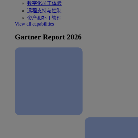
数字化员工体验
远程支持与控制
资产和补丁管理
View all capabilities
Gartner Report 2026