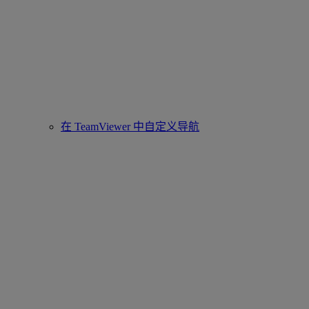
在 TeamViewer 中自定义导航