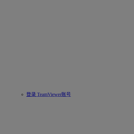
登录 TeamViewer账号