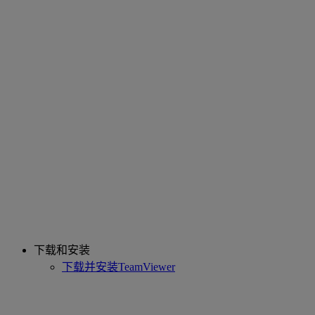
下载和安装
下载并安装TeamViewer