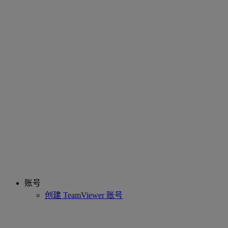
账号
创建 TeamViewer 账号