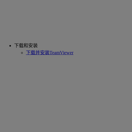
下载和安装
下载并安装TeamViewer