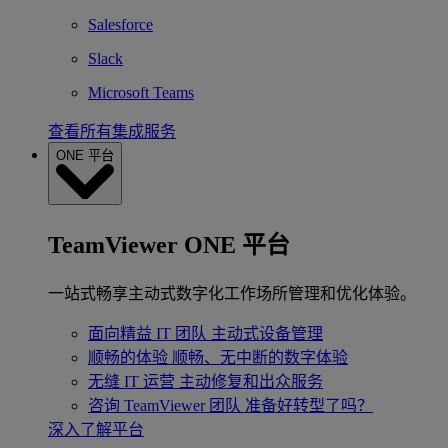
Salesforce
Slack
Microsoft Teams
查看所有集成服务
ONE 平台
TeamViewer ONE 平台
一站式畅享主动式数字化工作场所管理和优化体验。
面向精益 IT 团队
主动式设备管理
顺畅的体验
顺畅、无中断的数字体验
无缝 IT 运营
主动修复和出众服务
咨询 TeamViewer 团队
准备好转型了吗？
深入了解平台