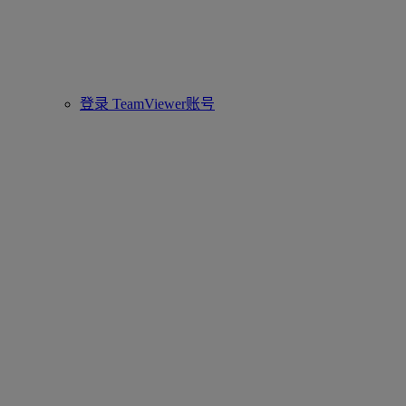
登录 TeamViewer账号