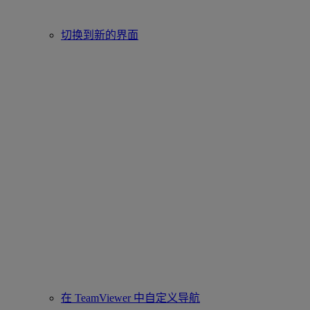
切换到新的界面
在 TeamViewer 中自定义导航