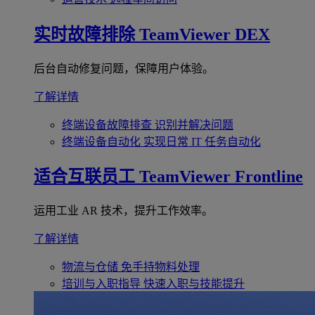
实时故障排除
TeamViewer DEX
后台自动修复问题，保障用户体验。
了解详情
终端设备故障排查
识别并解决问题
终端设备自动化
实现日常 IT 任务自动化
适合互联员工
TeamViewer Frontline
运用工业 AR 技术，提升工作效率。
了解详情
物流与仓储
免手持物料处理
培训与入职指导
快速入职与技能提升