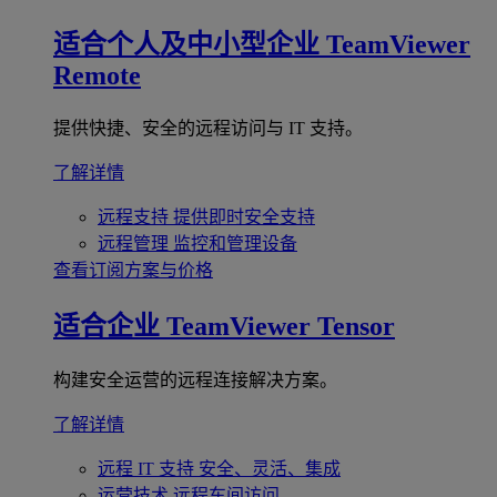
适合个人及中小型企业
TeamViewer
Remote
提供快捷、安全的远程访问与 IT 支持。
了解详情
远程支持
提供即时安全支持
远程管理
监控和管理设备
查看订阅方案与价格
适合企业
TeamViewer Tensor
构建安全运营的远程连接解决方案。
了解详情
远程 IT 支持
安全、灵活、集成
运营技术
远程车间访问