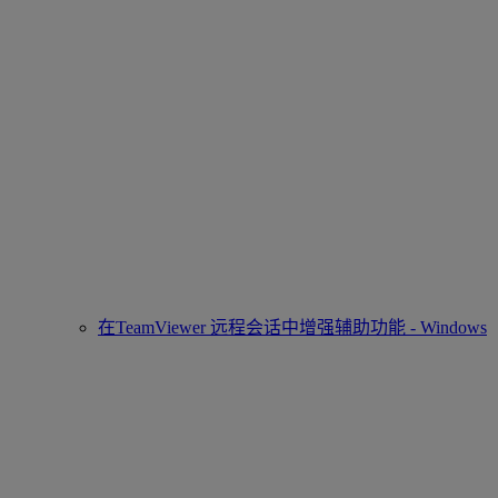
在TeamViewer 远程会话中增强辅助功能 - Windows