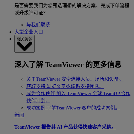
是否需要我们为您甄选理想的解决方案、完成下单流程
或升级许可证？
与我们联系
大型企业入口
相关资源
深入了解 TeamViewer 的更多信息
关于TeamViewer
安全连接人员、场所和设备。
获取支持
浏览文章或联系支持团队。
成为合作伙伴
加入 TeamViewer 全球 TeamUP 合作
伙伴计划。
成功案例
了解TeamViewer 客户的成功案例。
新闻
TeamViewer 报告其 AI 产品获得快速客户采纳。