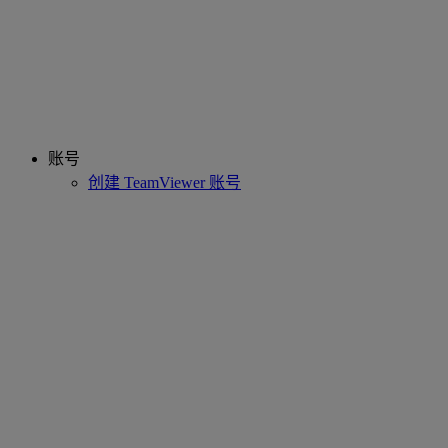
账号
创建 TeamViewer 账号