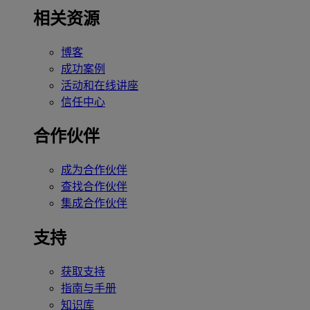
相关资源
博客
成功案例
活动和在线讲座
信任中心
合作伙伴
成为合作伙伴
查找合作伙伴
集成合作伙伴
支持
获取支持
指南与手册
知识库