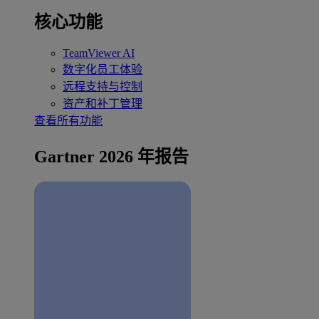
核心功能
TeamViewer AI
数字化员工体验
远程支持与控制
资产和补丁管理
查看所有功能
Gartner 2026 年报告