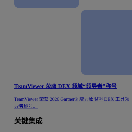
TeamViewer 荣膺 DEX 领域“领导者”称号
TeamViewer 荣获 2026 Gartner® 魔力象限™ DEX 工具领
导者称号。
关键集成