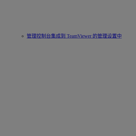
管理控制台集成到 TeamViewer 的管理设置中