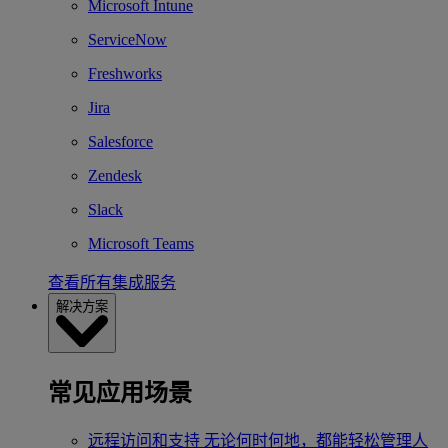
Microsoft Intune
ServiceNow
Freshworks
Jira
Salesforce
Zendesk
Slack
Microsoft Teams
查看所有集成服务
解决方案
常见应用场景
远程访问和支持
无论何时何地，都能轻松管理人