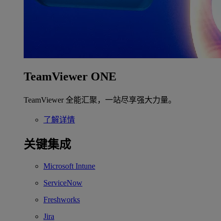
TeamViewer ONE
TeamViewer 全能汇聚，一站尽享强大力量。
了解详情
关键集成
Microsoft Intune
ServiceNow
Freshworks
Jira