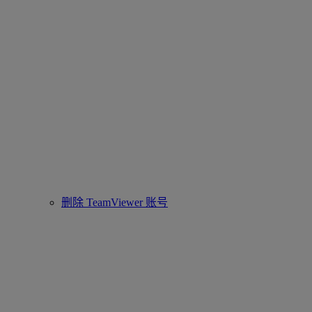
删除 TeamViewer 账号