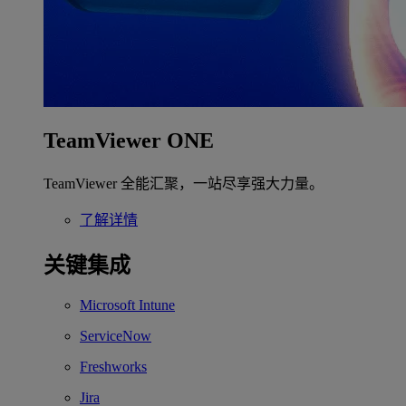
TeamViewer ONE
TeamViewer 全能汇聚，一站尽享强大力量。
了解详情
关键集成
Microsoft Intune
ServiceNow
Freshworks
Jira