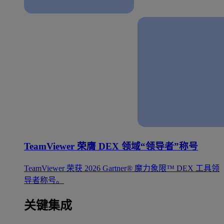
TeamViewer 荣膺 DEX 领域“领导者”称号
TeamViewer 荣获 2026 Gartner® 魔力象限™ DEX 工具领
导者称号。
关键集成