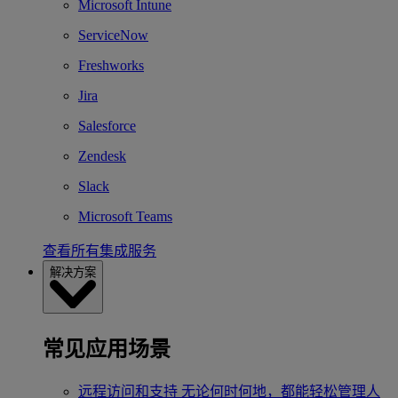
Microsoft Intune
ServiceNow
Freshworks
Jira
Salesforce
Zendesk
Slack
Microsoft Teams
查看所有集成服务
解决方案
常见应用场景
远程访问和支持
无论何时何地，都能轻松管理人