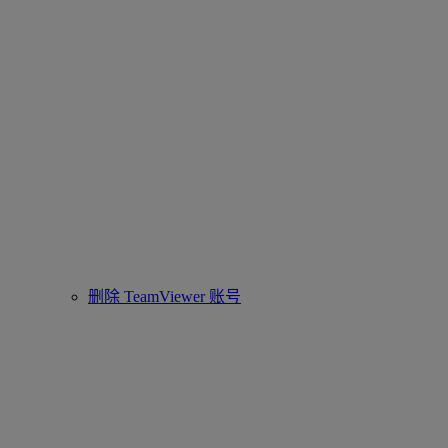
删除 TeamViewer 账号