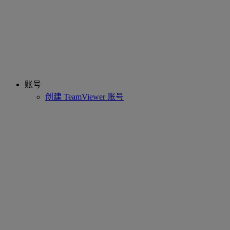
账号
创建 TeamViewer 账号