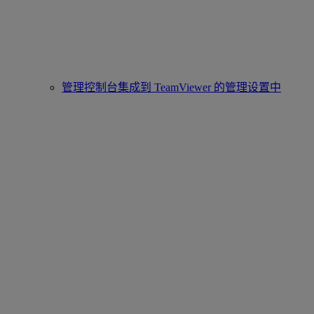
管理控制台集成到 TeamViewer 的管理设置中