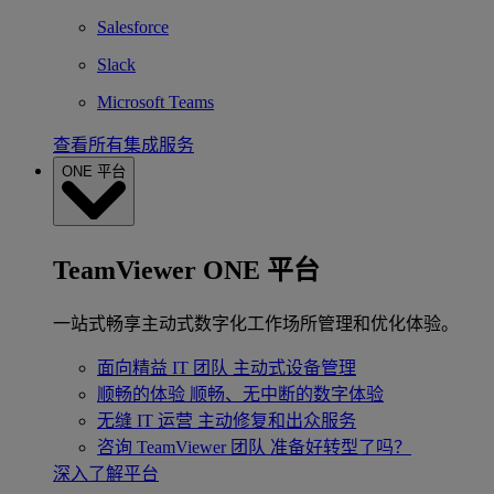
Salesforce
Slack
Microsoft Teams
查看所有集成服务
ONE 平台
TeamViewer ONE 平台
一站式畅享主动式数字化工作场所管理和优化体验。
面向精益 IT 团队
主动式设备管理
顺畅的体验
顺畅、无中断的数字体验
无缝 IT 运营
主动修复和出众服务
咨询 TeamViewer 团队
准备好转型了吗？
深入了解平台