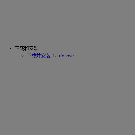
下载和安装
下载并安装TeamViewer