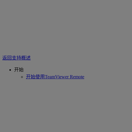
返回支持概述
开始
开始使用TeamViewer Remote