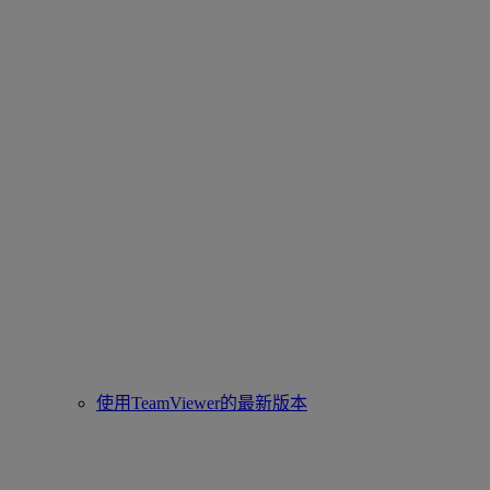
使用TeamViewer的最新版本