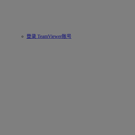
登录 TeamViewer账号