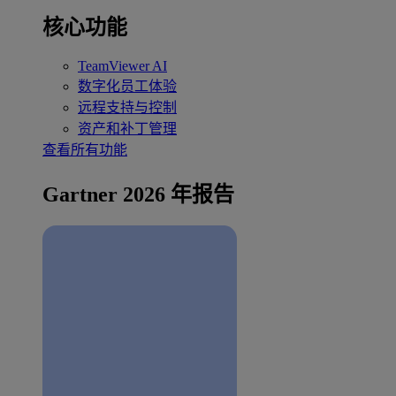
核心功能
TeamViewer AI
数字化员工体验
远程支持与控制
资产和补丁管理
查看所有功能
Gartner 2026 年报告