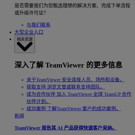
是否需要我们为您甄选理想的解决方案、完成下单流程
或升级许可证？
与我们联系
大型企业入口
相关资源
深入了解 TeamViewer 的更多信息
关于TeamViewer
安全连接人员、场所和设备。
获取支持
浏览文章或联系支持团队。
成为合作伙伴
加入 TeamViewer 全球 TeamUP 合作
伙伴计划。
成功案例
了解TeamViewer 客户的成功案例。
新闻
TeamViewer 报告其 AI 产品获得快速客户采纳。