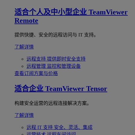
适合个人及中小型企业
TeamViewer
Remote
提供快捷、安全的远程访问与 IT 支持。
了解详情
远程支持
提供即时安全支持
远程管理
监控和管理设备
查看订阅方案与价格
适合企业
TeamViewer Tensor
构建安全运营的远程连接解决方案。
了解详情
远程 IT 支持
安全、灵活、集成
运营技术
远程车间访问