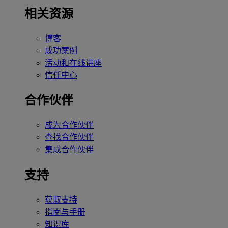
相关资源
博客
成功案例
活动和在线讲座
信任中心
合作伙伴
成为合作伙伴
查找合作伙伴
集成合作伙伴
支持
获取支持
指南与手册
知识库