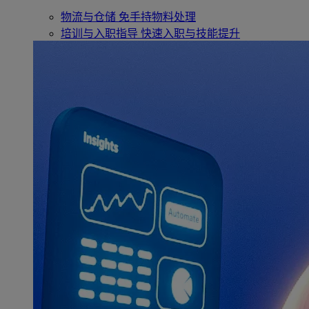
物流与仓储
免手持物料处理
培训与入职指导
快速入职与技能提升