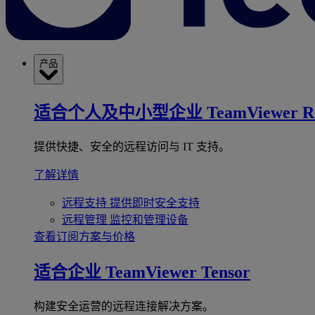
产品
适合个人及中小型企业
TeamViewer R
提供快捷、安全的远程访问与 IT 支持。
了解详情
远程支持
提供即时安全支持
远程管理
监控和管理设备
查看订阅方案与价格
适合企业
TeamViewer Tensor
构建安全运营的远程连接解决方案。