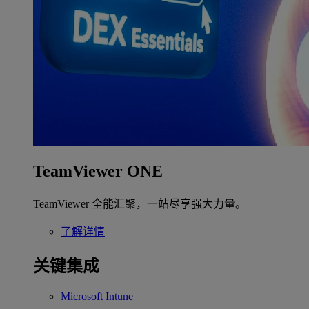
TeamViewer ONE
TeamViewer 全能汇聚，一站尽享强大力量。
了解详情
关键集成
Microsoft Intune