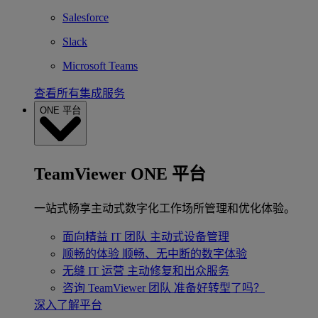
Salesforce
Slack
Microsoft Teams
查看所有集成服务
ONE 平台
TeamViewer ONE 平台
一站式畅享主动式数字化工作场所管理和优化体验。
面向精益 IT 团队
主动式设备管理
顺畅的体验
顺畅、无中断的数字体验
无缝 IT 运营
主动修复和出众服务
咨询 TeamViewer 团队
准备好转型了吗？
深入了解平台