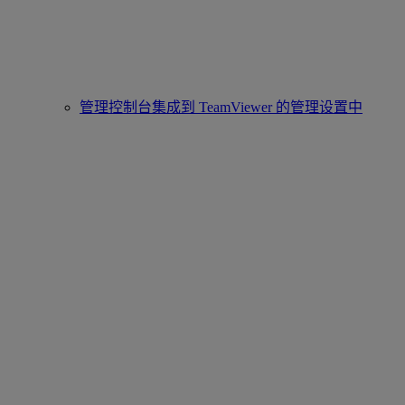
管理控制台集成到 TeamViewer 的管理设置中