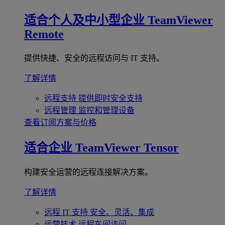
适合个人及中小型企业
TeamViewer
Remote
提供快捷、安全的远程访问与 IT 支持。
了解详情
远程支持
提供即时安全支持
远程管理
监控和管理设备
查看订阅方案与价格
适合企业
TeamViewer Tensor
构建安全运营的远程连接解决方案。
了解详情
远程 IT 支持
安全、灵活、集成
运营技术
远程车间访问