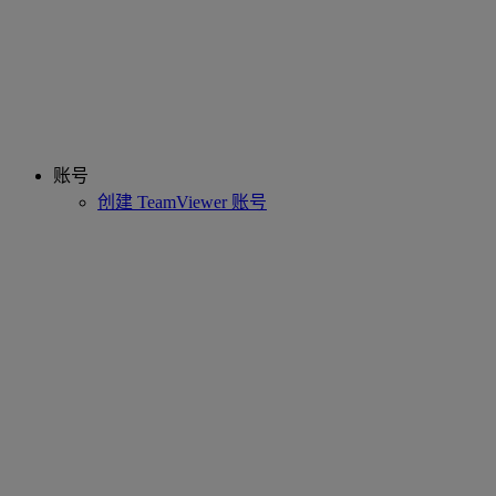
账号
创建 TeamViewer 账号