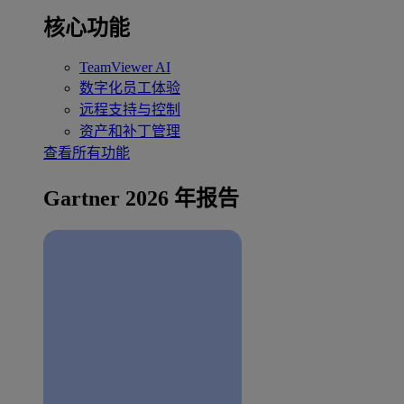
核心功能
TeamViewer AI
数字化员工体验
远程支持与控制
资产和补丁管理
查看所有功能
Gartner 2026 年报告