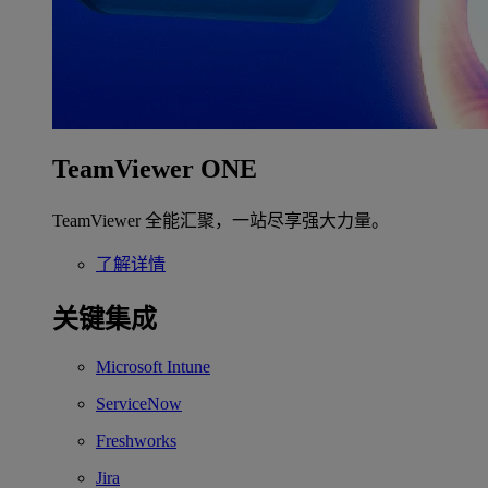
TeamViewer ONE
TeamViewer 全能汇聚，一站尽享强大力量。
了解详情
关键集成
Microsoft Intune
ServiceNow
Freshworks
Jira