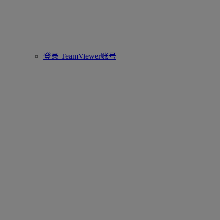
登录 TeamViewer账号