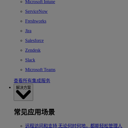
Microsoft Intune
ServiceNow
Freshworks
Jira
Salesforce
Zendesk
Slack
Microsoft Teams
查看所有集成服务
解决方案
常见应用场景
远程访问和支持
无论何时何地，都能轻松管理人