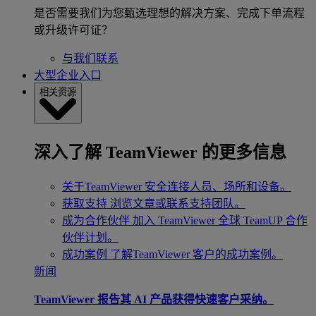
是否需要我们为您甄选理想的解决方案、完成下单流程
或升级许可证？
与我们联系
大型企业入口
相关资源
深入了解 TeamViewer 的更多信息
关于TeamViewer
安全连接人员、场所和设备。
获取支持
浏览文章或联系支持团队。
成为合作伙伴
加入 TeamViewer 全球 TeamUP 合作
伙伴计划。
成功案例
了解TeamViewer 客户的成功案例。
新闻
TeamViewer 报告其 AI 产品获得快速客户采纳。