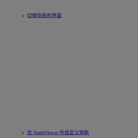
切换到新的界面
在 TeamViewer 中自定义导航