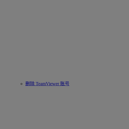
删除 TeamViewer 账号