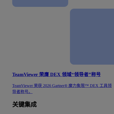
TeamViewer 荣膺 DEX 领域“领导者”称号
TeamViewer 荣获 2026 Gartner® 魔力象限™ DEX 工具领
导者称号。
关键集成