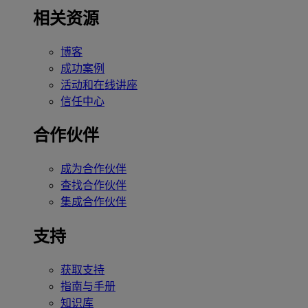
相关资源
博客
成功案例
活动和在线讲座
信任中心
合作伙伴
成为合作伙伴
查找合作伙伴
集成合作伙伴
支持
获取支持
指南与手册
知识库