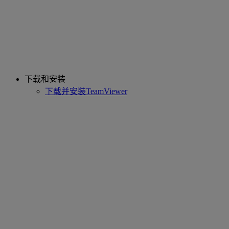
下载和安装
下载并安装TeamViewer