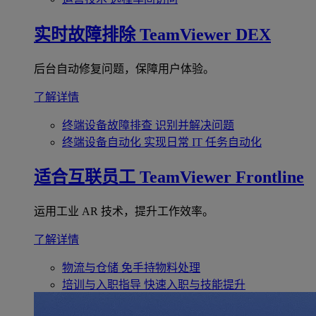
实时故障排除
TeamViewer DEX
后台自动修复问题，保障用户体验。
了解详情
终端设备故障排查
识别并解决问题
终端设备自动化
实现日常 IT 任务自动化
适合互联员工
TeamViewer Frontline
运用工业 AR 技术，提升工作效率。
了解详情
物流与仓储
免手持物料处理
培训与入职指导
快速入职与技能提升