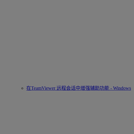
在TeamViewer 远程会话中增强辅助功能 - Windows