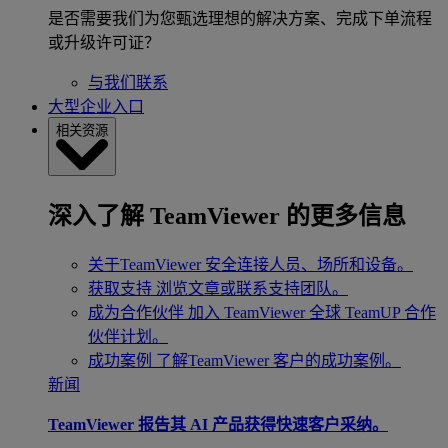
是否需要我们为您甄选理想的解决方案、完成下单流程
或升级许可证？
与我们联系
大型企业入口
相关资源
深入了解 TeamViewer 的更多信息
关于TeamViewer
安全连接人员、场所和设备。
获取支持
浏览文章或联系支持团队。
成为合作伙伴
加入 TeamViewer 全球 TeamUP 合作
伙伴计划。
成功案例
了解TeamViewer 客户的成功案例。
新闻
TeamViewer 报告其 AI 产品获得快速客户采纳。