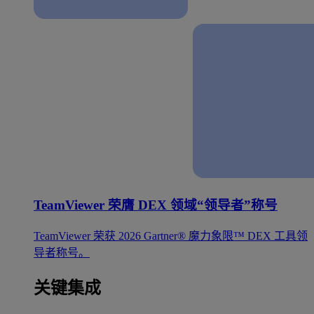
TeamViewer 荣膺 DEX 领域“领导者”称号
TeamViewer 荣获 2026 Gartner® 魔力象限™ DEX 工具领
导者称号。
关键集成