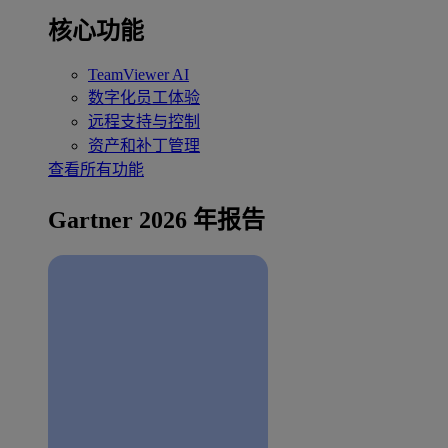
核心功能
TeamViewer AI
数字化员工体验
远程支持与控制
资产和补丁管理
查看所有功能
Gartner 2026 年报告