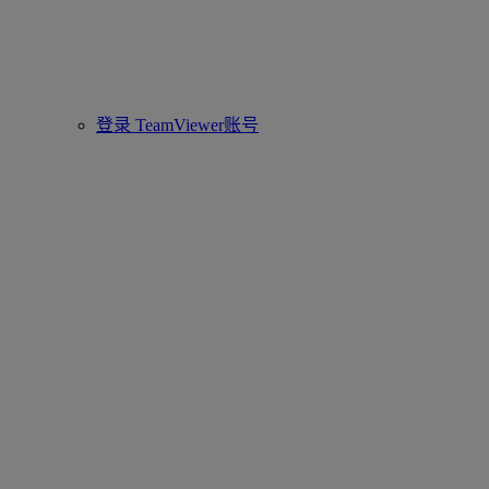
登录 TeamViewer账号