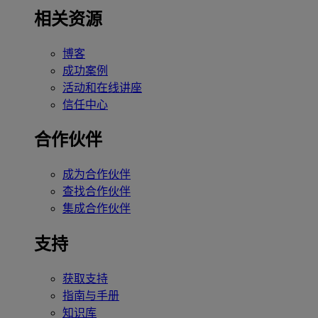
相关资源
博客
成功案例
活动和在线讲座
信任中心
合作伙伴
成为合作伙伴
查找合作伙伴
集成合作伙伴
支持
获取支持
指南与手册
知识库