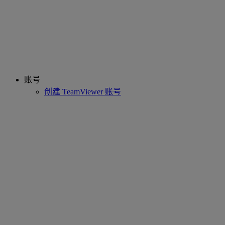
账号
创建 TeamViewer 账号