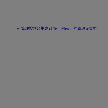
管理控制台集成到 TeamViewer 的管理设置中