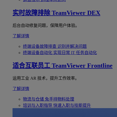
实时故障排除
TeamViewer DEX
后台自动修复问题，保障用户体验。
了解详情
终端设备故障排查
识别并解决问题
终端设备自动化
实现日常 IT 任务自动化
适合互联员工
TeamViewer Frontline
运用工业 AR 技术，提升工作效率。
了解详情
物流与仓储
免手持物料处理
培训与入职指导
快速入职与技能提升