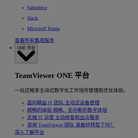
Salesforce
Slack
Microsoft Teams
查看所有集成服务
ONE 平台
TeamViewer ONE 平台
一站式畅享主动式数字化工作场所管理和优化体验。
面向精益 IT 团队
主动式设备管理
顺畅的体验
顺畅、无中断的数字体验
无缝 IT 运营
主动修复和出众服务
咨询 TeamViewer 团队
准备好转型了吗？
深入了解平台