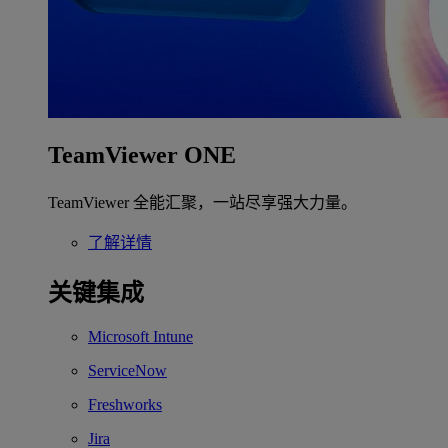
TeamViewer ONE
TeamViewer 全能汇聚，一站尽享强大力量。
了解详情
关键集成
Microsoft Intune
ServiceNow
Freshworks
Jira