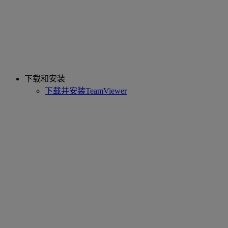
下载和安装
下载并安装TeamViewer