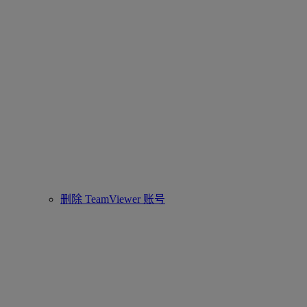
删除 TeamViewer 账号