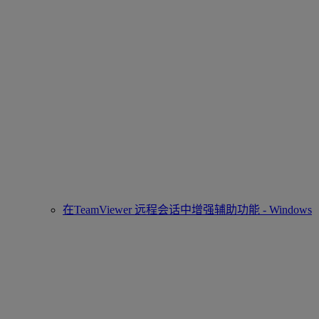
在TeamViewer 远程会话中增强辅助功能 - Windows