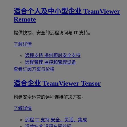
适合个人及中小型企业
TeamViewer
Remote
提供快捷、安全的远程访问与 IT 支持。
了解详情
远程支持
提供即时安全支持
远程管理
监控和管理设备
查看订阅方案与价格
适合企业
TeamViewer Tensor
构建安全运营的远程连接解决方案。
了解详情
远程 IT 支持
安全、灵活、集成
运营技术
远程车间访问