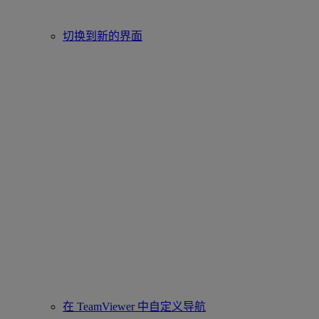
切换到新的界面
在 TeamViewer 中自定义导航