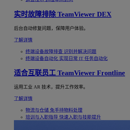
实时故障排除
TeamViewer DEX
后台自动修复问题，保障用户体验。
了解详情
终端设备故障排查
识别并解决问题
终端设备自动化
实现日常 IT 任务自动化
适合互联员工
TeamViewer Frontline
运用工业 AR 技术，提升工作效率。
了解详情
物流与仓储
免手持物料处理
培训与入职指导
快速入职与技能提升