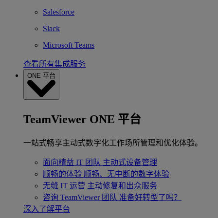
Salesforce
Slack
Microsoft Teams
查看所有集成服务
ONE 平台
TeamViewer ONE 平台
一站式畅享主动式数字化工作场所管理和优化体验。
面向精益 IT 团队
主动式设备管理
顺畅的体验
顺畅、无中断的数字体验
无缝 IT 运营
主动修复和出众服务
咨询 TeamViewer 团队
准备好转型了吗？
深入了解平台