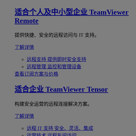
适合个人及中小型企业
TeamViewer
Remote
提供快捷、安全的远程访问与 IT 支持。
了解详情
远程支持
提供即时安全支持
远程管理
监控和管理设备
查看订阅方案与价格
适合企业
TeamViewer Tensor
构建安全运营的远程连接解决方案。
了解详情
远程 IT 支持
安全、灵活、集成
运营技术
远程车间访问