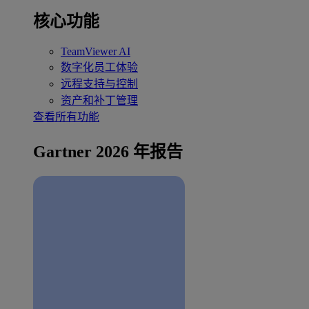
核心功能
TeamViewer AI
数字化员工体验
远程支持与控制
资产和补丁管理
查看所有功能
Gartner 2026 年报告