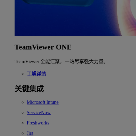
TeamViewer ONE
TeamViewer 全能汇聚，一站尽享强大力量。
了解详情
关键集成
Microsoft Intune
ServiceNow
Freshworks
Jira