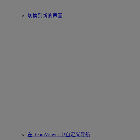
切换到新的界面
在 TeamViewer 中自定义导航