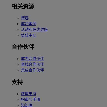
相关资源
博客
成功案例
活动和在线讲座
信任中心
合作伙伴
成为合作伙伴
查找合作伙伴
集成合作伙伴
支持
获取支持
指南与手册
知识库