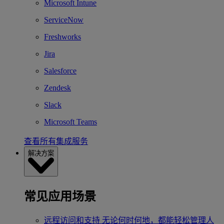
Microsoft Intune
ServiceNow
Freshworks
Jira
Salesforce
Zendesk
Slack
Microsoft Teams
查看所有集成服务
解决方案
常见应用场景
远程访问和支持
无论何时何地，都能轻松管理人