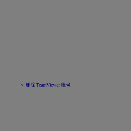
删除 TeamViewer 账号