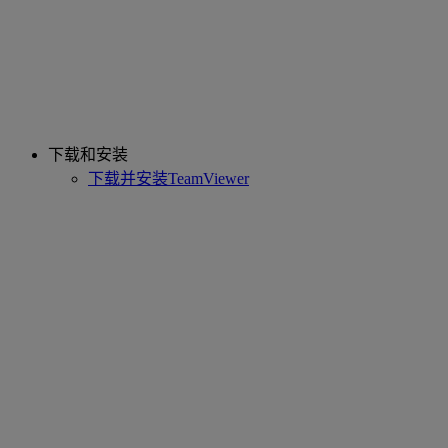
下载和安装
下载并安装TeamViewer