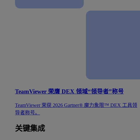
TeamViewer 荣膺 DEX 领域“领导者”称号
TeamViewer 荣获 2026 Gartner® 魔力象限™ DEX 工具领
导者称号。
关键集成