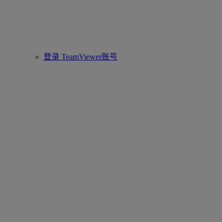
登录 TeamViewer账号