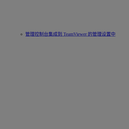
管理控制台集成到 TeamViewer 的管理设置中