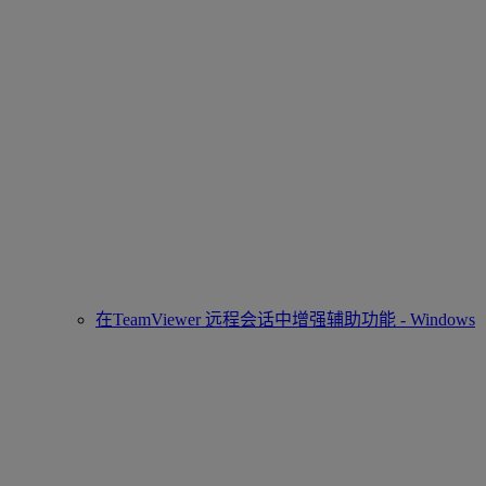
在TeamViewer 远程会话中增强辅助功能 - Windows