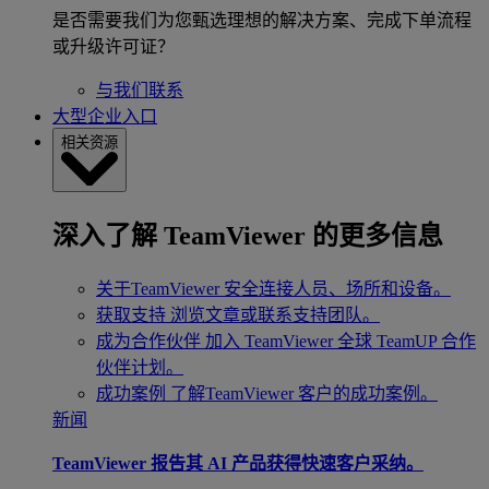
是否需要我们为您甄选理想的解决方案、完成下单流程
或升级许可证？
与我们联系
大型企业入口
相关资源
深入了解 TeamViewer 的更多信息
关于TeamViewer
安全连接人员、场所和设备。
获取支持
浏览文章或联系支持团队。
成为合作伙伴
加入 TeamViewer 全球 TeamUP 合作
伙伴计划。
成功案例
了解TeamViewer 客户的成功案例。
新闻
TeamViewer 报告其 AI 产品获得快速客户采纳。