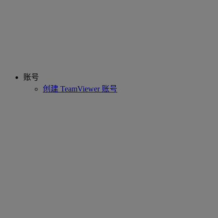
账号
创建 TeamViewer 账号