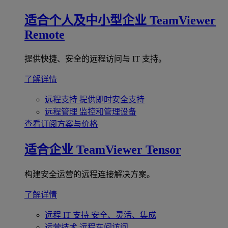
适合个人及中小型企业
TeamViewer
Remote
提供快捷、安全的远程访问与 IT 支持。
了解详情
远程支持
提供即时安全支持
远程管理
监控和管理设备
查看订阅方案与价格
适合企业
TeamViewer Tensor
构建安全运营的远程连接解决方案。
了解详情
远程 IT 支持
安全、灵活、集成
运营技术
远程车间访问