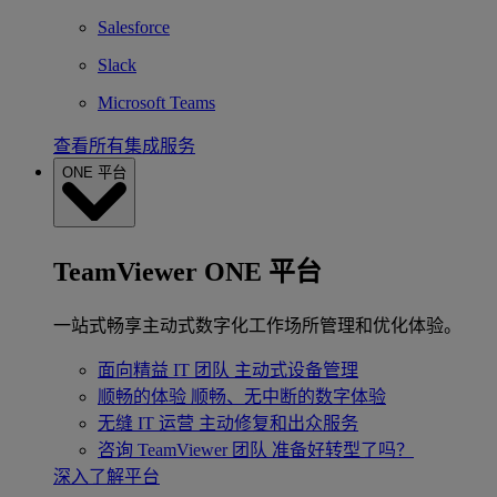
Salesforce
Slack
Microsoft Teams
查看所有集成服务
ONE 平台
TeamViewer ONE 平台
一站式畅享主动式数字化工作场所管理和优化体验。
面向精益 IT 团队
主动式设备管理
顺畅的体验
顺畅、无中断的数字体验
无缝 IT 运营
主动修复和出众服务
咨询 TeamViewer 团队
准备好转型了吗？
深入了解平台