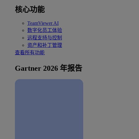
核心功能
TeamViewer AI
数字化员工体验
远程支持与控制
资产和补丁管理
查看所有功能
Gartner 2026 年报告