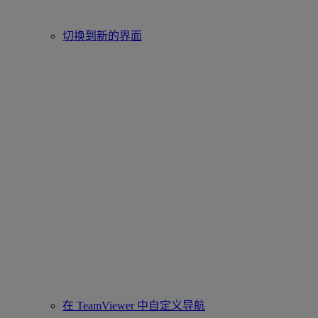
切换到新的界面
在 TeamViewer 中自定义导航