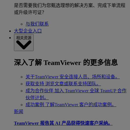
是否需要我们为您甄选理想的解决方案、完成下单流程
或升级许可证？
与我们联系
大型企业入口
相关资源
深入了解 TeamViewer 的更多信息
关于TeamViewer
安全连接人员、场所和设备。
获取支持
浏览文章或联系支持团队。
成为合作伙伴
加入 TeamViewer 全球 TeamUP 合作
伙伴计划。
成功案例
了解TeamViewer 客户的成功案例。
新闻
TeamViewer 报告其 AI 产品获得快速客户采纳。