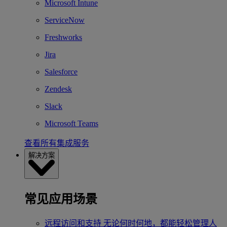
Microsoft Intune
ServiceNow
Freshworks
Jira
Salesforce
Zendesk
Slack
Microsoft Teams
查看所有集成服务
解决方案
常见应用场景
远程访问和支持
无论何时何地，都能轻松管理人