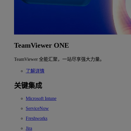
TeamViewer ONE
TeamViewer 全能汇聚，一站尽享强大力量。
了解详情
关键集成
Microsoft Intune
ServiceNow
Freshworks
Jira