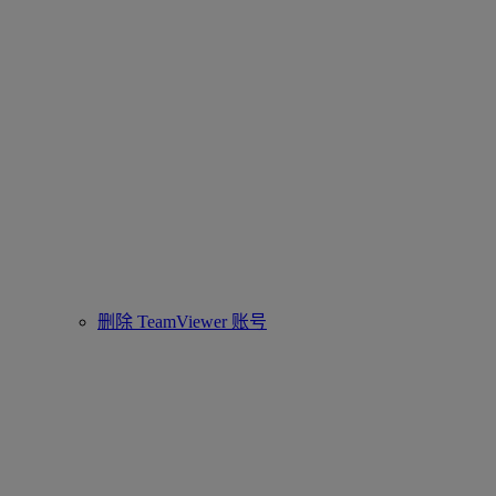
删除 TeamViewer 账号