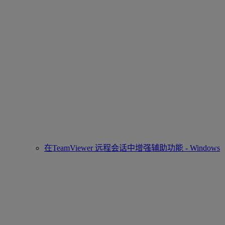
在TeamViewer 远程会话中增强辅助功能 - Windows