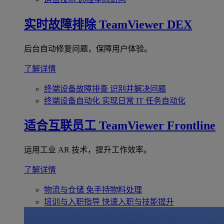
实时故障排除
TeamViewer DEX
后台自动修复问题，保障用户体验。
了解详情
终端设备故障排查
识别并解决问题
终端设备自动化
实现日常 IT 任务自动化
适合互联员工
TeamViewer Frontline
运用工业 AR 技术，提升工作效率。
了解详情
物流与仓储
免手持物料处理
培训与入职指导
快速入职与技能提升