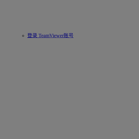
登录 TeamViewer账号