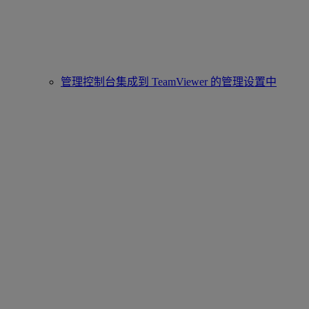
管理控制台集成到 TeamViewer 的管理设置中