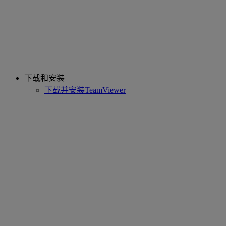
下载和安装
下载并安装TeamViewer