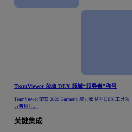
TeamViewer 荣膺 DEX 领域“领导者”称号
TeamViewer 荣获 2026 Gartner® 魔力象限™ DEX 工具领
导者称号。
关键集成