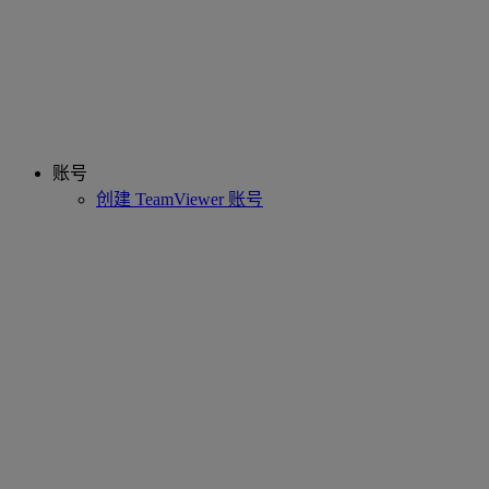
账号
创建 TeamViewer 账号