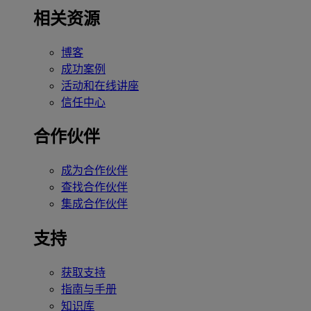
相关资源
博客
成功案例
活动和在线讲座
信任中心
合作伙伴
成为合作伙伴
查找合作伙伴
集成合作伙伴
支持
获取支持
指南与手册
知识库