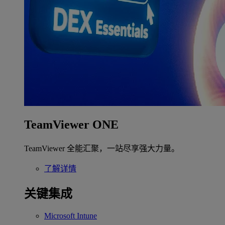
TeamViewer ONE
TeamViewer 全能汇聚，一站尽享强大力量。
了解详情
关键集成
Microsoft Intune