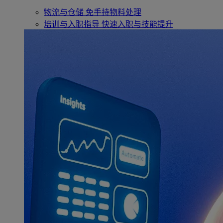
物流与仓储
免手持物料处理
培训与入职指导
快速入职与技能提升