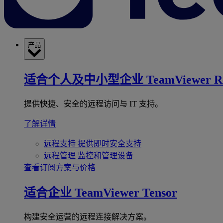
产品
适合个人及中小型企业
TeamViewer R
提供快捷、安全的远程访问与 IT 支持。
了解详情
远程支持
提供即时安全支持
远程管理
监控和管理设备
查看订阅方案与价格
适合企业
TeamViewer Tensor
构建安全运营的远程连接解决方案。