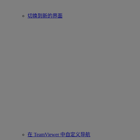
切换到新的界面
在 TeamViewer 中自定义导航