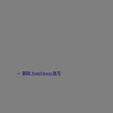
删除 TeamViewer 账号