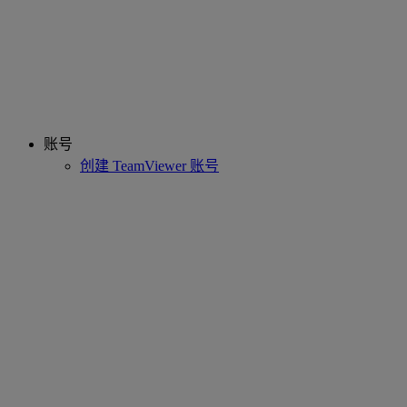
账号
创建 TeamViewer 账号