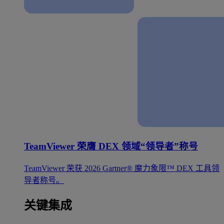
TeamViewer 荣膺 DEX 领域“领导者”称号
TeamViewer 荣获 2026 Gartner® 魔力象限™ DEX 工具领
导者称号。
关键集成