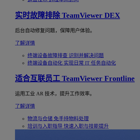
实时故障排除
TeamViewer DEX
后台自动修复问题，保障用户体验。
了解详情
终端设备故障排查
识别并解决问题
终端设备自动化
实现日常 IT 任务自动化
适合互联员工
TeamViewer Frontline
运用工业 AR 技术，提升工作效率。
了解详情
物流与仓储
免手持物料处理
培训与入职指导
快速入职与技能提升