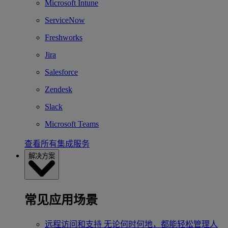
Microsoft Intune
ServiceNow
Freshworks
Jira
Salesforce
Zendesk
Slack
Microsoft Teams
查看所有集成服务
解决方案
常见应用场景
远程访问和支持
无论何时何地，都能轻松管理人