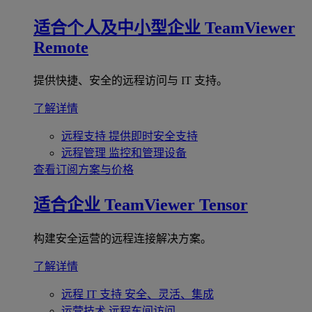
适合个人及中小型企业
TeamViewer
Remote
提供快捷、安全的远程访问与 IT 支持。
了解详情
远程支持
提供即时安全支持
远程管理
监控和管理设备
查看订阅方案与价格
适合企业
TeamViewer Tensor
构建安全运营的远程连接解决方案。
了解详情
远程 IT 支持
安全、灵活、集成
运营技术
远程车间访问