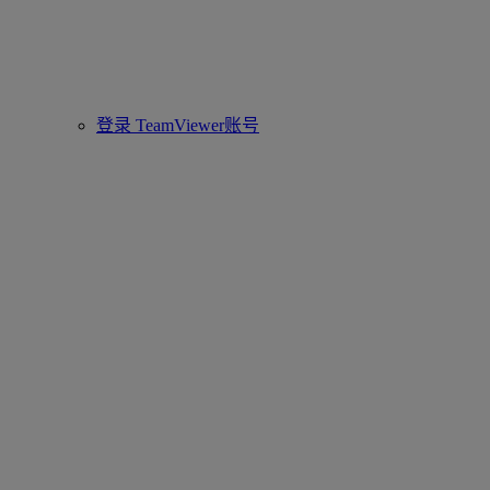
登录 TeamViewer账号