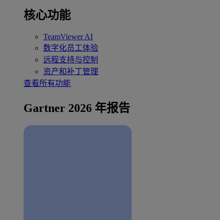
核心功能
TeamViewer AI
数字化员工体验
远程支持与控制
资产和补丁管理
查看所有功能
Gartner 2026 年报告