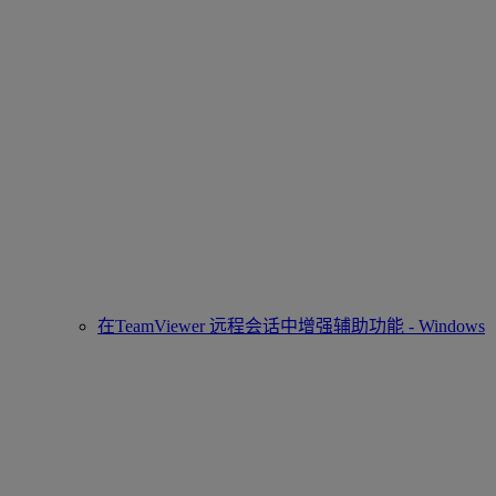
在TeamViewer 远程会话中增强辅助功能 - Windows