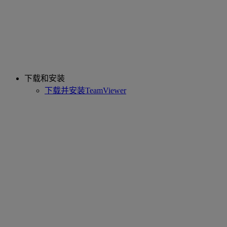
下载和安装
下载并安装TeamViewer