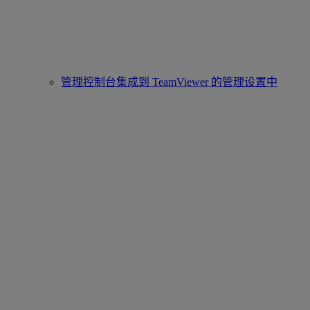
管理控制台集成到 TeamViewer 的管理设置中