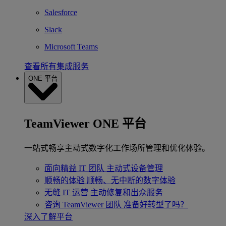
Salesforce
Slack
Microsoft Teams
查看所有集成服务
ONE 平台
TeamViewer ONE 平台
一站式畅享主动式数字化工作场所管理和优化体验。
面向精益 IT 团队
主动式设备管理
顺畅的体验
顺畅、无中断的数字体验
无缝 IT 运营
主动修复和出众服务
咨询 TeamViewer 团队
准备好转型了吗？
深入了解平台