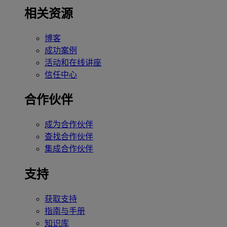
相关资源
博客
成功案例
活动和在线讲座
信任中心
合作伙伴
成为合作伙伴
查找合作伙伴
集成合作伙伴
支持
获取支持
指南与手册
知识库