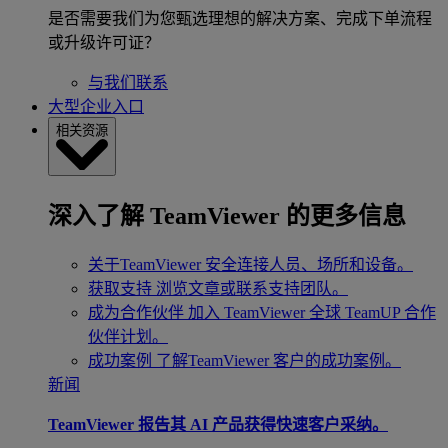
是否需要我们为您甄选理想的解决方案、完成下单流程
或升级许可证？
与我们联系
大型企业入口
相关资源
深入了解 TeamViewer 的更多信息
关于TeamViewer
安全连接人员、场所和设备。
获取支持
浏览文章或联系支持团队。
成为合作伙伴
加入 TeamViewer 全球 TeamUP 合作
伙伴计划。
成功案例
了解TeamViewer 客户的成功案例。
新闻
TeamViewer 报告其 AI 产品获得快速客户采纳。