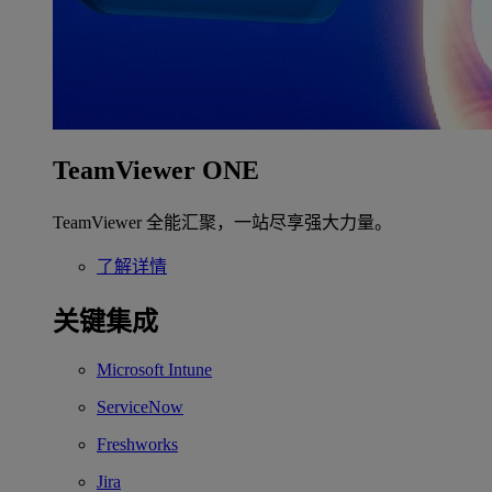
TeamViewer ONE
TeamViewer 全能汇聚，一站尽享强大力量。
了解详情
关键集成
Microsoft Intune
ServiceNow
Freshworks
Jira