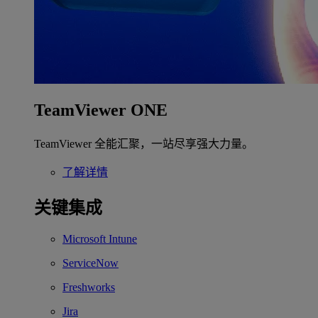
TeamViewer ONE
TeamViewer 全能汇聚，一站尽享强大力量。
了解详情
关键集成
Microsoft Intune
ServiceNow
Freshworks
Jira