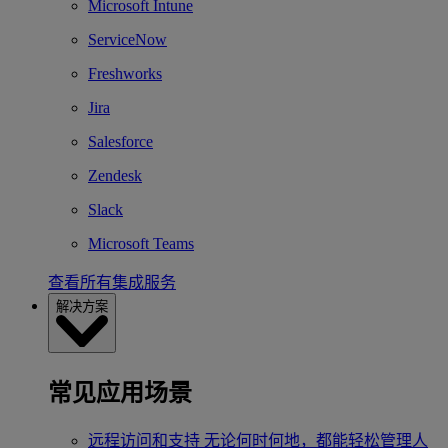
Microsoft Intune
ServiceNow
Freshworks
Jira
Salesforce
Zendesk
Slack
Microsoft Teams
查看所有集成服务
解决方案
常见应用场景
远程访问和支持
无论何时何地，都能轻松管理人