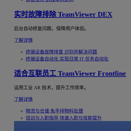
实时故障排除
TeamViewer DEX
后台自动修复问题，保障用户体验。
了解详情
终端设备故障排查
识别并解决问题
终端设备自动化
实现日常 IT 任务自动化
适合互联员工
TeamViewer Frontline
运用工业 AR 技术，提升工作效率。
了解详情
物流与仓储
免手持物料处理
培训与入职指导
快速入职与技能提升