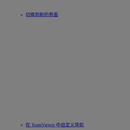
切换到新的界面
在 TeamViewer 中自定义导航