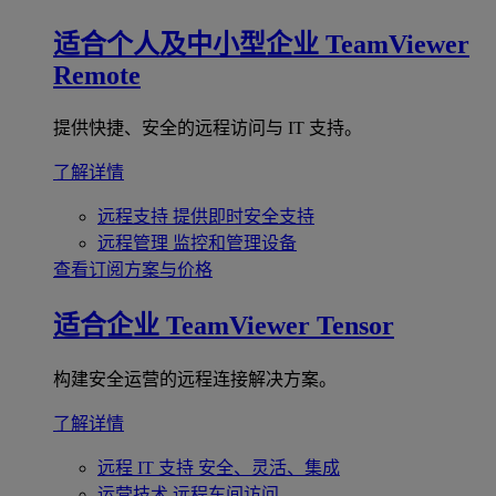
适合个人及中小型企业
TeamViewer
Remote
提供快捷、安全的远程访问与 IT 支持。
了解详情
远程支持
提供即时安全支持
远程管理
监控和管理设备
查看订阅方案与价格
适合企业
TeamViewer Tensor
构建安全运营的远程连接解决方案。
了解详情
远程 IT 支持
安全、灵活、集成
运营技术
远程车间访问