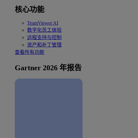
核心功能
TeamViewer AI
数字化员工体验
远程支持与控制
资产和补丁管理
查看所有功能
Gartner 2026 年报告