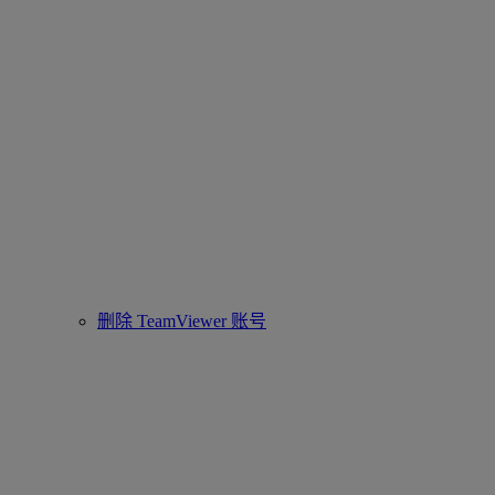
删除 TeamViewer 账号