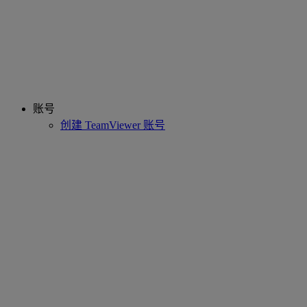
账号
创建 TeamViewer 账号