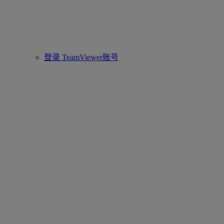
登录 TeamViewer账号