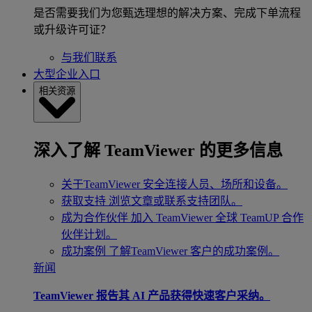
是否需要我们为您甄选理想的解决方案、完成下单流程
或升级许可证？
与我们联系
大型企业入口
相关资源
深入了解 TeamViewer 的更多信息
关于TeamViewer
安全连接人员、场所和设备。
获取支持
浏览文章或联系支持团队。
成为合作伙伴
加入 TeamViewer 全球 TeamUP 合作
伙伴计划。
成功案例
了解TeamViewer 客户的成功案例。
新闻
TeamViewer 报告其 AI 产品获得快速客户采纳。