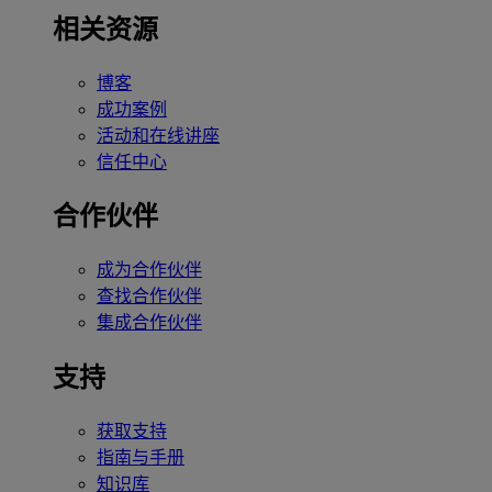
相关资源
博客
成功案例
活动和在线讲座
信任中心
合作伙伴
成为合作伙伴
查找合作伙伴
集成合作伙伴
支持
获取支持
指南与手册
知识库