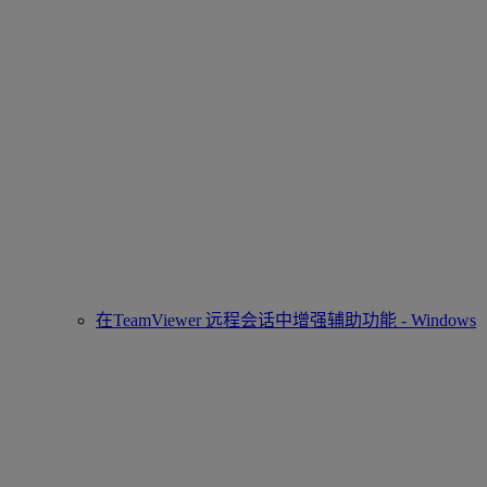
在TeamViewer 远程会话中增强辅助功能 - Windows