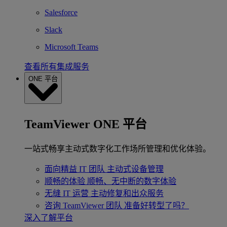
Salesforce
Slack
Microsoft Teams
查看所有集成服务
ONE 平台
TeamViewer ONE 平台
一站式畅享主动式数字化工作场所管理和优化体验。
面向精益 IT 团队
主动式设备管理
顺畅的体验
顺畅、无中断的数字体验
无缝 IT 运营
主动修复和出众服务
咨询 TeamViewer 团队
准备好转型了吗？
深入了解平台