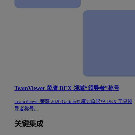
TeamViewer 荣膺 DEX 领域“领导者”称号
TeamViewer 荣获 2026 Gartner® 魔力象限™ DEX 工具领
导者称号。
关键集成