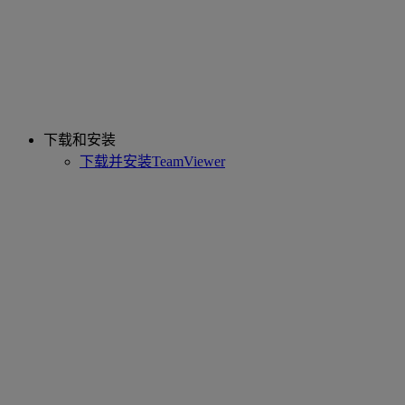
下载和安装
下载并安装TeamViewer