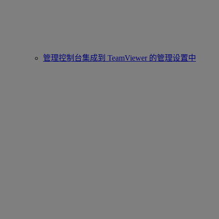
管理控制台集成到 TeamViewer 的管理设置中