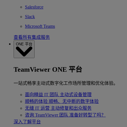
Salesforce
Slack
Microsoft Teams
查看所有集成服务
ONE 平台
TeamViewer ONE 平台
一站式畅享主动式数字化工作场所管理和优化体验。
面向精益 IT 团队
主动式设备管理
顺畅的体验
顺畅、无中断的数字体验
无缝 IT 运营
主动修复和出众服务
咨询 TeamViewer 团队
准备好转型了吗？
深入了解平台