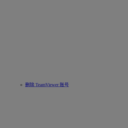
删除 TeamViewer 账号