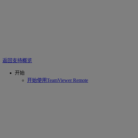
返回支持概览
开始
开始使用TeamViewer Remote