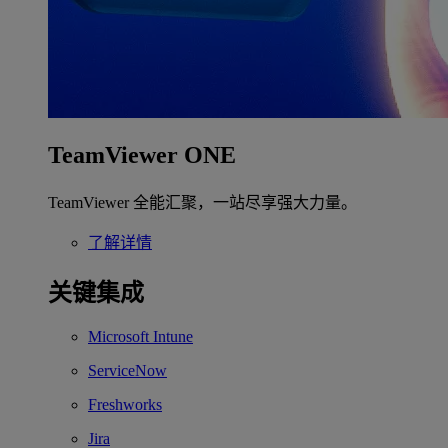
TeamViewer ONE
TeamViewer 全能汇聚，一站尽享强大力量。
了解详情
关键集成
Microsoft Intune
ServiceNow
Freshworks
Jira