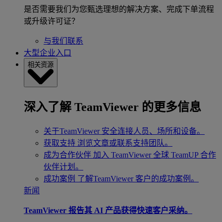
是否需要我们为您甄选理想的解决方案、完成下单流程
或升级许可证？
与我们联系
大型企业入口
相关资源
深入了解 TeamViewer 的更多信息
关于TeamViewer
安全连接人员、场所和设备。
获取支持
浏览文章或联系支持团队。
成为合作伙伴
加入 TeamViewer 全球 TeamUP 合作
伙伴计划。
成功案例
了解TeamViewer 客户的成功案例。
新闻
TeamViewer 报告其 AI 产品获得快速客户采纳。