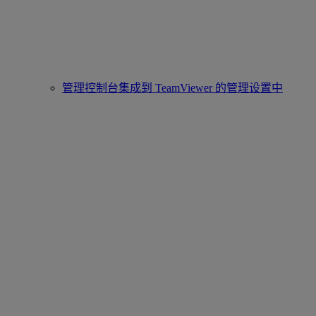
管理控制台集成到 TeamViewer 的管理设置中