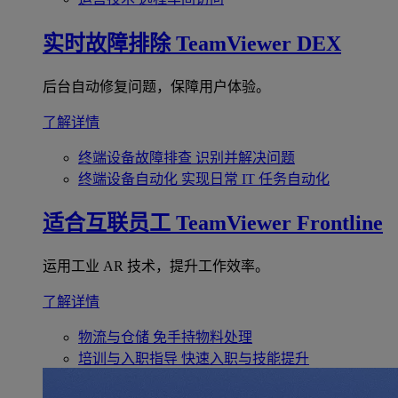
实时故障排除
TeamViewer DEX
后台自动修复问题，保障用户体验。
了解详情
终端设备故障排查
识别并解决问题
终端设备自动化
实现日常 IT 任务自动化
适合互联员工
TeamViewer Frontline
运用工业 AR 技术，提升工作效率。
了解详情
物流与仓储
免手持物料处理
培训与入职指导
快速入职与技能提升