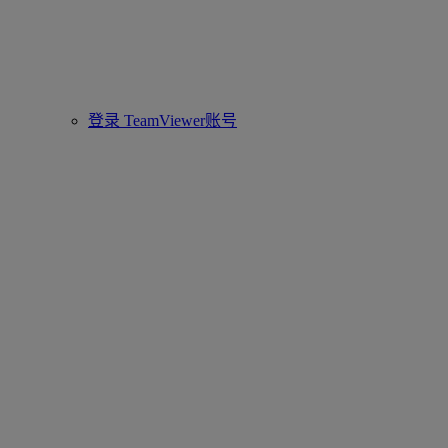
登录 TeamViewer账号