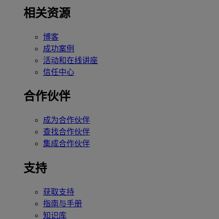
相关资源
博客
成功案例
活动和在线讲座
信任中心
合作伙伴
成为合作伙伴
查找合作伙伴
集成合作伙伴
支持
获取支持
指南与手册
知识库