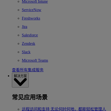
Microsoft Intune
ServiceNow
Freshworks
Jira
Salesforce
Zendesk
Slack
Microsoft Teams
查看所有集成服务
解决方案
常见应用场景
远程访问和支持
无论何时何地，都能轻松管理人