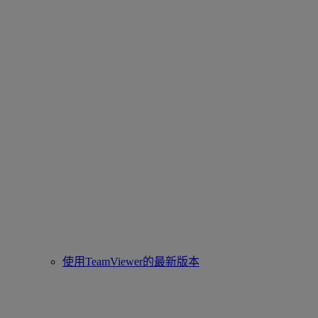
使用TeamViewer的最新版本