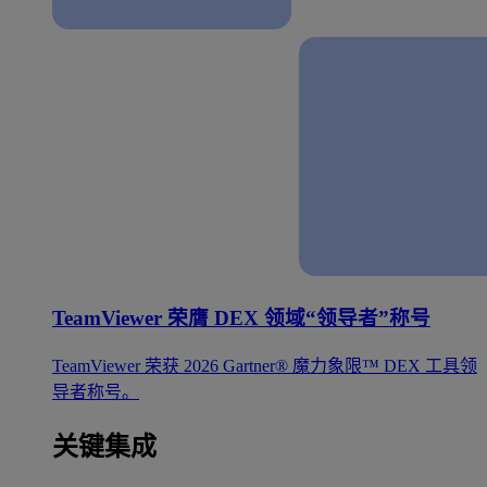
TeamViewer 荣膺 DEX 领域“领导者”称号
TeamViewer 荣获 2026 Gartner® 魔力象限™ DEX 工具领
导者称号。
关键集成