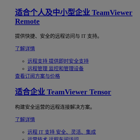
适合个人及中小型企业
TeamViewer
Remote
提供快捷、安全的远程访问与 IT 支持。
了解详情
远程支持
提供即时安全支持
远程管理
监控和管理设备
查看订阅方案与价格
适合企业
TeamViewer Tensor
构建安全运营的远程连接解决方案。
了解详情
远程 IT 支持
安全、灵活、集成
运营技术
远程车间访问