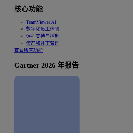
核心功能
TeamViewer AI
数字化员工体验
远程支持与控制
资产和补丁管理
查看所有功能
Gartner 2026 年报告