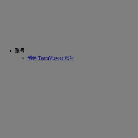
账号
创建 TeamViewer 账号