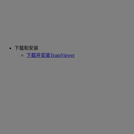
下载和安装
下载并安装TeamViewer