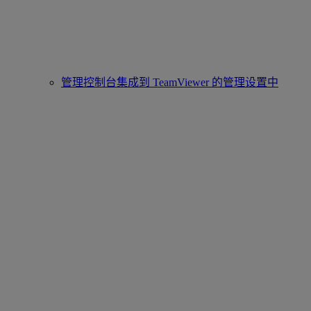
管理控制台集成到 TeamViewer 的管理设置中