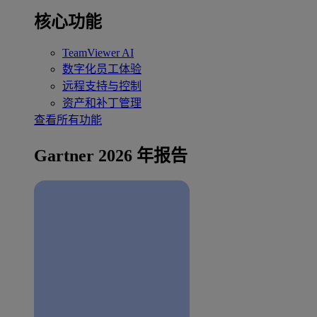
核心功能
TeamViewer AI
数字化员工体验
远程支持与控制
资产和补丁管理
查看所有功能
Gartner 2026 年报告