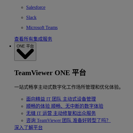
Salesforce
Slack
Microsoft Teams
查看所有集成服务
ONE 平台
TeamViewer ONE 平台
一站式畅享主动式数字化工作场所管理和优化体验。
面向精益 IT 团队
主动式设备管理
顺畅的体验
顺畅、无中断的数字体验
无缝 IT 运营
主动修复和出众服务
咨询 TeamViewer 团队
准备好转型了吗？
深入了解平台