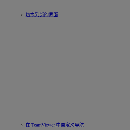
切换到新的界面
在 TeamViewer 中自定义导航