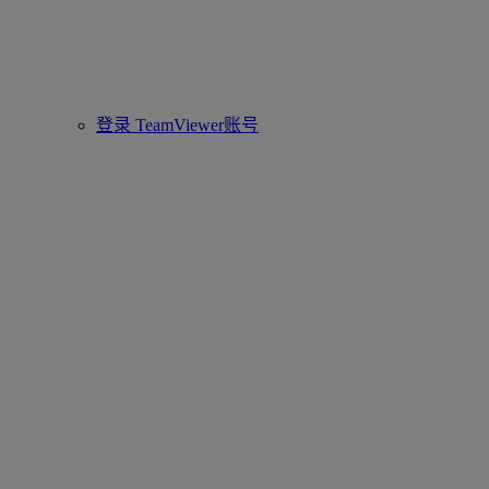
登录 TeamViewer账号