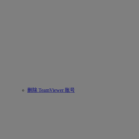
删除 TeamViewer 账号