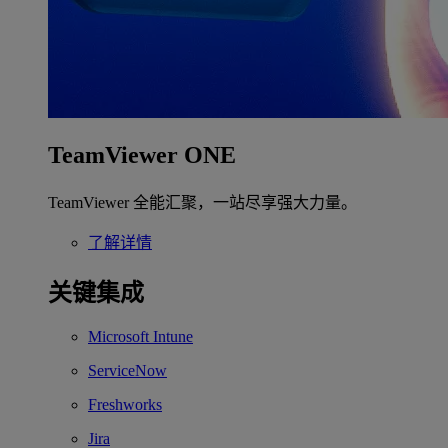
TeamViewer ONE
TeamViewer 全能汇聚，一站尽享强大力量。
了解详情
关键集成
Microsoft Intune
ServiceNow
Freshworks
Jira