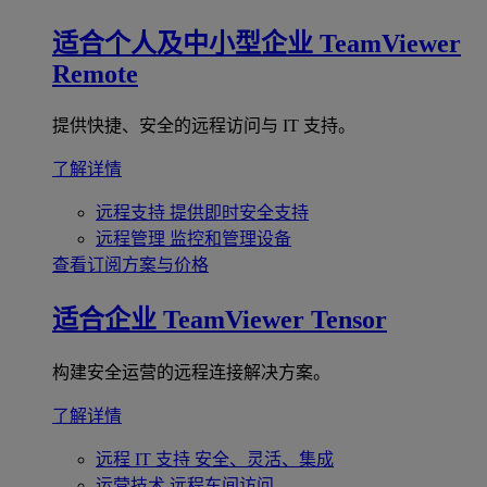
适合个人及中小型企业
TeamViewer
Remote
提供快捷、安全的远程访问与 IT 支持。
了解详情
远程支持
提供即时安全支持
远程管理
监控和管理设备
查看订阅方案与价格
适合企业
TeamViewer Tensor
构建安全运营的远程连接解决方案。
了解详情
远程 IT 支持
安全、灵活、集成
运营技术
远程车间访问