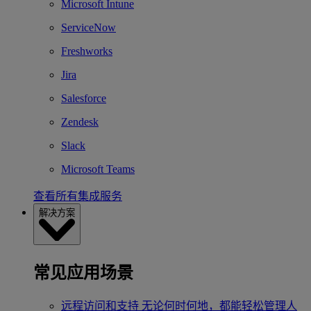
Microsoft Intune
ServiceNow
Freshworks
Jira
Salesforce
Zendesk
Slack
Microsoft Teams
查看所有集成服务
解决方案
常见应用场景
远程访问和支持
无论何时何地，都能轻松管理人