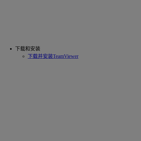
下载和安装
下载并安装TeamViewer