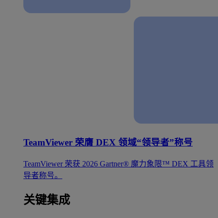
TeamViewer 荣膺 DEX 领域“领导者”称号
TeamViewer 荣获 2026 Gartner® 魔力象限™ DEX 工具领
导者称号。
关键集成