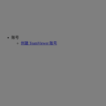
账号
创建 TeamViewer 账号