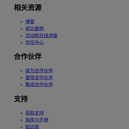
相关资源
博客
成功案例
活动和在线讲座
信任中心
合作伙伴
成为合作伙伴
查找合作伙伴
集成合作伙伴
支持
获取支持
指南与手册
知识库