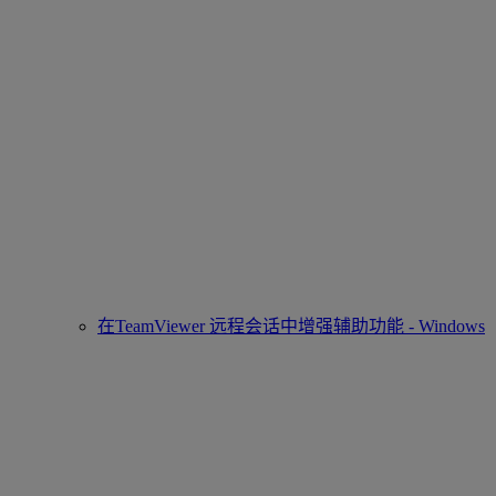
在TeamViewer 远程会话中增强辅助功能 - Windows