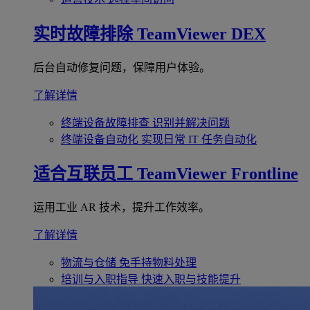
实时故障排除
TeamViewer DEX
后台自动修复问题，保障用户体验。
了解详情
终端设备故障排查
识别并解决问题
终端设备自动化
实现日常 IT 任务自动化
适合互联员工
TeamViewer Frontline
运用工业 AR 技术，提升工作效率。
了解详情
物流与仓储
免手持物料处理
培训与入职指导
快速入职与技能提升