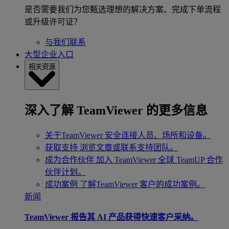
是否需要我们为您甄选理想的解决方案、完成下单流程
或升级许可证？
与我们联系
大型企业入口
相关资源
深入了解 TeamViewer 的更多信息
关于TeamViewer
安全连接人员、场所和设备。
获取支持
浏览文章或联系支持团队。
成为合作伙伴
加入 TeamViewer 全球 TeamUP 合作
伙伴计划。
成功案例
了解TeamViewer 客户的成功案例。
新闻
TeamViewer 报告其 AI 产品获得快速客户采纳。