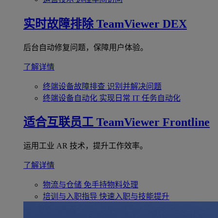
实时故障排除
TeamViewer DEX
后台自动修复问题，保障用户体验。
了解详情
终端设备故障排查
识别并解决问题
终端设备自动化
实现日常 IT 任务自动化
适合互联员工
TeamViewer Frontline
运用工业 AR 技术，提升工作效率。
了解详情
物流与仓储
免手持物料处理
培训与入职指导
快速入职与技能提升