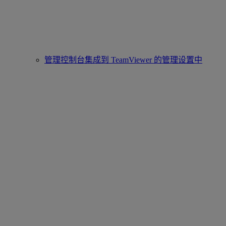
管理控制台集成到 TeamViewer 的管理设置中