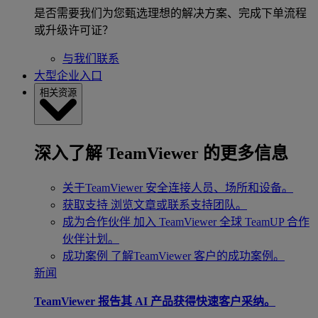
是否需要我们为您甄选理想的解决方案、完成下单流程
或升级许可证？
与我们联系
大型企业入口
相关资源
深入了解 TeamViewer 的更多信息
关于TeamViewer
安全连接人员、场所和设备。
获取支持
浏览文章或联系支持团队。
成为合作伙伴
加入 TeamViewer 全球 TeamUP 合作
伙伴计划。
成功案例
了解TeamViewer 客户的成功案例。
新闻
TeamViewer 报告其 AI 产品获得快速客户采纳。