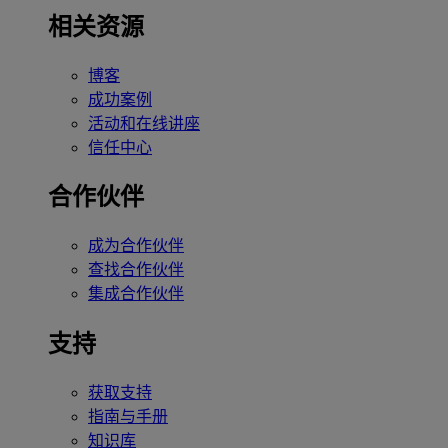
相关资源
博客
成功案例
活动和在线讲座
信任中心
合作伙伴
成为合作伙伴
查找合作伙伴
集成合作伙伴
支持
获取支持
指南与手册
知识库