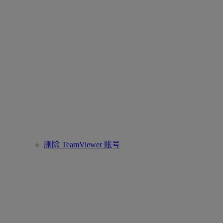
删除 TeamViewer 账号