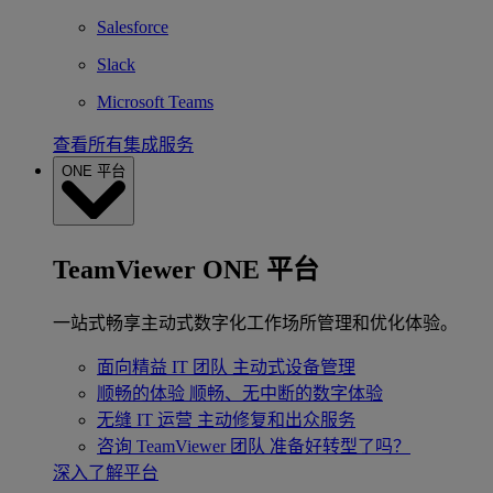
Salesforce
Slack
Microsoft Teams
查看所有集成服务
ONE 平台
TeamViewer ONE 平台
一站式畅享主动式数字化工作场所管理和优化体验。
面向精益 IT 团队
主动式设备管理
顺畅的体验
顺畅、无中断的数字体验
无缝 IT 运营
主动修复和出众服务
咨询 TeamViewer 团队
准备好转型了吗？
深入了解平台