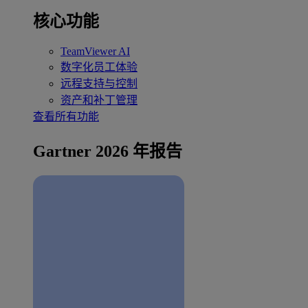
核心功能
TeamViewer AI
数字化员工体验
远程支持与控制
资产和补丁管理
查看所有功能
Gartner 2026 年报告