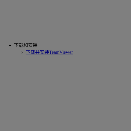
下载和安装
下载并安装TeamViewer