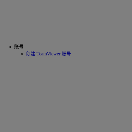
账号
创建 TeamViewer 账号