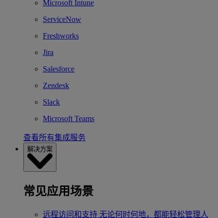
Microsoft Intune
ServiceNow
Freshworks
Jira
Salesforce
Zendesk
Slack
Microsoft Teams
查看所有集成服务
解决方案
常见应用场景
远程访问和支持
无论何时何地，都能轻松管理人