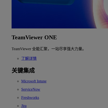
TeamViewer ONE
TeamViewer 全能汇聚，一站尽享强大力量。
了解详情
关键集成
Microsoft Intune
ServiceNow
Freshworks
Jira