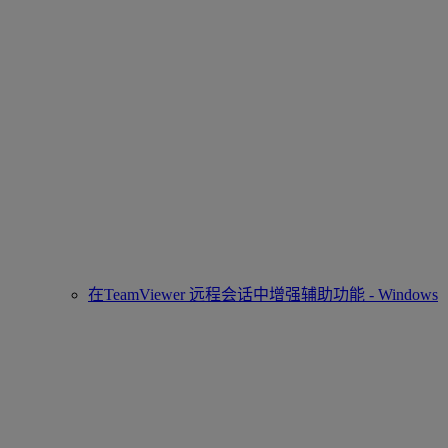
在TeamViewer 远程会话中增强辅助功能 - Windows