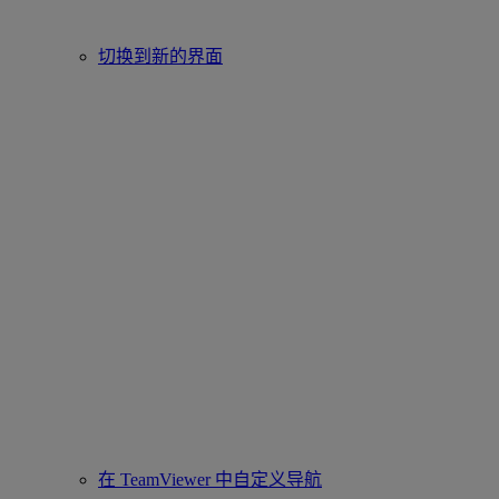
切换到新的界面
在 TeamViewer 中自定义导航