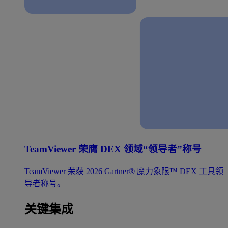
TeamViewer 荣膺 DEX 领域“领导者”称号
TeamViewer 荣获 2026 Gartner® 魔力象限™ DEX 工具领
导者称号。
关键集成