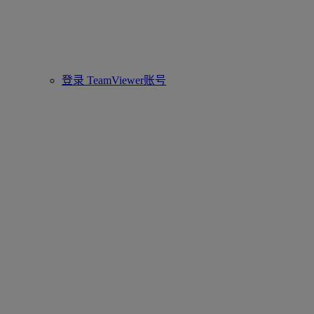
登录 TeamViewer账号