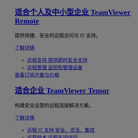
适合个人及中小型企业
TeamViewer
Remote
提供快捷、安全的远程访问与 IT 支持。
了解详情
远程支持
提供即时安全支持
远程管理
监控和管理设备
查看订阅方案与价格
适合企业
TeamViewer Tensor
构建安全运营的远程连接解决方案。
了解详情
远程 IT 支持
安全、灵活、集成
运营技术
远程车间访问