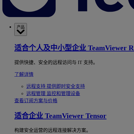
产品
适合个人及中小型企业
TeamViewer R
提供快捷、安全的远程访问与 IT 支持。
了解详情
远程支持
提供即时安全支持
远程管理
监控和管理设备
查看订阅方案与价格
适合企业
TeamViewer Tensor
构建安全运营的远程连接解决方案。