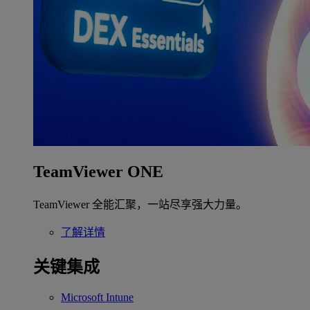
TeamViewer ONE
TeamViewer 全能汇聚，一站尽享强大力量。
了解详情
关键集成
Microsoft Intune