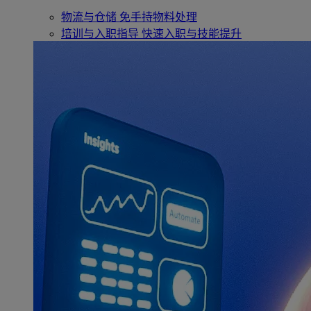
物流与仓储
免手持物料处理
培训与入职指导
快速入职与技能提升