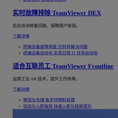
实时故障排除
TeamViewer DEX
后台自动修复问题，保障用户体验。
了解详情
终端设备故障排查
识别并解决问题
终端设备自动化
实现日常 IT 任务自动化
适合互联员工
TeamViewer Frontline
运用工业 AR 技术，提升工作效率。
了解详情
物流与仓储
免手持物料处理
培训与入职指导
快速入职与技能提升