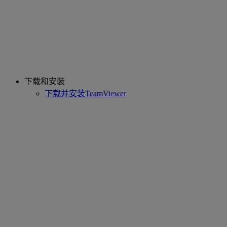
下载和安装
下载并安装TeamViewer