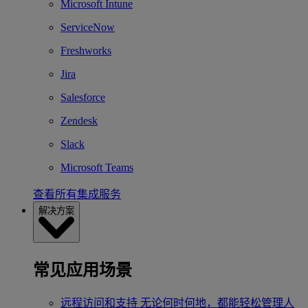
Microsoft Intune
ServiceNow
Freshworks
Jira
Salesforce
Zendesk
Slack
Microsoft Teams
查看所有集成服务
解决方案
常见应用场景
远程访问和支持
无论何时何地，都能轻松管理人