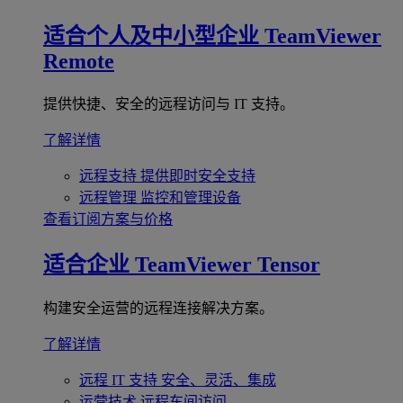
适合个人及中小型企业
TeamViewer
Remote
提供快捷、安全的远程访问与 IT 支持。
了解详情
远程支持
提供即时安全支持
远程管理
监控和管理设备
查看订阅方案与价格
适合企业
TeamViewer Tensor
构建安全运营的远程连接解决方案。
了解详情
远程 IT 支持
安全、灵活、集成
运营技术
远程车间访问