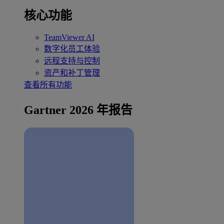
核心功能
TeamViewer AI
数字化员工体验
远程支持与控制
资产和补丁管理
查看所有功能
Gartner 2026 年报告