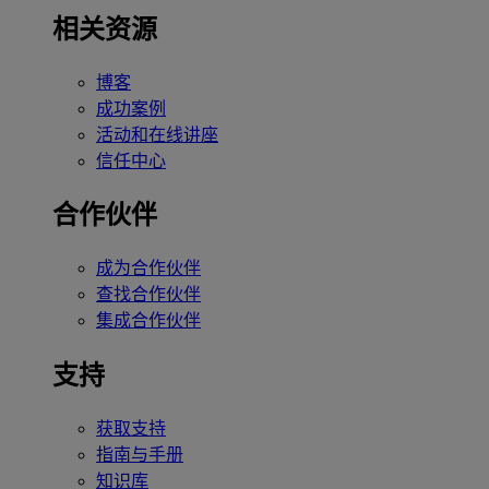
相关资源
博客
成功案例
活动和在线讲座
信任中心
合作伙伴
成为合作伙伴
查找合作伙伴
集成合作伙伴
支持
获取支持
指南与手册
知识库