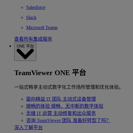
Salesforce
Slack
Microsoft Teams
查看所有集成服务
ONE 平台
TeamViewer ONE 平台
一站式畅享主动式数字化工作场所管理和优化体验。
面向精益 IT 团队
主动式设备管理
顺畅的体验
顺畅、无中断的数字体验
无缝 IT 运营
主动修复和出众服务
咨询 TeamViewer 团队
准备好转型了吗？
深入了解平台