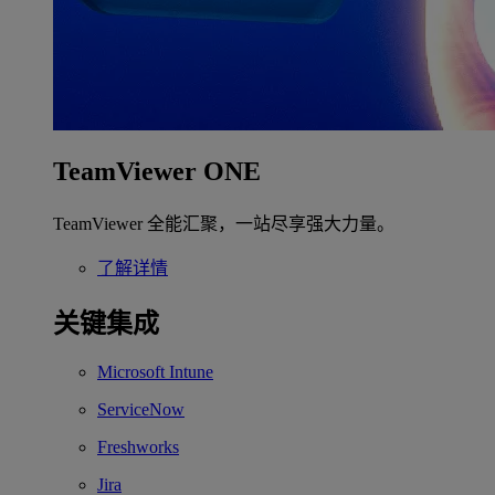
TeamViewer ONE
TeamViewer 全能汇聚，一站尽享强大力量。
了解详情
关键集成
Microsoft Intune
ServiceNow
Freshworks
Jira