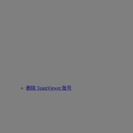
删除 TeamViewer 账号