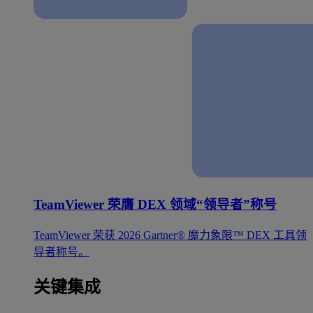
TeamViewer 荣膺 DEX 领域“领导者”称号
TeamViewer 荣获 2026 Gartner® 魔力象限™ DEX 工具领
导者称号。
关键集成