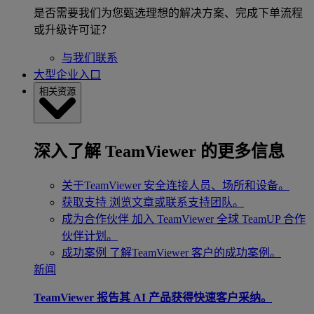
是否需要我们为您甄选理想的解决方案、完成下单流程
或升级许可证？
与我们联系
大型企业入口
相关资源
深入了解 TeamViewer 的更多信息
关于TeamViewer
安全连接人员、场所和设备。
获取支持
浏览文章或联系支持团队。
成为合作伙伴
加入 TeamViewer 全球 TeamUP 合作
伙伴计划。
成功案例
了解TeamViewer 客户的成功案例。
新闻
TeamViewer 报告其 AI 产品获得快速客户采纳。