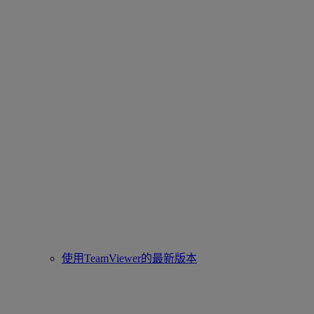
使用TeamViewer的最新版本