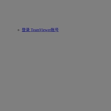
登录 TeamViewer账号