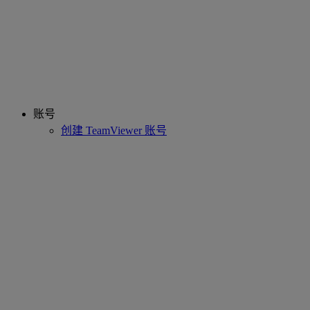
账号
创建 TeamViewer 账号