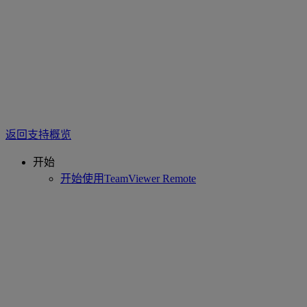
返回支持概览
开始
开始使用TeamViewer Remote