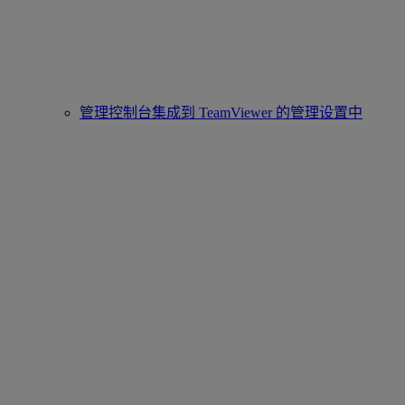
管理控制台集成到 TeamViewer 的管理设置中