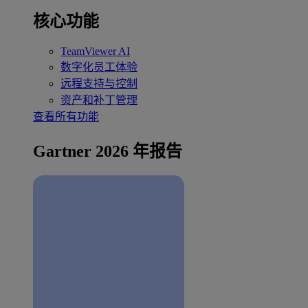
核心功能
TeamViewer AI
数字化员工体验
远程支持与控制
资产和补丁管理
查看所有功能
Gartner 2026 年报告