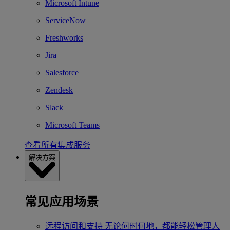
Microsoft Intune
ServiceNow
Freshworks
Jira
Salesforce
Zendesk
Slack
Microsoft Teams
查看所有集成服务
解决方案
常见应用场景
远程访问和支持
无论何时何地，都能轻松管理人