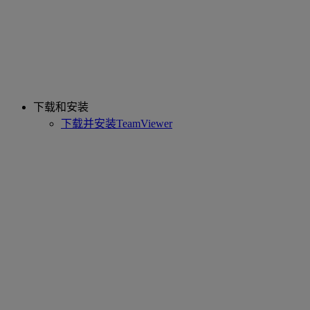
下载和安装
下载并安装TeamViewer