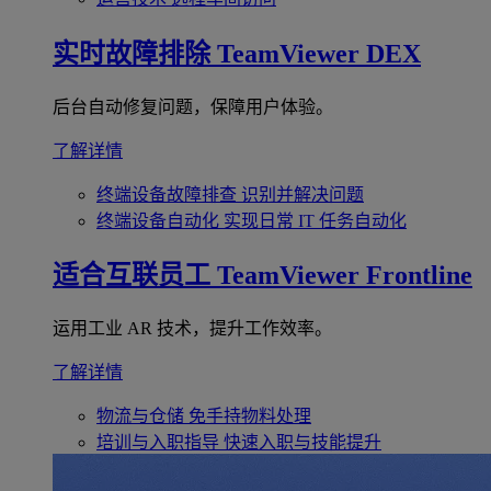
实时故障排除
TeamViewer DEX
后台自动修复问题，保障用户体验。
了解详情
终端设备故障排查
识别并解决问题
终端设备自动化
实现日常 IT 任务自动化
适合互联员工
TeamViewer Frontline
运用工业 AR 技术，提升工作效率。
了解详情
物流与仓储
免手持物料处理
培训与入职指导
快速入职与技能提升