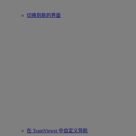
切换到新的界面
在 TeamViewer 中自定义导航