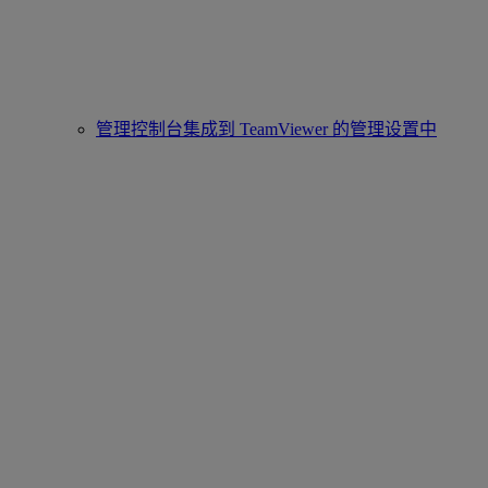
管理控制台集成到 TeamViewer 的管理设置中