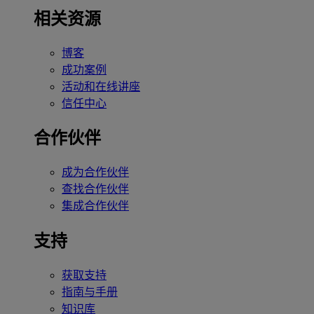
相关资源
博客
成功案例
活动和在线讲座
信任中心
合作伙伴
成为合作伙伴
查找合作伙伴
集成合作伙伴
支持
获取支持
指南与手册
知识库