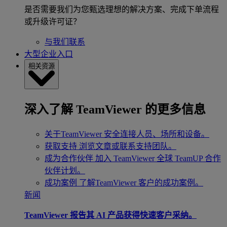
是否需要我们为您甄选理想的解决方案、完成下单流程
或升级许可证？
与我们联系
大型企业入口
相关资源
深入了解 TeamViewer 的更多信息
关于TeamViewer
安全连接人员、场所和设备。
获取支持
浏览文章或联系支持团队。
成为合作伙伴
加入 TeamViewer 全球 TeamUP 合作
伙伴计划。
成功案例
了解TeamViewer 客户的成功案例。
新闻
TeamViewer 报告其 AI 产品获得快速客户采纳。