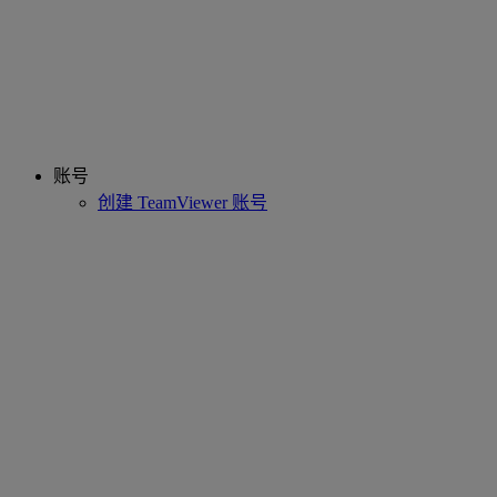
账号
创建 TeamViewer 账号