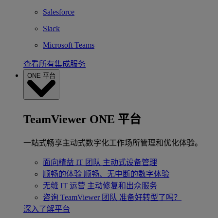
Salesforce
Slack
Microsoft Teams
查看所有集成服务
ONE 平台
TeamViewer ONE 平台
一站式畅享主动式数字化工作场所管理和优化体验。
面向精益 IT 团队
主动式设备管理
顺畅的体验
顺畅、无中断的数字体验
无缝 IT 运营
主动修复和出众服务
咨询 TeamViewer 团队
准备好转型了吗？
深入了解平台