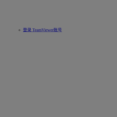
登录 TeamViewer账号