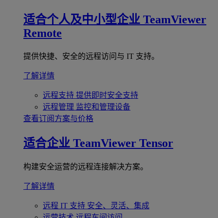
适合个人及中小型企业
TeamViewer
Remote
提供快捷、安全的远程访问与 IT 支持。
了解详情
远程支持
提供即时安全支持
远程管理
监控和管理设备
查看订阅方案与价格
适合企业
TeamViewer Tensor
构建安全运营的远程连接解决方案。
了解详情
远程 IT 支持
安全、灵活、集成
运营技术
远程车间访问