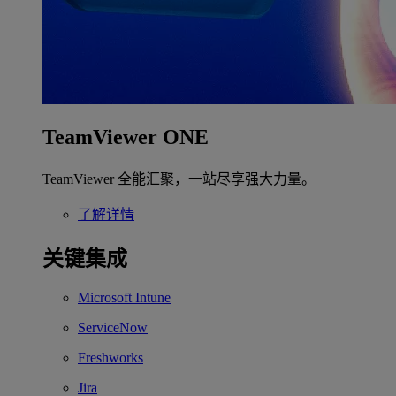
TeamViewer ONE
TeamViewer 全能汇聚，一站尽享强大力量。
了解详情
关键集成
Microsoft Intune
ServiceNow
Freshworks
Jira