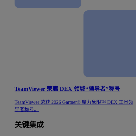
TeamViewer 荣膺 DEX 领域“领导者”称号
TeamViewer 荣获 2026 Gartner® 魔力象限™ DEX 工具领
导者称号。
关键集成