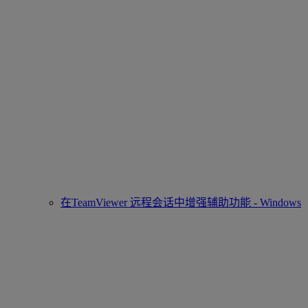
在TeamViewer 远程会话中增强辅助功能 - Windows