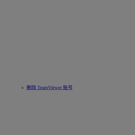
删除 TeamViewer 账号