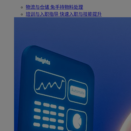
物流与仓储
免手持物料处理
培训与入职指导
快速入职与技能提升