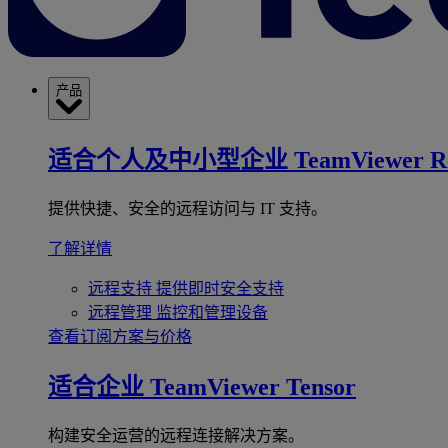
产品
适合个人及中小型企业
TeamViewer R
提供快捷、安全的远程访问与 IT 支持。
了解详情
远程支持
提供即时安全支持
远程管理
监控和管理设备
查看订阅方案与价格
适合企业
TeamViewer Tensor
构建安全运营的远程连接解决方案。