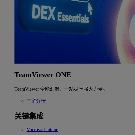
TeamViewer ONE
TeamViewer 全能汇聚，一站尽享强大力量。
了解详情
关键集成
Microsoft Intune