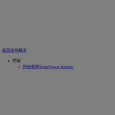
返回支持概览
开始
开始使用TeamViewer Remote