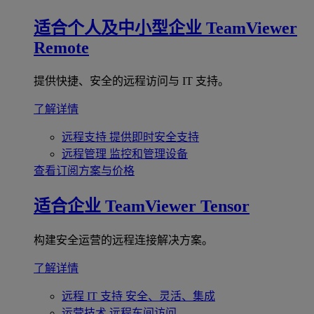
适合个人及中小型企业
TeamViewer
Remote
提供快捷、安全的远程访问与 IT 支持。
了解详情
远程支持
提供即时安全支持
远程管理
监控和管理设备
查看订阅方案与价格
适合企业
TeamViewer Tensor
构建安全运营的远程连接解决方案。
了解详情
远程 IT 支持
安全、灵活、集成
运营技术
远程车间访问