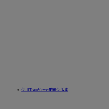
使用TeamViewer的最新版本