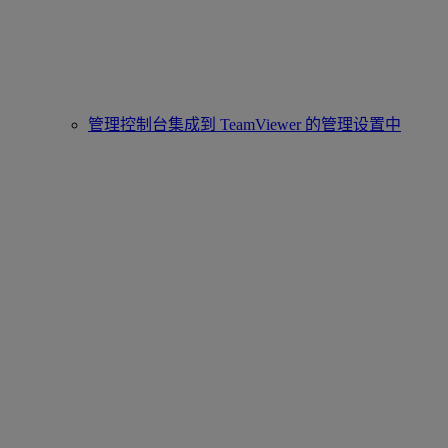
管理控制台集成到 TeamViewer 的管理设置中