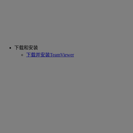
下载和安装
下载并安装TeamViewer