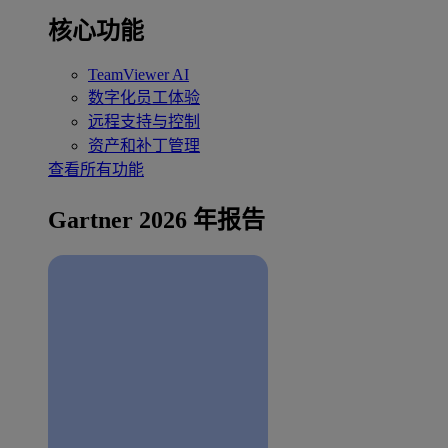
核心功能
TeamViewer AI
数字化员工体验
远程支持与控制
资产和补丁管理
查看所有功能
Gartner 2026 年报告