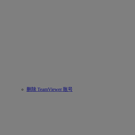
删除 TeamViewer 账号