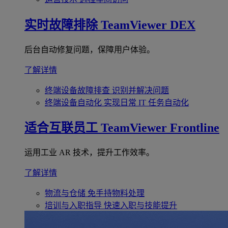
实时故障排除
TeamViewer DEX
后台自动修复问题，保障用户体验。
了解详情
终端设备故障排查
识别并解决问题
终端设备自动化
实现日常 IT 任务自动化
适合互联员工
TeamViewer Frontline
运用工业 AR 技术，提升工作效率。
了解详情
物流与仓储
免手持物料处理
培训与入职指导
快速入职与技能提升