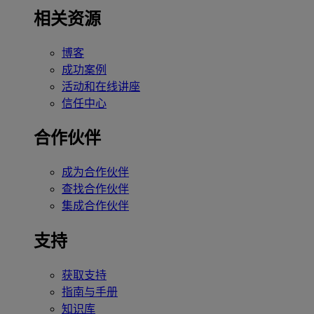
相关资源
博客
成功案例
活动和在线讲座
信任中心
合作伙伴
成为合作伙伴
查找合作伙伴
集成合作伙伴
支持
获取支持
指南与手册
知识库