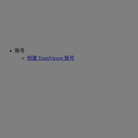
账号
创建 TeamViewer 账号