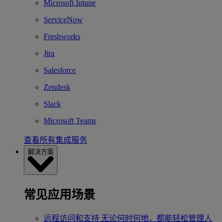
Microsoft Intune
ServiceNow
Freshworks
Jira
Salesforce
Zendesk
Slack
Microsoft Teams
查看所有集成服务
解决方案
常见应用场景
远程访问和支持
无论何时何地，都能轻松管理人