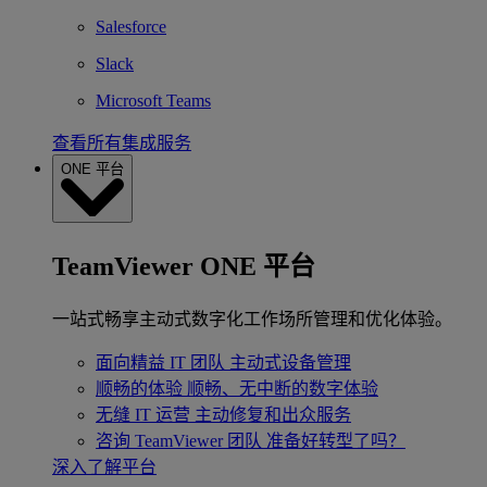
Salesforce
Slack
Microsoft Teams
查看所有集成服务
ONE 平台
TeamViewer ONE 平台
一站式畅享主动式数字化工作场所管理和优化体验。
面向精益 IT 团队
主动式设备管理
顺畅的体验
顺畅、无中断的数字体验
无缝 IT 运营
主动修复和出众服务
咨询 TeamViewer 团队
准备好转型了吗？
深入了解平台