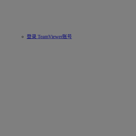
登录 TeamViewer账号