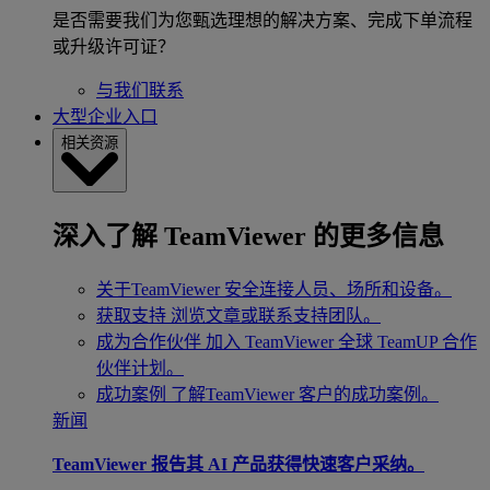
是否需要我们为您甄选理想的解决方案、完成下单流程
或升级许可证？
与我们联系
大型企业入口
相关资源
深入了解 TeamViewer 的更多信息
关于TeamViewer
安全连接人员、场所和设备。
获取支持
浏览文章或联系支持团队。
成为合作伙伴
加入 TeamViewer 全球 TeamUP 合作
伙伴计划。
成功案例
了解TeamViewer 客户的成功案例。
新闻
TeamViewer 报告其 AI 产品获得快速客户采纳。