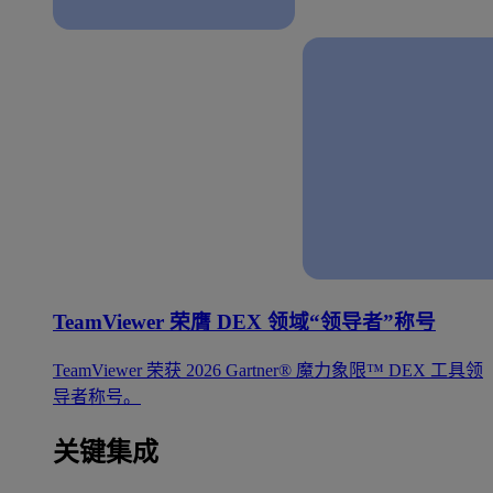
TeamViewer 荣膺 DEX 领域“领导者”称号
TeamViewer 荣获 2026 Gartner® 魔力象限™ DEX 工具领
导者称号。
关键集成