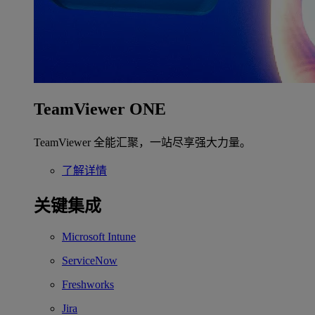
TeamViewer ONE
TeamViewer 全能汇聚，一站尽享强大力量。
了解详情
关键集成
Microsoft Intune
ServiceNow
Freshworks
Jira