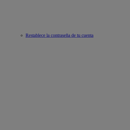
Restablece la contraseña de tu cuenta