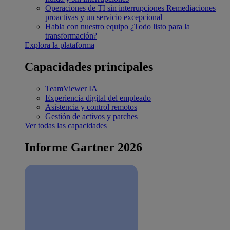
Operaciones de TI sin interrupciones
Remediaciones
proactivas y un servicio excepcional
Habla con nuestro equipo
¿Todo listo para la
transformación?
Explora la plataforma
Capacidades principales
TeamViewer IA
Experiencia digital del empleado
Asistencia y control remotos
Gestión de activos y parches
Ver todas las capacidades
Informe Gartner 2026