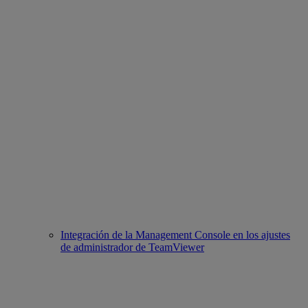
Integración de la Management Console en los ajustes
de administrador de TeamViewer