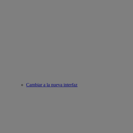
Cambiar a la nueva interfaz