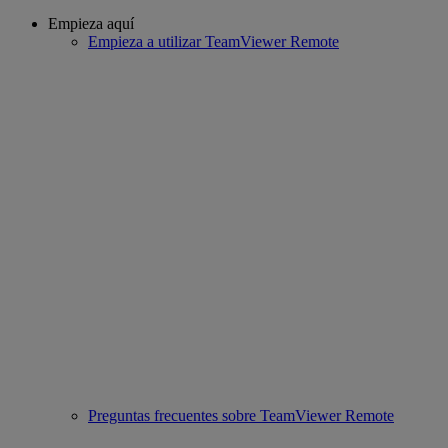
Empieza aquí
Empieza a utilizar TeamViewer Remote
Preguntas frecuentes sobre TeamViewer Remote