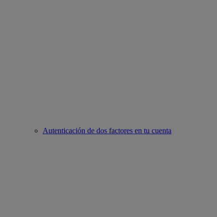
Autenticación de dos factores en tu cuenta