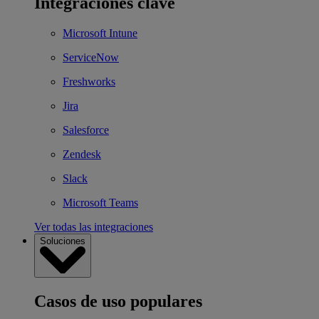
Integraciones clave
Microsoft Intune
ServiceNow
Freshworks
Jira
Salesforce
Zendesk
Slack
Microsoft Teams
Ver todas las integraciones
Soluciones
Casos de uso populares