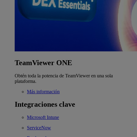
TeamViewer ONE
Obtén toda la potencia de TeamViewer en una sola
plataforma.
Más información
Integraciones clave
Microsoft Intune
ServiceNow