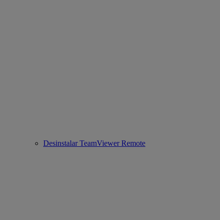
Desinstalar TeamViewer Remote