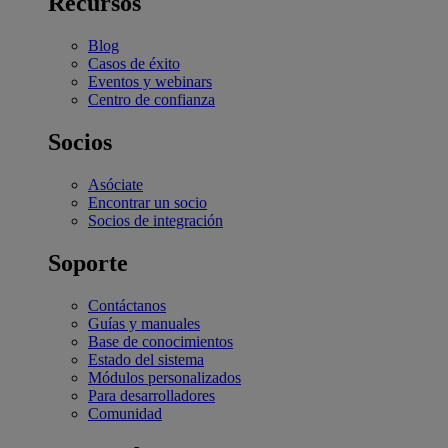
Recursos
Blog
Casos de éxito
Eventos y webinars
Centro de confianza
Socios
Asóciate
Encontrar un socio
Socios de integración
Soporte
Contáctanos
Guías y manuales
Base de conocimientos
Estado del sistema
Módulos personalizados
Para desarrolladores
Comunidad