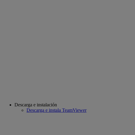
Descarga e instalación
Descarga e instala TeamViewer