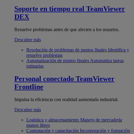
Soporte en tiempo real
TeamViewer
DEX
Resuelve problemas antes de que afecten a los usuarios.
Descubre más
Resolución de problemas de puntos finales
Identifica y
resuelve problemas
Automatización de puntos finales
Automatiza tareas
rutinarias
Personal conectado
TeamViewer
Frontline
Impulsa la eficiencia con realidad aumentada industrial.
Descubre más
Logística y almacenamiento
Manejo de mercadería
manos libres
Contratación y capacitación
Incorporación y formación