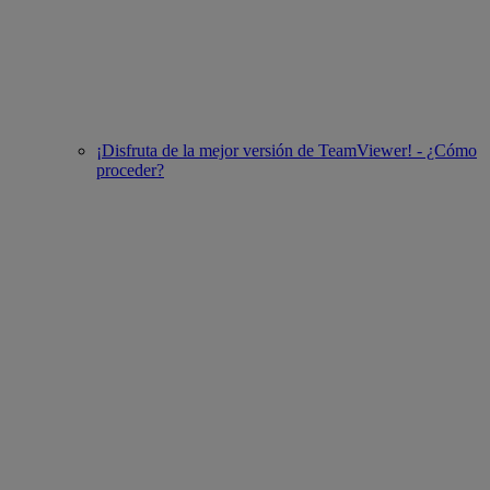
¡Disfruta de la mejor versión de TeamViewer! - ¿Cómo
proceder?