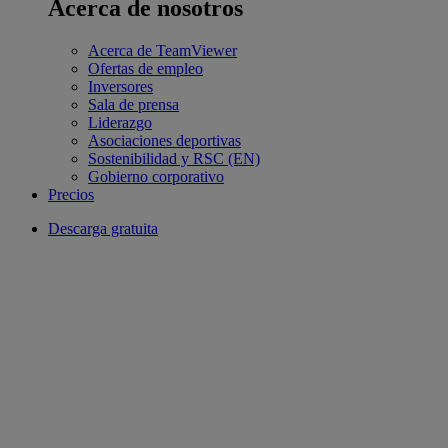
Acerca de nosotros
Acerca de TeamViewer
Ofertas de empleo
Inversores
Sala de prensa
Liderazgo
Asociaciones deportivas
Sostenibilidad y RSC (EN)
Gobierno corporativo
Precios
Descarga gratuita