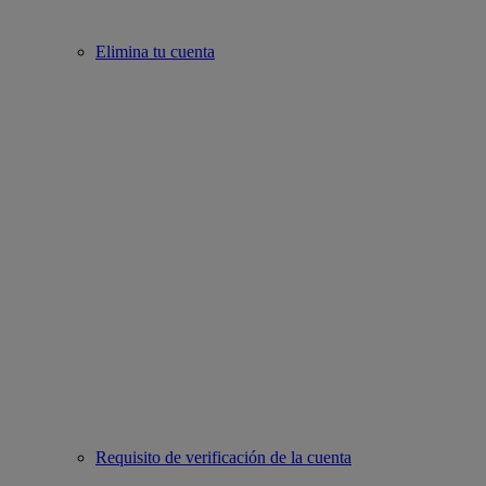
Elimina tu cuenta
Requisito de verificación de la cuenta