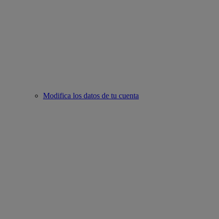
Modifica los datos de tu cuenta