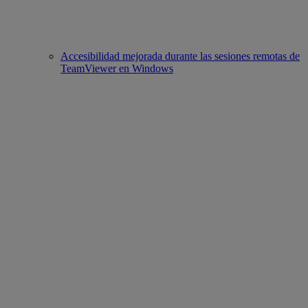
Accesibilidad mejorada durante las sesiones remotas de
TeamViewer en Windows