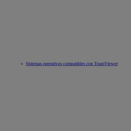
Sistemas operativos compatibles con TeamViewer