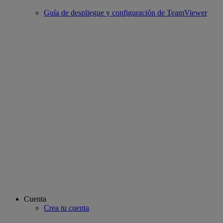
Guía de despliegue y configuración de TeamViewer
Cuenta
Crea tu cuenta