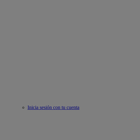
Inicia sesión con tu cuenta