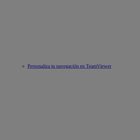
Personaliza tu navegación en TeamViewer