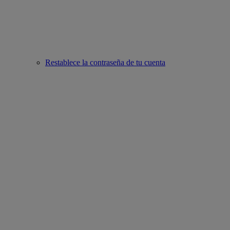
Restablece la contraseña de tu cuenta