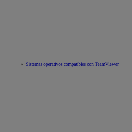
Sistemas operativos compatibles con TeamViewer