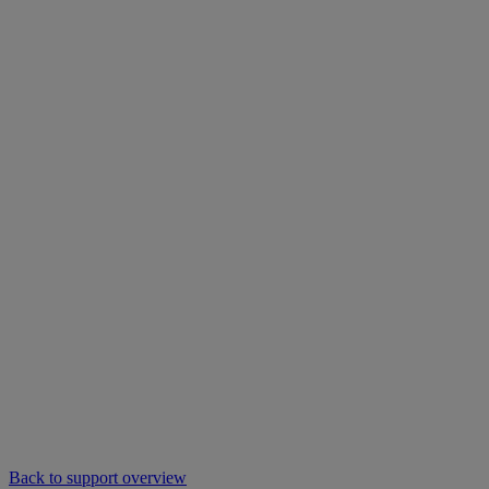
Back to support overview