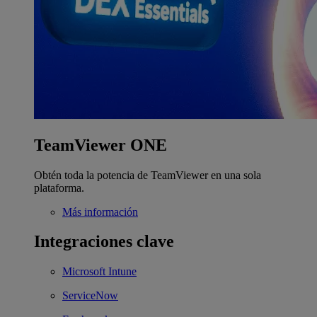
TeamViewer ONE
Obtén toda la potencia de TeamViewer en una sola
plataforma.
Más información
Integraciones clave
Microsoft Intune
ServiceNow