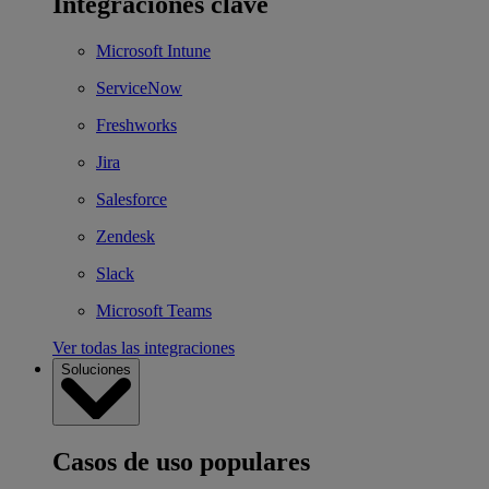
Integraciones clave
Microsoft Intune
ServiceNow
Freshworks
Jira
Salesforce
Zendesk
Slack
Microsoft Teams
Ver todas las integraciones
Soluciones
Casos de uso populares