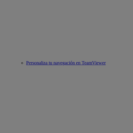
Personaliza tu navegación en TeamViewer