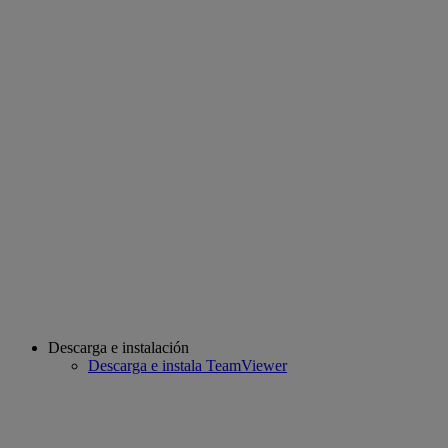
Descarga e instalación
Descarga e instala TeamViewer