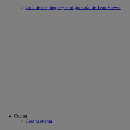
Guía de despliegue y configuración de TeamViewer
Cuenta
Crea tu cuenta