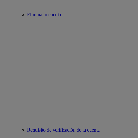
Elimina tu cuenta
Requisito de verificación de la cuenta