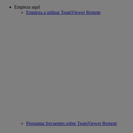
Empieza aquí
Empieza a utilizar TeamViewer Remote
Preguntas frecuentes sobre TeamViewer Remote