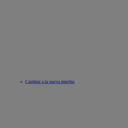
Cambiar a la nueva interfaz