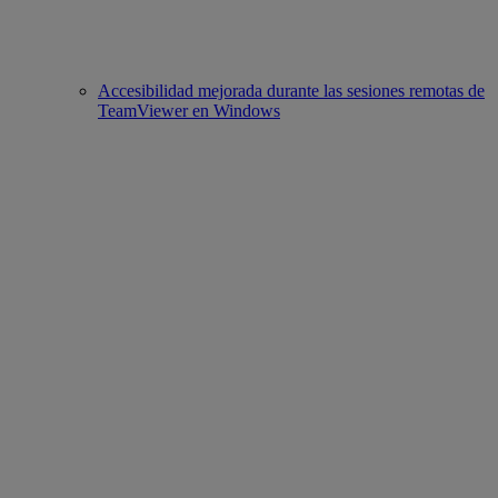
Accesibilidad mejorada durante las sesiones remotas de
TeamViewer en Windows