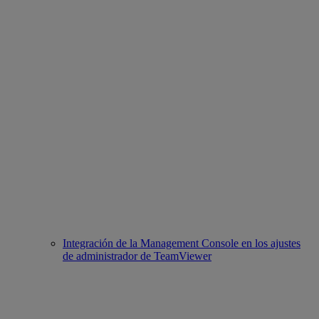
Integración de la Management Console en los ajustes
de administrador de TeamViewer