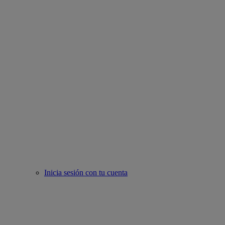
Inicia sesión con tu cuenta