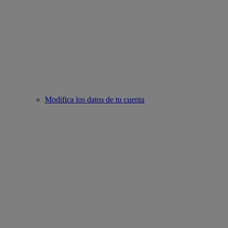
Modifica los datos de tu cuenta