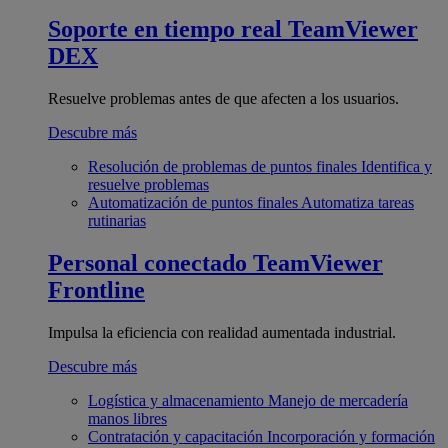
Soporte en tiempo real
TeamViewer
DEX
Resuelve problemas antes de que afecten a los usuarios.
Descubre más
Resolución de problemas de puntos finales
Identifica y
resuelve problemas
Automatización de puntos finales
Automatiza tareas
rutinarias
Personal conectado
TeamViewer
Frontline
Impulsa la eficiencia con realidad aumentada industrial.
Descubre más
Logística y almacenamiento
Manejo de mercadería
manos libres
Contratación y capacitación
Incorporación y formación