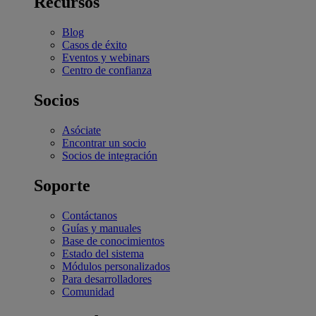
Recursos
Blog
Casos de éxito
Eventos y webinars
Centro de confianza
Socios
Asóciate
Encontrar un socio
Socios de integración
Soporte
Contáctanos
Guías y manuales
Base de conocimientos
Estado del sistema
Módulos personalizados
Para desarrolladores
Comunidad