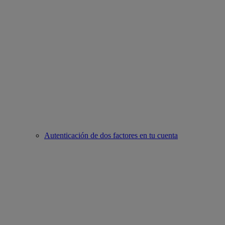
Autenticación de dos factores en tu cuenta