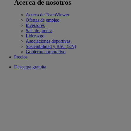
Acerca de nosotros
Acerca de TeamViewer
Ofertas de empleo
Inversores
Sala de prensa
Liderazgo
Asociaciones deportivas
Sostenibilidad y RSC (EN)
Gobierno corporativo
Precios
Descarga gratuita