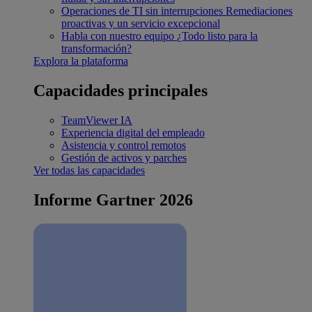
Operaciones de TI sin interrupciones
Remediaciones
proactivas y un servicio excepcional
Habla con nuestro equipo
¿Todo listo para la
transformación?
Explora la plataforma
Capacidades principales
TeamViewer IA
Experiencia digital del empleado
Asistencia y control remotos
Gestión de activos y parches
Ver todas las capacidades
Informe Gartner 2026