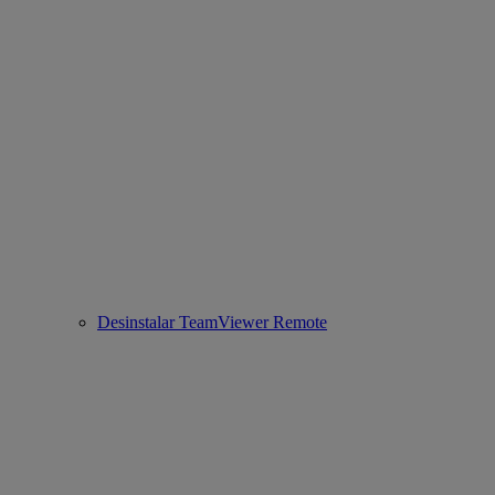
Desinstalar TeamViewer Remote