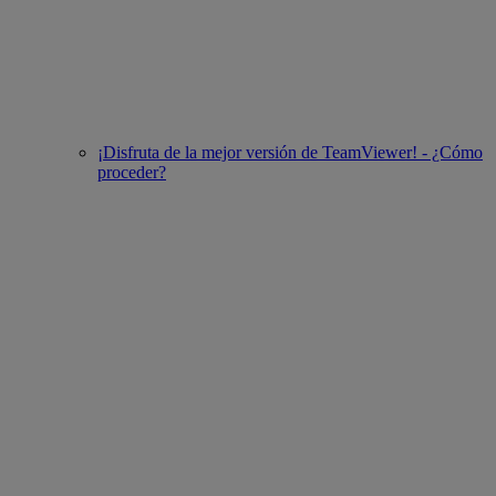
¡Disfruta de la mejor versión de TeamViewer! - ¿Cómo
proceder?