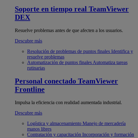
Soporte en tiempo real
TeamViewer
DEX
Resuelve problemas antes de que afecten a los usuarios.
Descubre más
Resolución de problemas de puntos finales
Identifica y
resuelve problemas
Automatización de puntos finales
Automatiza tareas
rutinarias
Personal conectado
TeamViewer
Frontline
Impulsa la eficiencia con realidad aumentada industrial.
Descubre más
Logística y almacenamiento
Manejo de mercadería
manos libres
Contratación y capacitación
Incorporación y formación