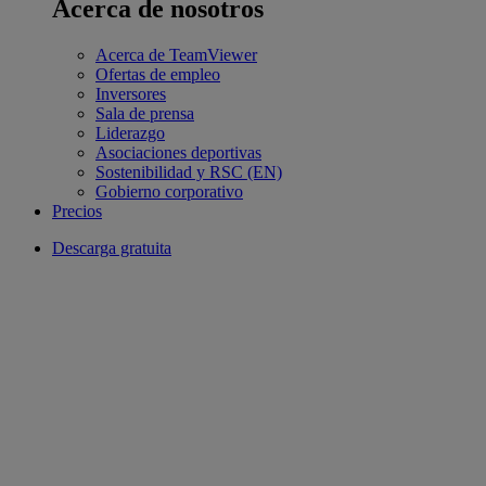
Acerca de nosotros
Acerca de TeamViewer
Ofertas de empleo
Inversores
Sala de prensa
Liderazgo
Asociaciones deportivas
Sostenibilidad y RSC (EN)
Gobierno corporativo
Precios
Descarga gratuita