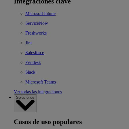
Integraciones clave
Microsoft Intune
ServiceNow
Freshworks
Jira
Salesforce
Zendesk
Slack
Microsoft Teams
Ver todas las integraciones
Soluciones
Casos de uso populares