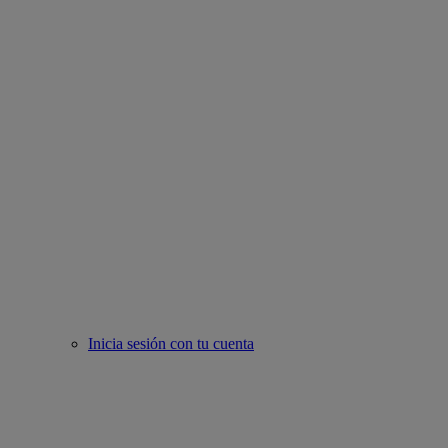
Inicia sesión con tu cuenta