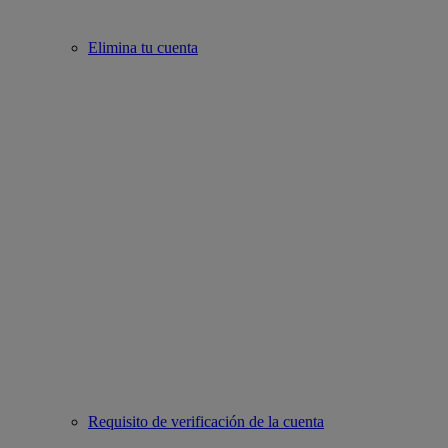
Elimina tu cuenta
Requisito de verificación de la cuenta