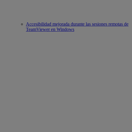
Accesibilidad mejorada durante las sesiones remotas de
TeamViewer en Windows