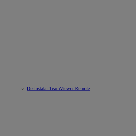
Desinstalar TeamViewer Remote