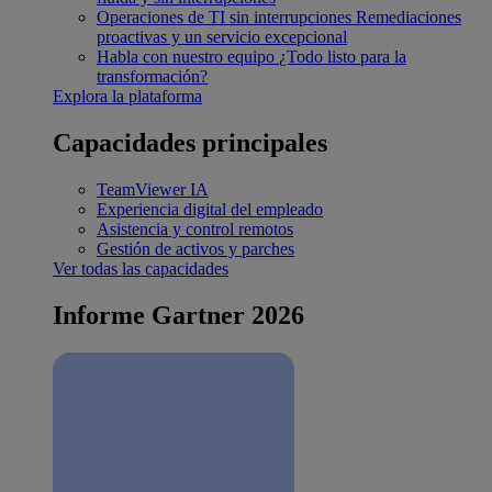
Operaciones de TI sin interrupciones
Remediaciones
proactivas y un servicio excepcional
Habla con nuestro equipo
¿Todo listo para la
transformación?
Explora la plataforma
Capacidades principales
TeamViewer IA
Experiencia digital del empleado
Asistencia y control remotos
Gestión de activos y parches
Ver todas las capacidades
Informe Gartner 2026