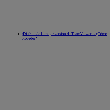
¡Disfruta de la mejor versión de TeamViewer! - ¿Cómo
proceder?