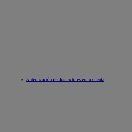
Autenticación de dos factores en tu cuenta