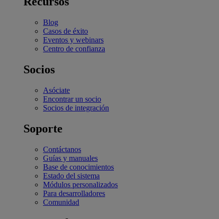
Recursos
Blog
Casos de éxito
Eventos y webinars
Centro de confianza
Socios
Asóciate
Encontrar un socio
Socios de integración
Soporte
Contáctanos
Guías y manuales
Base de conocimientos
Estado del sistema
Módulos personalizados
Para desarrolladores
Comunidad