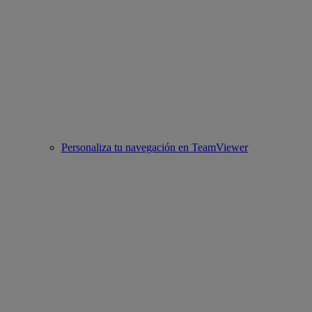
Personaliza tu navegación en TeamViewer