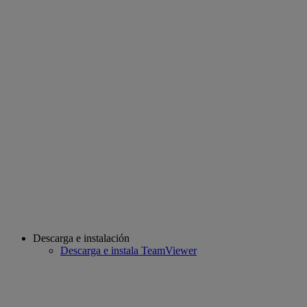
Descarga e instalación
Descarga e instala TeamViewer