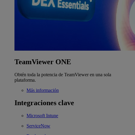
TeamViewer ONE
Obtén toda la potencia de TeamViewer en una sola
plataforma.
Más información
Integraciones clave
Microsoft Intune
ServiceNow