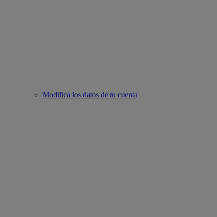
Modifica los datos de tu cuenta