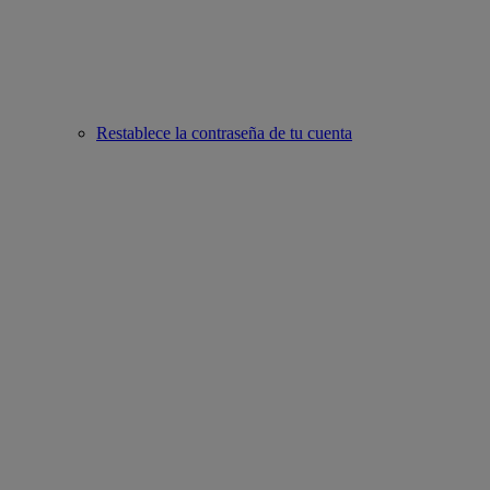
Restablece la contraseña de tu cuenta