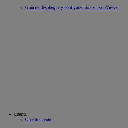
Guía de despliegue y configuración de TeamViewer
Cuenta
Crea tu cuenta