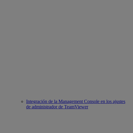
Integración de la Management Console en los ajustes
de administrador de TeamViewer