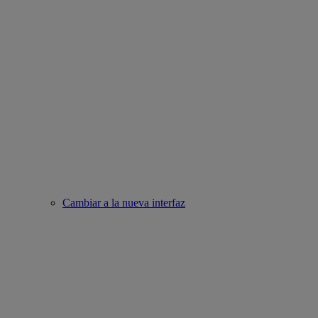
Cambiar a la nueva interfaz