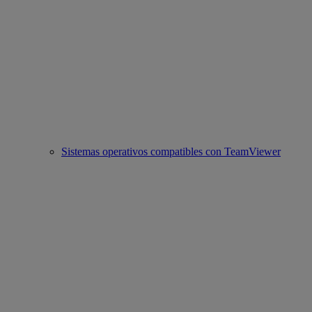
Sistemas operativos compatibles con TeamViewer