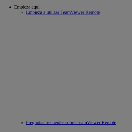
Empieza aquí
Empieza a utilizar TeamViewer Remote
Preguntas frecuentes sobre TeamViewer Remote