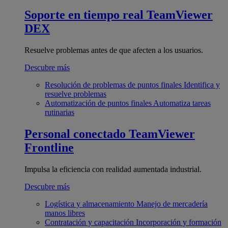
Soporte en tiempo real
TeamViewer
DEX
Resuelve problemas antes de que afecten a los usuarios.
Descubre más
Resolución de problemas de puntos finales
Identifica y
resuelve problemas
Automatización de puntos finales
Automatiza tareas
rutinarias
Personal conectado
TeamViewer
Frontline
Impulsa la eficiencia con realidad aumentada industrial.
Descubre más
Logística y almacenamiento
Manejo de mercadería
manos libres
Contratación y capacitación
Incorporación y formación