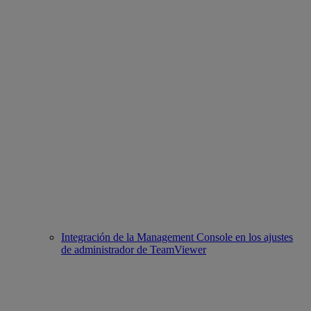
Integración de la Management Console en los ajustes
de administrador de TeamViewer