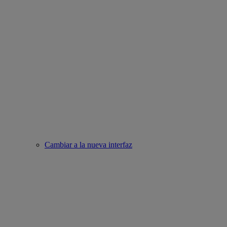
Cambiar a la nueva interfaz