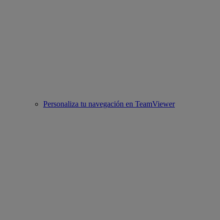
Personaliza tu navegación en TeamViewer