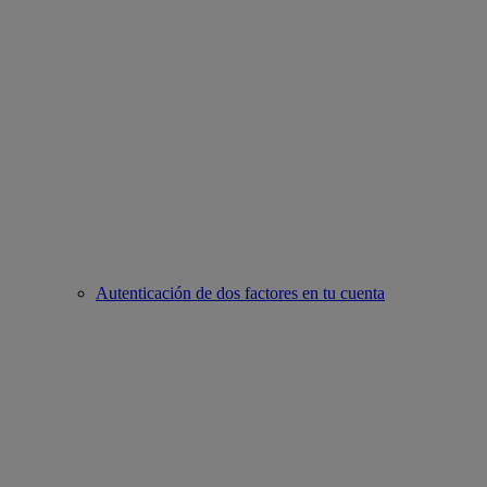
Autenticación de dos factores en tu cuenta