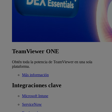
TeamViewer ONE
Obtén toda la potencia de TeamViewer en una sola
plataforma.
Más información
Integraciones clave
Microsoft Intune
ServiceNow