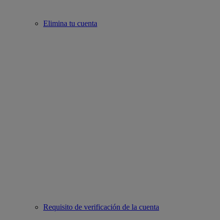
Elimina tu cuenta
Requisito de verificación de la cuenta