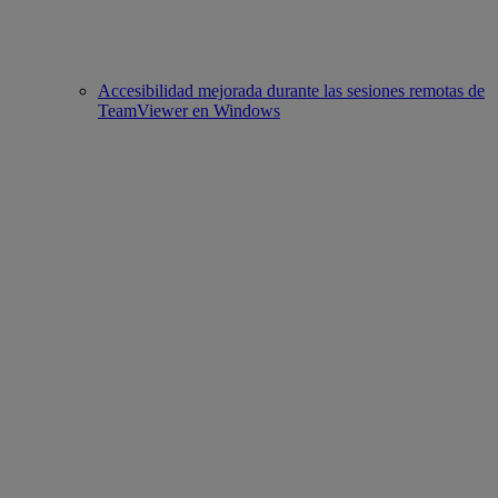
Accesibilidad mejorada durante las sesiones remotas de
TeamViewer en Windows