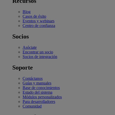
Recursos
Blog
Casos de éxito
Eventos y webinars
Centro de confianza
Socios
Asóciate
Encontrar un socio
Socios de integración
Soporte
Contáctanos
Guías y manuales
Base de conocimientos
Estado del sistema
Módulos personalizados
Para desarrolladores
Comunidad