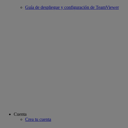
Guía de despliegue y configuración de TeamViewer
Cuenta
Crea tu cuenta