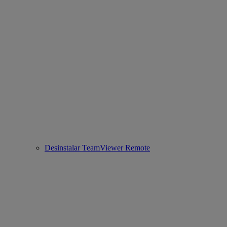
Desinstalar TeamViewer Remote