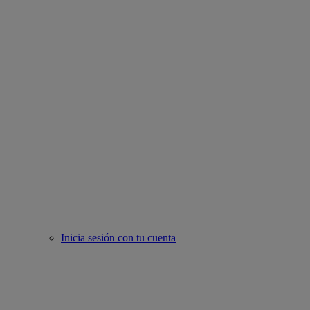
Inicia sesión con tu cuenta