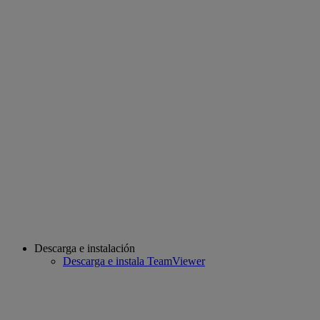
Descarga e instalación
Descarga e instala TeamViewer