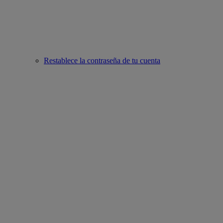
Restablece la contraseña de tu cuenta