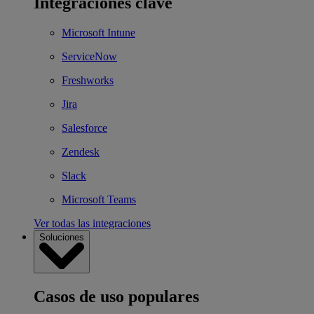
Integraciones clave
Microsoft Intune
ServiceNow
Freshworks
Jira
Salesforce
Zendesk
Slack
Microsoft Teams
Ver todas las integraciones
Soluciones
Casos de uso populares