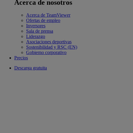
Acerca de nosotros
Acerca de TeamViewer
Ofertas de empleo
Inversores
Sala de prensa
Liderazgo
Asociaciones deportivas
Sostenibilidad y RSC (EN)
Gobierno corporativo
Precios
Descarga gratuita