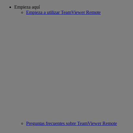
Empieza aquí
Empieza a utilizar TeamViewer Remote
Preguntas frecuentes sobre TeamViewer Remote