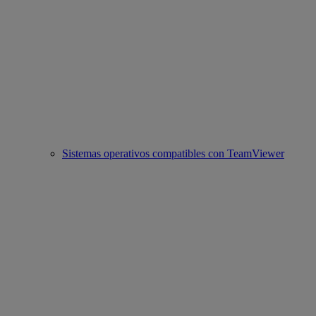
Sistemas operativos compatibles con TeamViewer