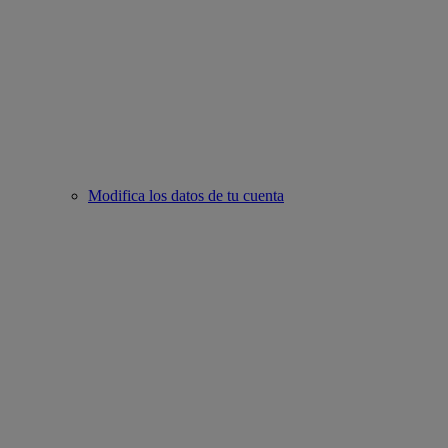
Modifica los datos de tu cuenta