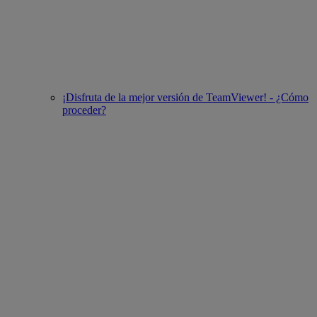
¡Disfruta de la mejor versión de TeamViewer! - ¿Cómo
proceder?