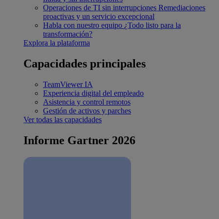
Operaciones de TI sin interrupciones
Remediaciones
proactivas y un servicio excepcional
Habla con nuestro equipo
¿Todo listo para la
transformación?
Explora la plataforma
Capacidades principales
TeamViewer IA
Experiencia digital del empleado
Asistencia y control remotos
Gestión de activos y parches
Ver todas las capacidades
Informe Gartner 2026